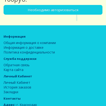
Необходимо авторизоваться
Информация
Общая информация о компании
Информация о доставке
Политика конфиденциальности
Служба поддержки
Обратная связь
Карта сайта
Личный Кабинет
Личный Кабинет
История заказов
Закладки
Контакты
Адрес:
г. Краснодар