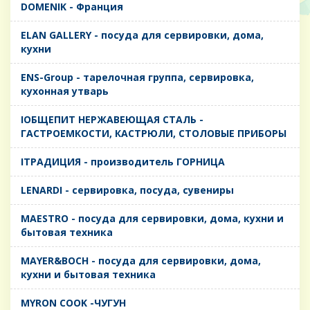
DOMENIK - Франция
ELAN GALLERY - посуда для сервировки, дома,
кухни
ENS-Group - тарелочная группа, сервировка,
кухонная утварь
IОБЩЕПИТ НЕРЖАВЕЮЩАЯ СТАЛЬ -
ГАСТРОЕМКОСТИ, КАСТРЮЛИ, СТОЛОВЫЕ ПРИБОРЫ
IТРАДИЦИЯ - производитель ГОРНИЦА
LENARDI - сервировка, посуда, сувениры
MAESTRO - посуда для сервировки, дома, кухни и
бытовая техника
MAYER&BOCH - посуда для сервировки, дома,
кухни и бытовая техника
MYRON COOK -ЧУГУН