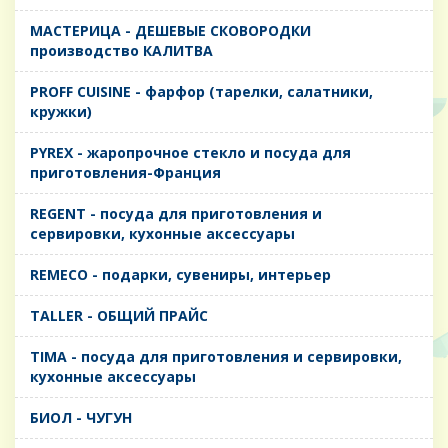
MАСТЕРИЦА - ДЕШЕВЫЕ СКОВОРОДКИ
производство КАЛИТВА
PROFF CUISINE - фарфор (тарелки, салатники,
кружки)
PYREX - жаропрочное стекло и посуда для
приготовления-Франция
REGENT - посуда для приготовления и
сервировки, кухонные аксессуары
REMECO - подарки, сувениры, интерьер
TALLER - ОБЩИЙ ПРАЙС
TIMA - посуда для приготовления и сервировки,
кухонные аксессуары
БИОЛ - ЧУГУН