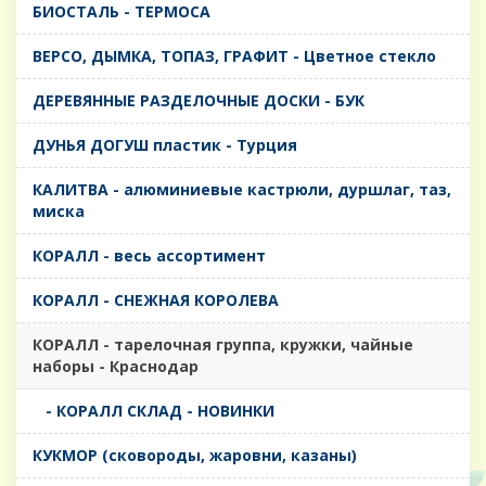
БИОСТАЛЬ - ТЕРМОСА
ВЕРСО, ДЫМКА, ТОПАЗ, ГРАФИТ - Цветное стекло
ДЕРЕВЯННЫЕ РАЗДЕЛОЧНЫЕ ДОСКИ - БУК
ДУНЬЯ ДОГУШ пластик - Турция
КАЛИТВА - алюминиевые кастрюли, дуршлаг, таз,
миска
КОРАЛЛ - весь ассортимент
КОРАЛЛ - СНЕЖНАЯ КОРОЛЕВА
КОРАЛЛ - тарелочная группа, кружки, чайные
наборы - Краснодар
- КОРАЛЛ СКЛАД - НОВИНКИ
КУКМОР (сковороды, жаровни, казаны)