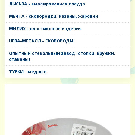
ЛЫСЬВА - эмалированная посуда
МЕЧТА - сковородки, казаны, жаровни
МИЛИХ - пластиковые изделия
НЕВА-МЕТАЛЛ - СКОВОРОДЫ
Опытный стекольный завод (стопки, кружки,
стаканы)
ТУРКИ - медные