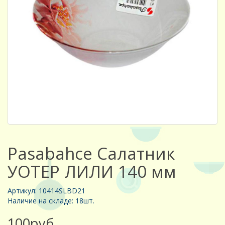
Pasabahce Салатник
УОТЕР ЛИЛИ 140 мм
Артикул: 10414SLBD21
Наличие на складе: 18шт.
100руб.