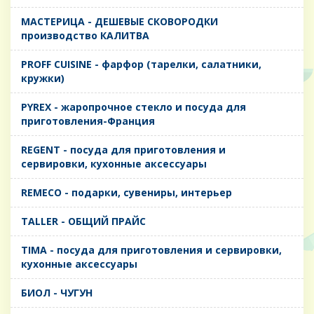
MАСТЕРИЦА - ДЕШЕВЫЕ СКОВОРОДКИ
производство КАЛИТВА
PROFF CUISINE - фарфор (тарелки, салатники,
кружки)
PYREX - жаропрочное стекло и посуда для
приготовления-Франция
REGENT - посуда для приготовления и
сервировки, кухонные аксессуары
REMECO - подарки, сувениры, интерьер
TALLER - ОБЩИЙ ПРАЙС
TIMA - посуда для приготовления и сервировки,
кухонные аксессуары
БИОЛ - ЧУГУН