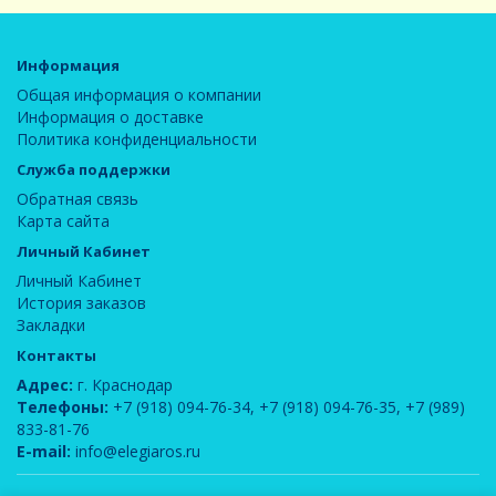
Информация
Общая информация о компании
Информация о доставке
Политика конфиденциальности
Служба поддержки
Обратная связь
Карта сайта
Личный Кабинет
Личный Кабинет
История заказов
Закладки
Контакты
Адрес:
г. Краснодар
Телефоны:
+7 (918) 094-76-34
,
+7 (918) 094-76-35
,
+7 (989)
833-81-76
E-mail:
info@elegiaros.ru