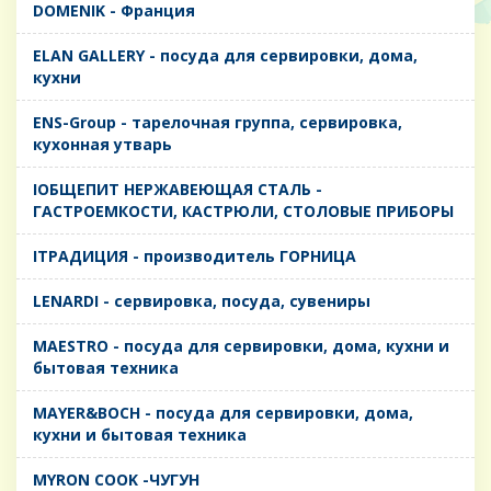
DOMENIK - Франция
ELAN GALLERY - посуда для сервировки, дома,
кухни
ENS-Group - тарелочная группа, сервировка,
кухонная утварь
IОБЩЕПИТ НЕРЖАВЕЮЩАЯ СТАЛЬ -
ГАСТРОЕМКОСТИ, КАСТРЮЛИ, СТОЛОВЫЕ ПРИБОРЫ
IТРАДИЦИЯ - производитель ГОРНИЦА
LENARDI - сервировка, посуда, сувениры
MAESTRO - посуда для сервировки, дома, кухни и
бытовая техника
MAYER&BOCH - посуда для сервировки, дома,
кухни и бытовая техника
MYRON COOK -ЧУГУН