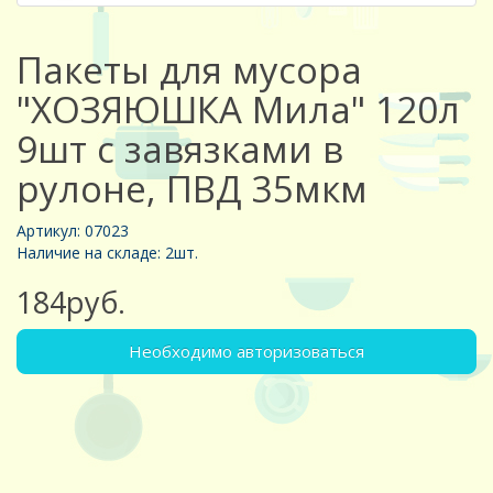
Пакеты для мусора
"ХОЗЯЮШКА Мила" 120л
9шт с завязками в
рулоне, ПВД 35мкм
Артикул: 07023
Наличие на складе: 2шт.
184руб.
Необходимо авторизоваться