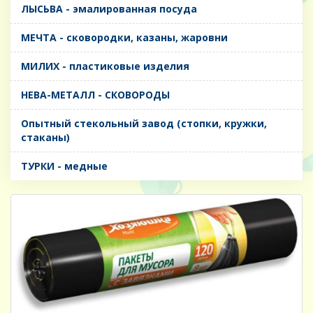
ЛЫСЬВА - эмалированная посуда
МЕЧТА - сковородки, казаны, жаровни
МИЛИХ - пластиковые изделия
НЕВА-МЕТАЛЛ - СКОВОРОДЫ
Опытный стекольный завод (стопки, кружки,
стаканы)
ТУРКИ - медные