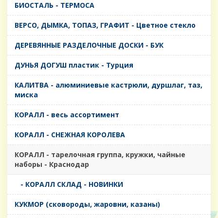
БИОСТАЛЬ - ТЕРМОСА
ВЕРСО, ДЫМКА, ТОПАЗ, ГРАФИТ - Цветное стекло
ДЕРЕВЯННЫЕ РАЗДЕЛОЧНЫЕ ДОСКИ - БУК
ДУНЬЯ ДОГУШ пластик - Турция
КАЛИТВА - алюминиевые кастрюли, дуршлаг, таз,
миска
КОРАЛЛ - весь ассортимент
КОРАЛЛ - СНЕЖНАЯ КОРОЛЕВА
КОРАЛЛ - тарелочная группа, кружки, чайные
наборы - Краснодар
- КОРАЛЛ СКЛАД - НОВИНКИ
КУКМОР (сковороды, жаровни, казаны)