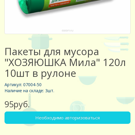
Пакеты для мусора
"ХОЗЯЮШКА Мила" 120л
10шт в рулоне
Артикул: 07004-50
Наличие на складе: 3шт.
95руб.
Необходимо авторизоваться