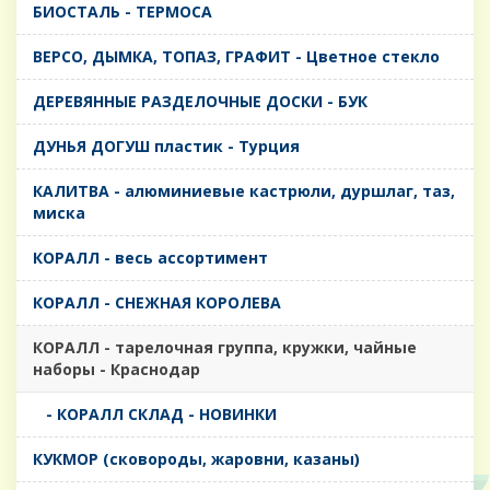
БИОСТАЛЬ - ТЕРМОСА
ВЕРСО, ДЫМКА, ТОПАЗ, ГРАФИТ - Цветное стекло
ДЕРЕВЯННЫЕ РАЗДЕЛОЧНЫЕ ДОСКИ - БУК
ДУНЬЯ ДОГУШ пластик - Турция
КАЛИТВА - алюминиевые кастрюли, дуршлаг, таз,
миска
КОРАЛЛ - весь ассортимент
КОРАЛЛ - СНЕЖНАЯ КОРОЛЕВА
КОРАЛЛ - тарелочная группа, кружки, чайные
наборы - Краснодар
- КОРАЛЛ СКЛАД - НОВИНКИ
КУКМОР (сковороды, жаровни, казаны)