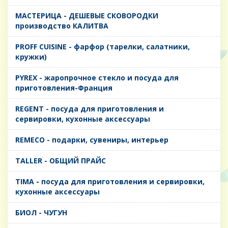
MАСТЕРИЦА - ДЕШЕВЫЕ СКОВОРОДКИ
производство КАЛИТВА
PROFF CUISINE - фарфор (тарелки, салатники,
кружки)
PYREX - жаропрочное стекло и посуда для
приготовления-Франция
REGENT - посуда для приготовления и
сервировки, кухонные аксессуары
REMECO - подарки, сувениры, интерьер
TALLER - ОБЩИЙ ПРАЙС
TIMA - посуда для приготовления и сервировки,
кухонные аксессуары
БИОЛ - ЧУГУН