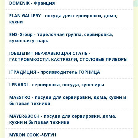
DOMENIK - Франция
ELAN GALLERY - посуда для сервировки, дома,
кухни
ENS-Group - тарелочная группа, сервировка,
кухонная утварь
IОБЩЕПИТ НЕРЖАВЕЮЩАЯ СТАЛЬ -
ГАСТРОЕМКОСТИ, КАСТРЮЛИ, СТОЛОВЫЕ ПРИБОРЫ
IТРАДИЦИЯ - производитель ГОРНИЦА
LENARDI - сервировка, посуда, сувениры
MAESTRO - посуда для сервировки, дома, кухни и
бытовая техника
MAYER&BOCH - посуда для сервировки, дома,
кухни и бытовая техника
MYRON COOK -ЧУГУН