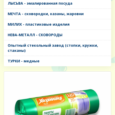
ЛЫСЬВА - эмалированная посуда
МЕЧТА - сковородки, казаны, жаровни
МИЛИХ - пластиковые изделия
НЕВА-МЕТАЛЛ - СКОВОРОДЫ
Опытный стекольный завод (стопки, кружки,
стаканы)
ТУРКИ - медные