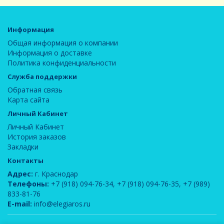
Информация
Общая информация о компании
Информация о доставке
Политика конфиденциальности
Служба поддержки
Обратная связь
Карта сайта
Личный Кабинет
Личный Кабинет
История заказов
Закладки
Контакты
Адрес:
г. Краснодар
Телефоны:
+7 (918) 094-76-34
,
+7 (918) 094-76-35
,
+7 (989)
833-81-76
E-mail:
info@elegiaros.ru