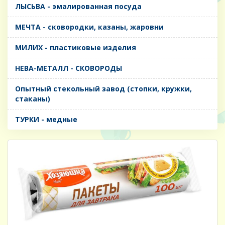
ЛЫСЬВА - эмалированная посуда
МЕЧТА - сковородки, казаны, жаровни
МИЛИХ - пластиковые изделия
НЕВА-МЕТАЛЛ - СКОВОРОДЫ
Опытный стекольный завод (стопки, кружки,
стаканы)
ТУРКИ - медные