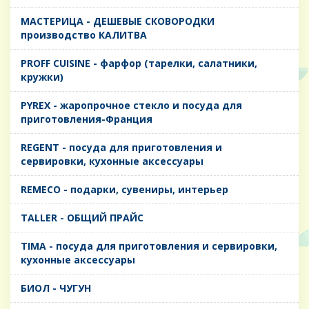
MАСТЕРИЦА - ДЕШЕВЫЕ СКОВОРОДКИ
производство КАЛИТВА
PROFF CUISINE - фарфор (тарелки, салатники,
кружки)
PYREX - жаропрочное стекло и посуда для
приготовления-Франция
REGENT - посуда для приготовления и
сервировки, кухонные аксессуары
REMECO - подарки, сувениры, интерьер
TALLER - ОБЩИЙ ПРАЙС
TIMA - посуда для приготовления и сервировки,
кухонные аксессуары
БИОЛ - ЧУГУН