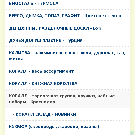
БИОСТАЛЬ - ТЕРМОСА
ВЕРСО, ДЫМКА, ТОПАЗ, ГРАФИТ - Цветное стекло
ДЕРЕВЯННЫЕ РАЗДЕЛОЧНЫЕ ДОСКИ - БУК
ДУНЬЯ ДОГУШ пластик - Турция
КАЛИТВА - алюминиевые кастрюли, дуршлаг, таз,
миска
КОРАЛЛ - весь ассортимент
КОРАЛЛ - СНЕЖНАЯ КОРОЛЕВА
КОРАЛЛ - тарелочная группа, кружки, чайные
наборы - Краснодар
- КОРАЛЛ СКЛАД - НОВИНКИ
КУКМОР (сковороды, жаровни, казаны)