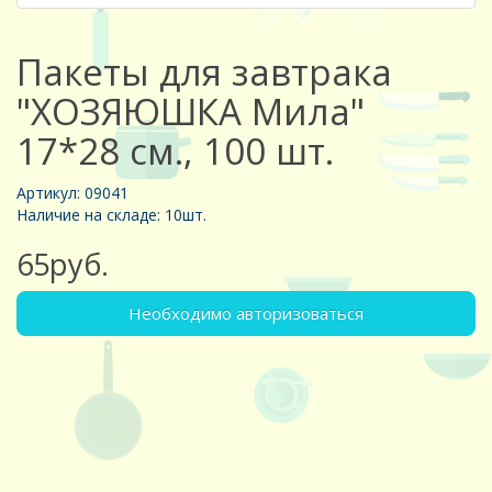
Пакеты для завтрака
"ХОЗЯЮШКА Мила"
17*28 см., 100 шт.
Артикул: 09041
Наличие на складе: 10шт.
65руб.
Необходимо авторизоваться