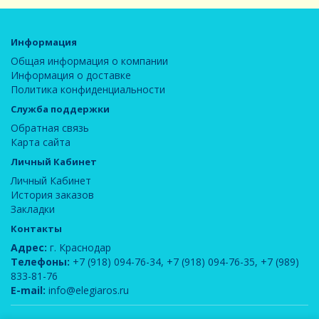
Информация
Общая информация о компании
Информация о доставке
Политика конфиденциальности
Служба поддержки
Обратная связь
Карта сайта
Личный Кабинет
Личный Кабинет
История заказов
Закладки
Контакты
Адрес:
г. Краснодар
Телефоны:
+7 (918) 094-76-34
,
+7 (918) 094-76-35
,
+7 (989)
833-81-76
E-mail:
info@elegiaros.ru