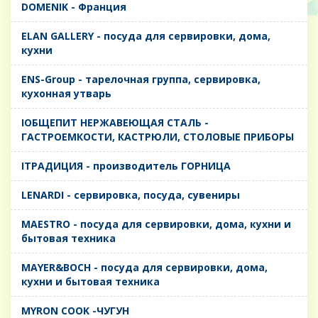
DOMENIK - Франция
ELAN GALLERY - посуда для сервировки, дома,
кухни
ENS-Group - тарелочная группа, сервировка,
кухонная утварь
IОБЩЕПИТ НЕРЖАВЕЮЩАЯ СТАЛЬ -
ГАСТРОЕМКОСТИ, КАСТРЮЛИ, СТОЛОВЫЕ ПРИБОРЫ
IТРАДИЦИЯ - производитель ГОРНИЦА
LENARDI - сервировка, посуда, сувениры
MAESTRO - посуда для сервировки, дома, кухни и
бытовая техника
MAYER&BOCH - посуда для сервировки, дома,
кухни и бытовая техника
MYRON COOK -ЧУГУН