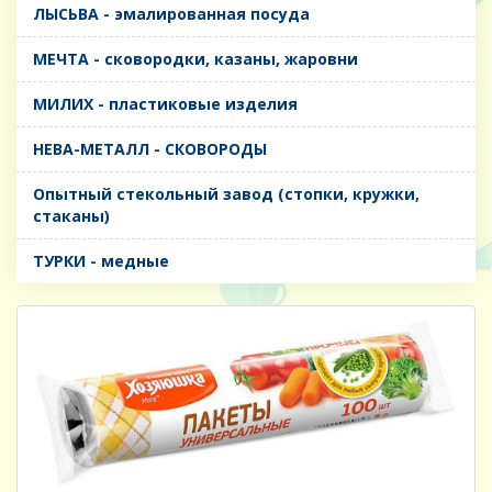
ЛЫСЬВА - эмалированная посуда
МЕЧТА - сковородки, казаны, жаровни
МИЛИХ - пластиковые изделия
НЕВА-МЕТАЛЛ - СКОВОРОДЫ
Опытный стекольный завод (стопки, кружки,
стаканы)
ТУРКИ - медные