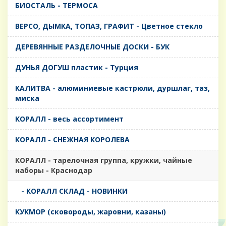
БИОСТАЛЬ - ТЕРМОСА
ВЕРСО, ДЫМКА, ТОПАЗ, ГРАФИТ - Цветное стекло
ДЕРЕВЯННЫЕ РАЗДЕЛОЧНЫЕ ДОСКИ - БУК
ДУНЬЯ ДОГУШ пластик - Турция
КАЛИТВА - алюминиевые кастрюли, дуршлаг, таз,
миска
КОРАЛЛ - весь ассортимент
КОРАЛЛ - СНЕЖНАЯ КОРОЛЕВА
КОРАЛЛ - тарелочная группа, кружки, чайные
наборы - Краснодар
- КОРАЛЛ СКЛАД - НОВИНКИ
КУКМОР (сковороды, жаровни, казаны)