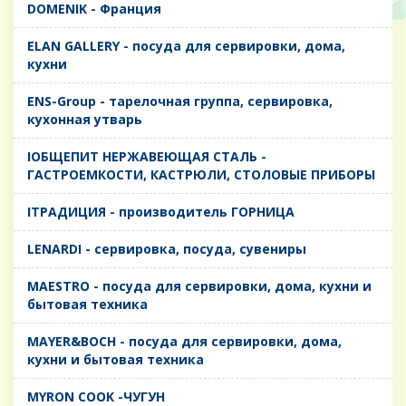
DOMENIK - Франция
ELAN GALLERY - посуда для сервировки, дома,
кухни
ENS-Group - тарелочная группа, сервировка,
кухонная утварь
IОБЩЕПИТ НЕРЖАВЕЮЩАЯ СТАЛЬ -
ГАСТРОЕМКОСТИ, КАСТРЮЛИ, СТОЛОВЫЕ ПРИБОРЫ
IТРАДИЦИЯ - производитель ГОРНИЦА
LENARDI - сервировка, посуда, сувениры
MAESTRO - посуда для сервировки, дома, кухни и
бытовая техника
MAYER&BOCH - посуда для сервировки, дома,
кухни и бытовая техника
MYRON COOK -ЧУГУН