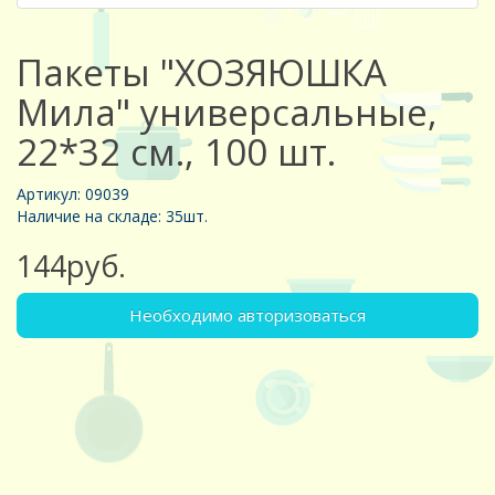
Пакеты "ХОЗЯЮШКА
Мила" универсальные,
22*32 см., 100 шт.
Артикул: 09039
Наличие на складе: 35шт.
144руб.
Необходимо авторизоваться