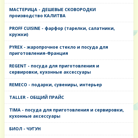
MАСТЕРИЦА - ДЕШЕВЫЕ СКОВОРОДКИ
производство КАЛИТВА
PROFF CUISINE - фарфор (тарелки, салатники,
кружки)
PYREX - жаропрочное стекло и посуда для
приготовления-Франция
REGENT - посуда для приготовления и
сервировки, кухонные аксессуары
REMECO - подарки, сувениры, интерьер
TALLER - ОБЩИЙ ПРАЙС
TIMA - посуда для приготовления и сервировки,
кухонные аксессуары
БИОЛ - ЧУГУН