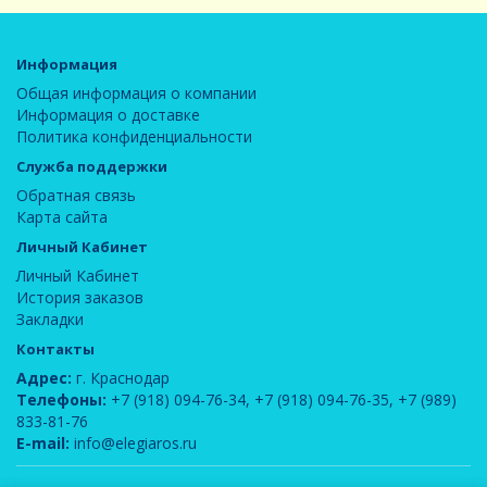
Информация
Общая информация о компании
Информация о доставке
Политика конфиденциальности
Служба поддержки
Обратная связь
Карта сайта
Личный Кабинет
Личный Кабинет
История заказов
Закладки
Контакты
Адрес:
г. Краснодар
Телефоны:
+7 (918) 094-76-34
,
+7 (918) 094-76-35
,
+7 (989)
833-81-76
E-mail:
info@elegiaros.ru