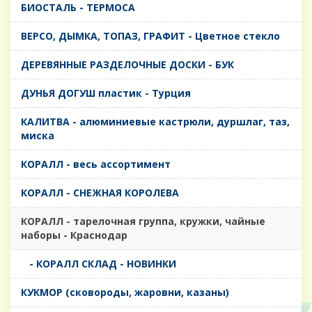
БИОСТАЛЬ - ТЕРМОСА
ВЕРСО, ДЫМКА, ТОПАЗ, ГРАФИТ - Цветное стекло
ДЕРЕВЯННЫЕ РАЗДЕЛОЧНЫЕ ДОСКИ - БУК
ДУНЬЯ ДОГУШ пластик - Турция
КАЛИТВА - алюминиевые кастрюли, дуршлаг, таз,
миска
КОРАЛЛ - весь ассортимент
КОРАЛЛ - СНЕЖНАЯ КОРОЛЕВА
КОРАЛЛ - тарелочная группа, кружки, чайные
наборы - Краснодар
- КОРАЛЛ СКЛАД - НОВИНКИ
КУКМОР (сковороды, жаровни, казаны)