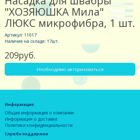
Насадка для швабры
"ХОЗЯЮШКА Мила"
ЛЮКС микрофибра, 1 шт.
Артикул: 11017
Наличие на складе: 17шт.
209руб.
Необходимо авторизоваться
Информация
Общая информация о компании
Информация о доставке
Политика конфиденциальности
Служба поддержки