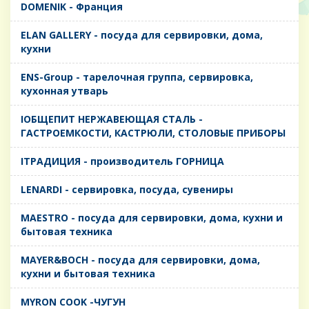
DOMENIK - Франция
ELAN GALLERY - посуда для сервировки, дома,
кухни
ENS-Group - тарелочная группа, сервировка,
кухонная утварь
IОБЩЕПИТ НЕРЖАВЕЮЩАЯ СТАЛЬ -
ГАСТРОЕМКОСТИ, КАСТРЮЛИ, СТОЛОВЫЕ ПРИБОРЫ
IТРАДИЦИЯ - производитель ГОРНИЦА
LENARDI - сервировка, посуда, сувениры
MAESTRO - посуда для сервировки, дома, кухни и
бытовая техника
MAYER&BOCH - посуда для сервировки, дома,
кухни и бытовая техника
MYRON COOK -ЧУГУН