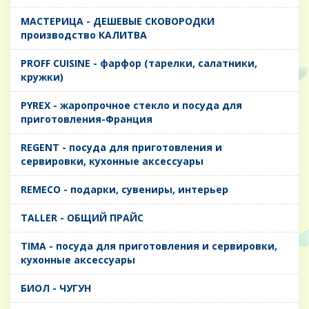
MАСТЕРИЦА - ДЕШЕВЫЕ СКОВОРОДКИ
производство КАЛИТВА
PROFF CUISINE - фарфор (тарелки, салатники,
кружки)
PYREX - жаропрочное стекло и посуда для
приготовления-Франция
REGENT - посуда для приготовления и
сервировки, кухонные аксессуары
REMECO - подарки, сувениры, интерьер
TALLER - ОБЩИЙ ПРАЙС
TIMA - посуда для приготовления и сервировки,
кухонные аксессуары
БИОЛ - ЧУГУН