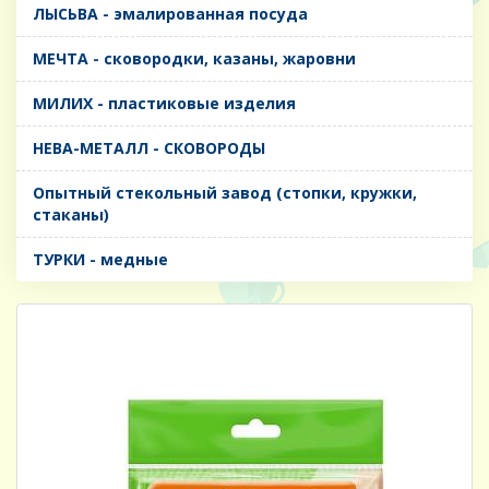
ЛЫСЬВА - эмалированная посуда
МЕЧТА - сковородки, казаны, жаровни
МИЛИХ - пластиковые изделия
НЕВА-МЕТАЛЛ - СКОВОРОДЫ
Опытный стекольный завод (стопки, кружки,
стаканы)
ТУРКИ - медные