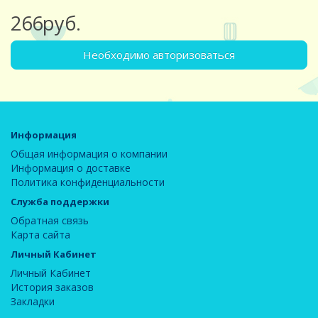
266руб.
Необходимо авторизоваться
Информация
Общая информация о компании
Информация о доставке
Политика конфиденциальности
Служба поддержки
Обратная связь
Карта сайта
Личный Кабинет
Личный Кабинет
История заказов
Закладки