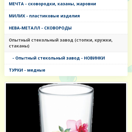
МЕЧТА - сковородки, казаны, жаровни
МИЛИХ - пластиковые изделия
НЕВА-МЕТАЛЛ - СКОВОРОДЫ
Опытный стекольный завод (стопки, кружки,
стаканы)
- Опытный стекольный завод - НОВИНКИ
ТУРКИ - медные