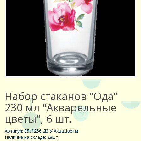
Набор стаканов "Ода"
230 мл "Акварельные
цветы", 6 шт.
Артикул: 05с1256 ДЗ У АкваЦветы
Наличие на складе: 28шт.