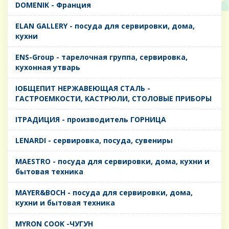
DOMENIK - Франция
ELAN GALLERY - посуда для сервировки, дома,
кухни
ENS-Group - тарелочная группа, сервировка,
кухонная утварь
IОБЩЕПИТ НЕРЖАВЕЮЩАЯ СТАЛЬ -
ГАСТРОЕМКОСТИ, КАСТРЮЛИ, СТОЛОВЫЕ ПРИБОРЫ
IТРАДИЦИЯ - производитель ГОРНИЦА
LENARDI - сервировка, посуда, сувениры
MAESTRO - посуда для сервировки, дома, кухни и
бытовая техника
MAYER&BOCH - посуда для сервировки, дома,
кухни и бытовая техника
MYRON COOK -ЧУГУН