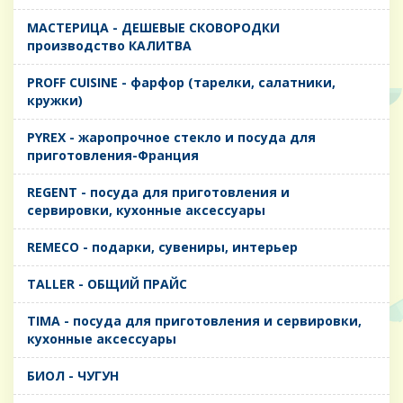
MАСТЕРИЦА - ДЕШЕВЫЕ СКОВОРОДКИ
производство КАЛИТВА
PROFF CUISINE - фарфор (тарелки, салатники,
кружки)
PYREX - жаропрочное стекло и посуда для
приготовления-Франция
REGENT - посуда для приготовления и
сервировки, кухонные аксессуары
REMECO - подарки, сувениры, интерьер
TALLER - ОБЩИЙ ПРАЙС
TIMA - посуда для приготовления и сервировки,
кухонные аксессуары
БИОЛ - ЧУГУН