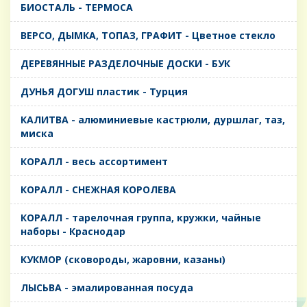
БИОСТАЛЬ - ТЕРМОСА
ВЕРСО, ДЫМКА, ТОПАЗ, ГРАФИТ - Цветное стекло
ДЕРЕВЯННЫЕ РАЗДЕЛОЧНЫЕ ДОСКИ - БУК
ДУНЬЯ ДОГУШ пластик - Турция
КАЛИТВА - алюминиевые кастрюли, дуршлаг, таз,
миска
КОРАЛЛ - весь ассортимент
КОРАЛЛ - СНЕЖНАЯ КОРОЛЕВА
КОРАЛЛ - тарелочная группа, кружки, чайные
наборы - Краснодар
КУКМОР (сковороды, жаровни, казаны)
ЛЫСЬВА - эмалированная посуда