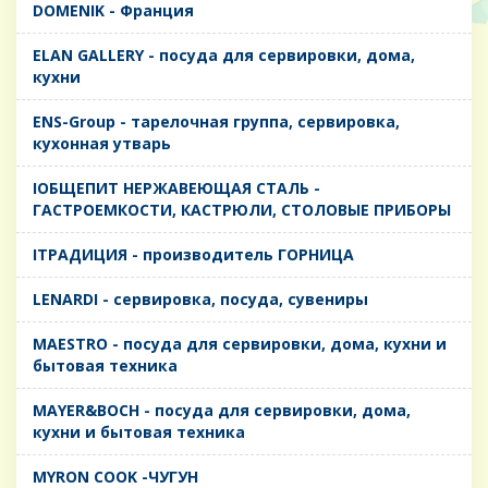
DOMENIK - Франция
ELAN GALLERY - посуда для сервировки, дома,
кухни
ENS-Group - тарелочная группа, сервировка,
кухонная утварь
IОБЩЕПИТ НЕРЖАВЕЮЩАЯ СТАЛЬ -
ГАСТРОЕМКОСТИ, КАСТРЮЛИ, СТОЛОВЫЕ ПРИБОРЫ
IТРАДИЦИЯ - производитель ГОРНИЦА
LENARDI - сервировка, посуда, сувениры
MAESTRO - посуда для сервировки, дома, кухни и
бытовая техника
MAYER&BOCH - посуда для сервировки, дома,
кухни и бытовая техника
MYRON COOK -ЧУГУН