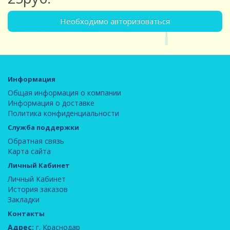
Необходимо авторизоваться
Информация
Общая информация о компании
Информация о доставке
Политика конфиденциальности
Служба поддержки
Обратная связь
Карта сайта
Личный Кабинет
Личный Кабинет
История заказов
Закладки
Контакты
Адрес:
г. Краснодар