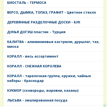
БИОСТАЛЬ - ТЕРМОСА
ВЕРСО, ДЫМКА, ТОПАЗ, ГРАФИТ - Цветное стекло
ДЕРЕВЯННЫЕ РАЗДЕЛОЧНЫЕ ДОСКИ - БУК
ДУНЬЯ ДОГУШ пластик - Турция
КАЛИТВА - алюминиевые кастрюли, дуршлаг, таз,
миска
КОРАЛЛ - весь ассортимент
КОРАЛЛ - СНЕЖНАЯ КОРОЛЕВА
КОРАЛЛ - тарелочная группа, кружки, чайные
наборы - Краснодар
КУКМОР (сковороды, жаровни, казаны)
ЛЫСЬВА - эмалированная посуда