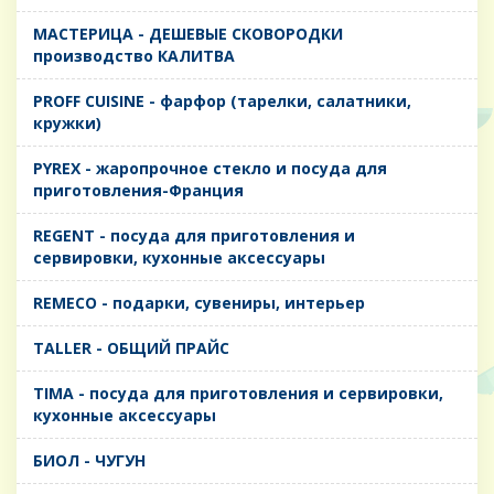
MАСТЕРИЦА - ДЕШЕВЫЕ СКОВОРОДКИ
производство КАЛИТВА
PROFF CUISINE - фарфор (тарелки, салатники,
кружки)
PYREX - жаропрочное стекло и посуда для
приготовления-Франция
REGENT - посуда для приготовления и
сервировки, кухонные аксессуары
REMECO - подарки, сувениры, интерьер
TALLER - ОБЩИЙ ПРАЙС
TIMA - посуда для приготовления и сервировки,
кухонные аксессуары
БИОЛ - ЧУГУН