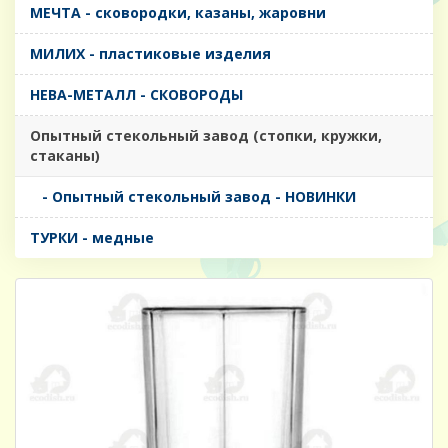
МЕЧТА - сковородки, казаны, жаровни
МИЛИХ - пластиковые изделия
НЕВА-МЕТАЛЛ - СКОВОРОДЫ
Опытный стекольный завод (стопки, кружки,
стаканы)
- Опытный стекольный завод - НОВИНКИ
ТУРКИ - медные