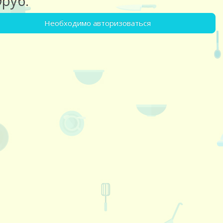
9руб.
Необходимо авторизоваться