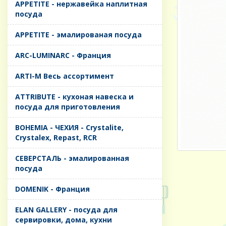
APPETITE - нержавейка наплитная
посуда
APPETITE - эмалированая посуда
ARC-LUMINARC - Франция
ARTI-M Весь ассортимент
ATTRIBUTE - кухоная навеска и
посуда для приготовления
BOHEMIA - ЧЕХИЯ - Crystalite,
Crystalex, Repast, RCR
CЕВЕРСТАЛЬ - эмалированная
посуда
DOMENIK - Франция
ELAN GALLERY - посуда для
сервировки, дома, кухни