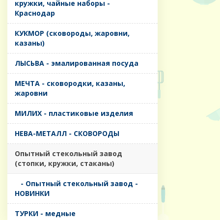
кружки, чайные наборы -
Краснодар
КУКМОР (сковороды, жаровни,
казаны)
ЛЫСЬВА - эмалированная посуда
МЕЧТА - сковородки, казаны,
жаровни
МИЛИХ - пластиковые изделия
НЕВА-МЕТАЛЛ - СКОВОРОДЫ
Опытный стекольный завод
(стопки, кружки, стаканы)
- Опытный стекольный завод -
НОВИНКИ
ТУРКИ - медные