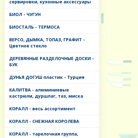
сервировки, кухонные аксессуары
БИОЛ - ЧУГУН
БИОСТАЛЬ - ТЕРМОСА
ВЕРСО, ДЫМКА, ТОПАЗ, ГРАФИТ -
Цветное стекло
ДЕРЕВЯННЫЕ РАЗДЕЛОЧНЫЕ ДОСКИ -
БУК
ДУНЬЯ ДОГУШ пластик - Турция
КАЛИТВА - алюминиевые
кастрюли, дуршлаг, таз, миска
КОРАЛЛ - весь ассортимент
КОРАЛЛ - СНЕЖНАЯ КОРОЛЕВА
КОРАЛЛ - тарелочная группа,