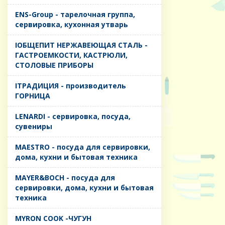
ENS-Group - тарелочная группа,
сервировка, кухонная утварь
IОБЩЕПИТ НЕРЖАВЕЮЩАЯ СТАЛЬ -
ГАСТРОЕМКОСТИ, КАСТРЮЛИ,
СТОЛОВЫЕ ПРИБОРЫ
IТРАДИЦИЯ - производитель
ГОРНИЦА
LENARDI - сервировка, посуда,
сувениры
MAESTRO - посуда для сервировки,
дома, кухни и бытовая техника
MAYER&BOCH - посуда для
сервировки, дома, кухни и бытовая
техника
MYRON COOK -ЧУГУН