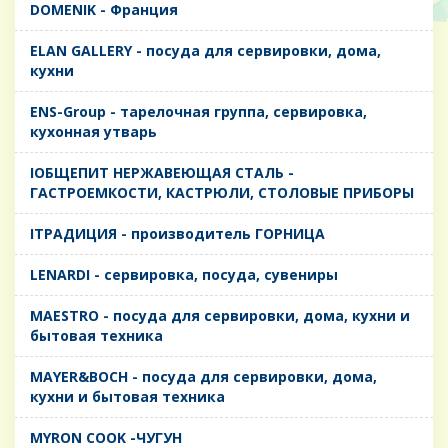
DOMENIK - Франция
ELAN GALLERY - посуда для сервировки, дома,
кухни
ENS-Group - тарелочная группа, сервировка,
кухонная утварь
IОБЩЕПИТ НЕРЖАВЕЮЩАЯ СТАЛЬ -
ГАСТРОЕМКОСТИ, КАСТРЮЛИ, СТОЛОВЫЕ ПРИБОРЫ
IТРАДИЦИЯ - производитель ГОРНИЦА
LENARDI - сервировка, посуда, сувениры
MAESTRO - посуда для сервировки, дома, кухни и
бытовая техника
MAYER&BOCH - посуда для сервировки, дома,
кухни и бытовая техника
MYRON COOK -ЧУГУН