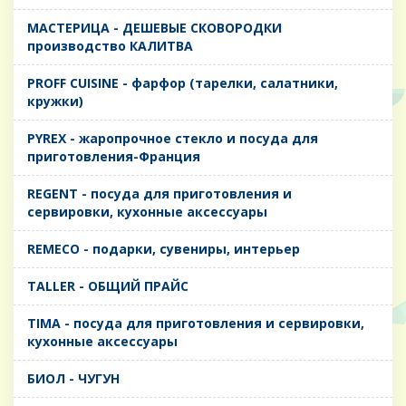
MАСТЕРИЦА - ДЕШЕВЫЕ СКОВОРОДКИ
производство КАЛИТВА
PROFF CUISINE - фарфор (тарелки, салатники,
кружки)
PYREX - жаропрочное стекло и посуда для
приготовления-Франция
REGENT - посуда для приготовления и
сервировки, кухонные аксессуары
REMECO - подарки, сувениры, интерьер
TALLER - ОБЩИЙ ПРАЙС
TIMA - посуда для приготовления и сервировки,
кухонные аксессуары
БИОЛ - ЧУГУН