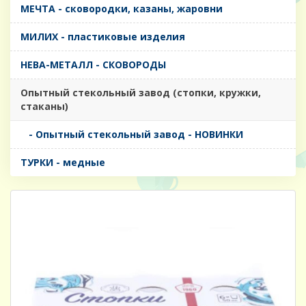
МЕЧТА - сковородки, казаны, жаровни
МИЛИХ - пластиковые изделия
НЕВА-МЕТАЛЛ - СКОВОРОДЫ
Опытный стекольный завод (стопки, кружки,
стаканы)
- Опытный стекольный завод - НОВИНКИ
ТУРКИ - медные