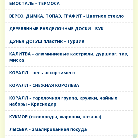
БИОСТАЛЬ - ТЕРМОСА
ВЕРСО, ДЫМКА, ТОПАЗ, ГРАФИТ - Цветное стекло
ДЕРЕВЯННЫЕ РАЗДЕЛОЧНЫЕ ДОСКИ - БУК
ДУНЬЯ ДОГУШ пластик - Турция
КАЛИТВА - алюминиевые кастрюли, дуршлаг, таз,
миска
КОРАЛЛ - весь ассортимент
КОРАЛЛ - СНЕЖНАЯ КОРОЛЕВА
КОРАЛЛ - тарелочная группа, кружки, чайные
наборы - Краснодар
КУКМОР (сковороды, жаровни, казаны)
ЛЫСЬВА - эмалированная посуда