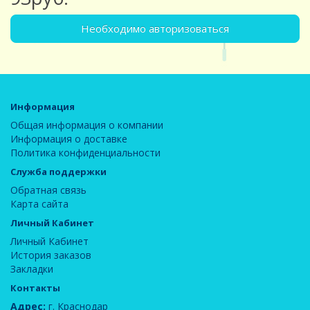
Необходимо авторизоваться
Информация
Общая информация о компании
Информация о доставке
Политика конфиденциальности
Служба поддержки
Обратная связь
Карта сайта
Личный Кабинет
Личный Кабинет
История заказов
Закладки
Контакты
Адрес:
г. Краснодар