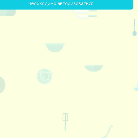
Необходимо авторизоваться