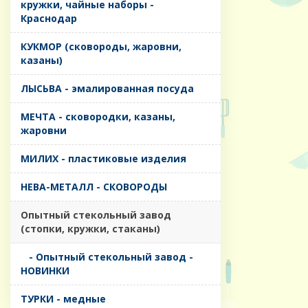
кружки, чайные наборы -
Краснодар
КУКМОР (сковороды, жаровни,
казаны)
ЛЫСЬВА - эмалированная посуда
МЕЧТА - сковородки, казаны,
жаровни
МИЛИХ - пластиковые изделия
НЕВА-МЕТАЛЛ - СКОВОРОДЫ
Опытный стекольный завод
(стопки, кружки, стаканы)
- Опытный стекольный завод -
НОВИНКИ
ТУРКИ - медные