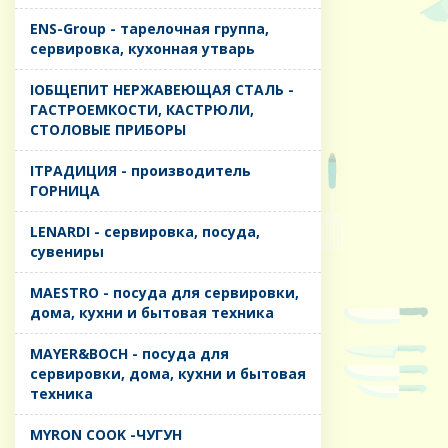
ENS-Group - тарелочная группа,
сервировка, кухонная утварь
IОБЩЕПИТ НЕРЖАВЕЮЩАЯ СТАЛЬ -
ГАСТРОЕМКОСТИ, КАСТРЮЛИ,
СТОЛОВЫЕ ПРИБОРЫ
IТРАДИЦИЯ - производитель
ГОРНИЦА
LENARDI - сервировка, посуда,
сувениры
MAESTRO - посуда для сервировки,
дома, кухни и бытовая техника
MAYER&BOCH - посуда для
сервировки, дома, кухни и бытовая
техника
MYRON COOK -ЧУГУН