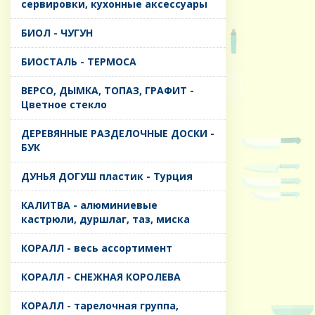
сервировки, кухонные аксессуары
БИОЛ - ЧУГУН
БИОСТАЛЬ - ТЕРМОСА
ВЕРСО, ДЫМКА, ТОПАЗ, ГРАФИТ -
Цветное стекло
ДЕРЕВЯННЫЕ РАЗДЕЛОЧНЫЕ ДОСКИ -
БУК
ДУНЬЯ ДОГУШ пластик - Турция
КАЛИТВА - алюминиевые
кастрюли, дуршлаг, таз, миска
КОРАЛЛ - весь ассортимент
КОРАЛЛ - СНЕЖНАЯ КОРОЛЕВА
КОРАЛЛ - тарелочная группа,