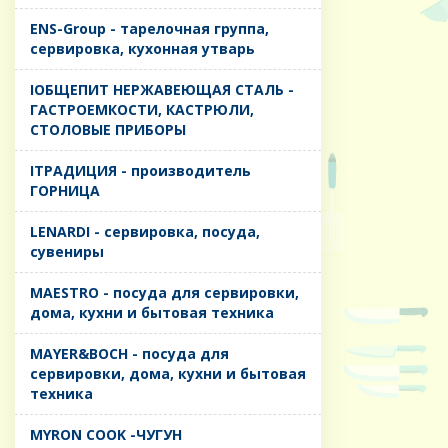
ENS-Group - тарелочная группа,
сервировка, кухонная утварь
IОБЩЕПИТ НЕРЖАВЕЮЩАЯ СТАЛЬ -
ГАСТРОЕМКОСТИ, КАСТРЮЛИ,
СТОЛОВЫЕ ПРИБОРЫ
IТРАДИЦИЯ - производитель
ГОРНИЦА
LENARDI - сервировка, посуда,
сувениры
MAESTRO - посуда для сервировки,
дома, кухни и бытовая техника
MAYER&BOCH - посуда для
сервировки, дома, кухни и бытовая
техника
MYRON COOK -ЧУГУН