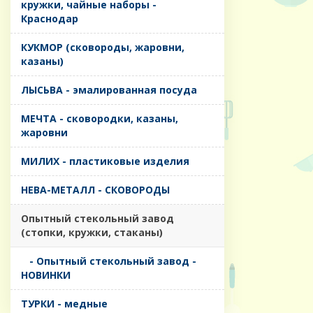
кружки, чайные наборы -
Краснодар
КУКМОР (сковороды, жаровни,
казаны)
ЛЫСЬВА - эмалированная посуда
МЕЧТА - сковородки, казаны,
жаровни
МИЛИХ - пластиковые изделия
НЕВА-МЕТАЛЛ - СКОВОРОДЫ
Опытный стекольный завод
(стопки, кружки, стаканы)
- Опытный стекольный завод -
НОВИНКИ
ТУРКИ - медные