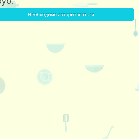
руб.
Необходимо авторизоваться