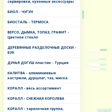
сервировки, кухонные аксессуары
БИОЛ - ЧУГУН
БИОСТАЛЬ - ТЕРМОСА
ВЕРСО, ДЫМКА, ТОПАЗ, ГРАФИТ -
Цветное стекло
ДЕРЕВЯННЫЕ РАЗДЕЛОЧНЫЕ ДОСКИ -
БУК
ДУНЬЯ ДОГУШ пластик - Турция
КАЛИТВА - алюминиевые
кастрюли, дуршлаг, таз, миска
КОРАЛЛ - весь ассортимент
КОРАЛЛ - СНЕЖНАЯ КОРОЛЕВА
КОРАЛЛ - тарелочная группа,