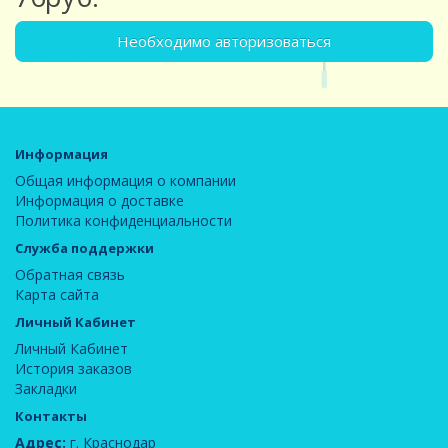
Необходимо авторизоваться
Информация
Общая информация о компании
Информация о доставке
Политика конфиденциальности
Служба поддержки
Обратная связь
Карта сайта
Личный Кабинет
Личный Кабинет
История заказов
Закладки
Контакты
Адрес:
г. Краснодар