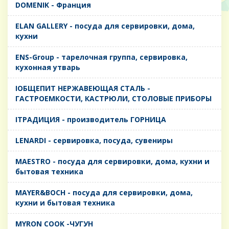
DOMENIK - Франция
ELAN GALLERY - посуда для сервировки, дома,
кухни
ENS-Group - тарелочная группа, сервировка,
кухонная утварь
IОБЩЕПИТ НЕРЖАВЕЮЩАЯ СТАЛЬ -
ГАСТРОЕМКОСТИ, КАСТРЮЛИ, СТОЛОВЫЕ ПРИБОРЫ
IТРАДИЦИЯ - производитель ГОРНИЦА
LENARDI - сервировка, посуда, сувениры
MAESTRO - посуда для сервировки, дома, кухни и
бытовая техника
MAYER&BOCH - посуда для сервировки, дома,
кухни и бытовая техника
MYRON COOK -ЧУГУН