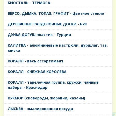
БИОСТАЛЬ - ТЕРМОСА
ВЕРСО, ДЫМКА, ТОПАЗ, ГРАФИТ - Цветное стекло
ДЕРЕВЯННЫЕ РАЗДЕЛОЧНЫЕ ДОСКИ - БУК
ДУНЬЯ ДОГУШ пластик - Турция
КАЛИТВА - алюминиевые кастрюли, дуршлаг, таз,
миска
КОРАЛЛ - весь ассортимент
КОРАЛЛ - СНЕЖНАЯ КОРОЛЕВА
КОРАЛЛ - тарелочная группа, кружки, чайные
наборы - Краснодар
КУКМОР (сковороды, жаровни, казаны)
ЛЫСЬВА - эмалированная посуда