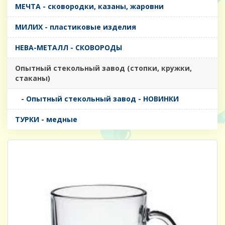
МЕЧТА - сковородки, казаны, жаровни
МИЛИХ - пластиковые изделия
НЕВА-МЕТАЛЛ - СКОВОРОДЫ
Опытный стекольный завод (стопки, кружки,
стаканы)
- Опытный стекольный завод - НОВИНКИ
ТУРКИ - медные