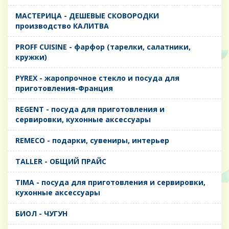
MАСТЕРИЦА - ДЕШЕВЫЕ СКОВОРОДКИ
производство КАЛИТВА
PROFF CUISINE - фарфор (тарелки, салатники,
кружки)
PYREX - жаропрочное стекло и посуда для
приготовления-Франция
REGENT - посуда для приготовления и
сервировки, кухонные аксессуары
REMECO - подарки, сувениры, интерьер
TALLER - ОБЩИЙ ПРАЙС
TIMA - посуда для приготовления и сервировки,
кухонные аксессуары
БИОЛ - ЧУГУН