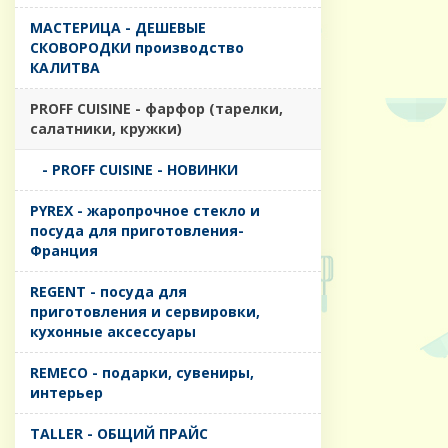
MАСТЕРИЦА - ДЕШЕВЫЕ
СКОВОРОДКИ производство
КАЛИТВА
PROFF CUISINE - фарфор (тарелки,
салатники, кружки)
- PROFF CUISINE - НОВИНКИ
PYREX - жаропрочное стекло и
посуда для приготовления-
Франция
REGENT - посуда для
приготовления и сервировки,
кухонные аксессуары
REMECO - подарки, сувениры,
интерьер
TALLER - ОБЩИЙ ПРАЙС