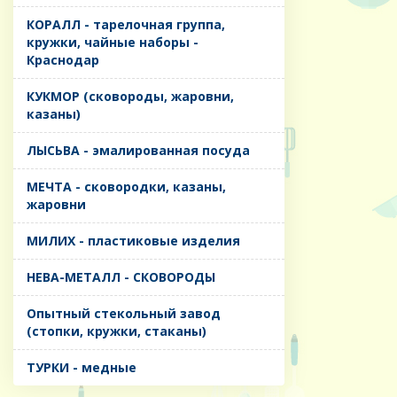
КОРАЛЛ - тарелочная группа,
кружки, чайные наборы -
Краснодар
КУКМОР (сковороды, жаровни,
казаны)
ЛЫСЬВА - эмалированная посуда
МЕЧТА - сковородки, казаны,
жаровни
МИЛИХ - пластиковые изделия
НЕВА-МЕТАЛЛ - СКОВОРОДЫ
Опытный стекольный завод
(стопки, кружки, стаканы)
ТУРКИ - медные