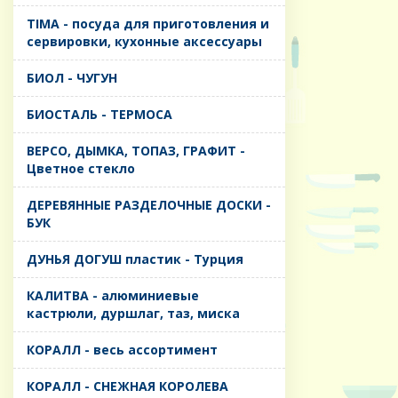
TIMA - посуда для приготовления и
сервировки, кухонные аксессуары
БИОЛ - ЧУГУН
БИОСТАЛЬ - ТЕРМОСА
ВЕРСО, ДЫМКА, ТОПАЗ, ГРАФИТ -
Цветное стекло
ДЕРЕВЯННЫЕ РАЗДЕЛОЧНЫЕ ДОСКИ -
БУК
ДУНЬЯ ДОГУШ пластик - Турция
КАЛИТВА - алюминиевые
кастрюли, дуршлаг, таз, миска
КОРАЛЛ - весь ассортимент
КОРАЛЛ - СНЕЖНАЯ КОРОЛЕВА