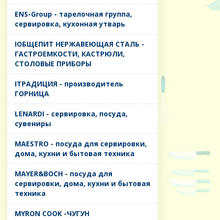
ENS-Group - тарелочная группа,
сервировка, кухонная утварь
IОБЩЕПИТ НЕРЖАВЕЮЩАЯ СТАЛЬ -
ГАСТРОЕМКОСТИ, КАСТРЮЛИ,
СТОЛОВЫЕ ПРИБОРЫ
IТРАДИЦИЯ - производитель
ГОРНИЦА
LENARDI - сервировка, посуда,
сувениры
MAESTRO - посуда для сервировки,
дома, кухни и бытовая техника
MAYER&BOCH - посуда для
сервировки, дома, кухни и бытовая
техника
MYRON COOK -ЧУГУН