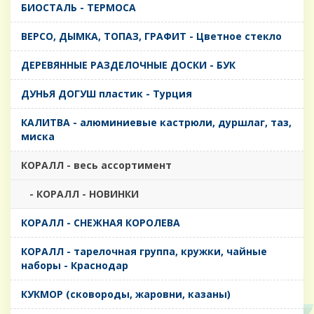
БИОСТАЛЬ - ТЕРМОСА
ВЕРСО, ДЫМКА, ТОПАЗ, ГРАФИТ - Цветное стекло
ДЕРЕВЯННЫЕ РАЗДЕЛОЧНЫЕ ДОСКИ - БУК
ДУНЬЯ ДОГУШ пластик - Турция
КАЛИТВА - алюминиевые кастрюли, дуршлаг, таз,
миска
КОРАЛЛ - весь ассортимент
- КОРАЛЛ - НОВИНКИ
КОРАЛЛ - СНЕЖНАЯ КОРОЛЕВА
КОРАЛЛ - тарелочная группа, кружки, чайные
наборы - Краснодар
КУКМОР (сковороды, жаровни, казаны)