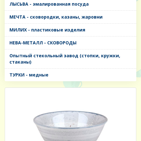
ЛЫСЬВА - эмалированная посуда
МЕЧТА - сковородки, казаны, жаровни
МИЛИХ - пластиковые изделия
НЕВА-МЕТАЛЛ - СКОВОРОДЫ
Опытный стекольный завод (стопки, кружки,
стаканы)
ТУРКИ - медные