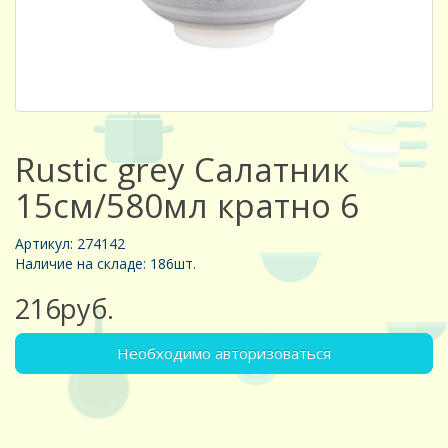
Rustic grey Салатник
15см/580мл кратно 6
Артикул: 274142
Наличие на складе: 186шт.
216руб.
Необходимо авторизоваться