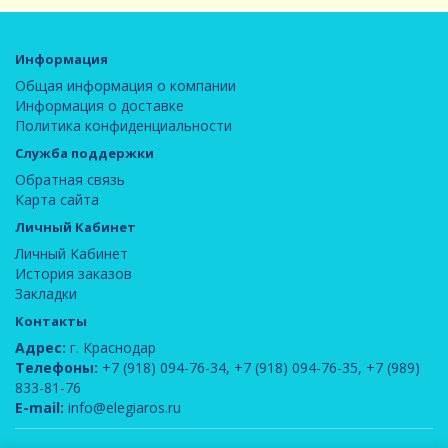
Информация
Общая информация о компании
Информация о доставке
Политика конфиденциальности
Служба поддержки
Обратная связь
Карта сайта
Личный Кабинет
Личный Кабинет
История заказов
Закладки
Контакты
Адрес:
г. Краснодар
Телефоны:
+7 (918) 094-76-34
,
+7 (918) 094-76-35
,
+7 (989)
833-81-76
E-mail:
info@elegiaros.ru