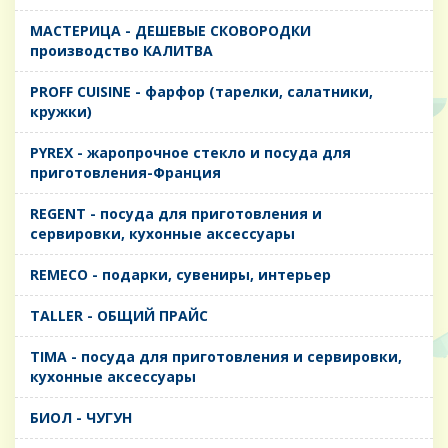
MАСТЕРИЦА - ДЕШЕВЫЕ СКОВОРОДКИ
производство КАЛИТВА
PROFF CUISINE - фарфор (тарелки, салатники,
кружки)
PYREX - жаропрочное стекло и посуда для
приготовления-Франция
REGENT - посуда для приготовления и
сервировки, кухонные аксессуары
REMECO - подарки, сувениры, интерьер
TALLER - ОБЩИЙ ПРАЙС
TIMA - посуда для приготовления и сервировки,
кухонные аксессуары
БИОЛ - ЧУГУН