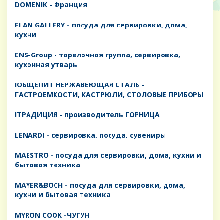
DOMENIK - Франция
ELAN GALLERY - посуда для сервировки, дома,
кухни
ENS-Group - тарелочная группа, сервировка,
кухонная утварь
IОБЩЕПИТ НЕРЖАВЕЮЩАЯ СТАЛЬ -
ГАСТРОЕМКОСТИ, КАСТРЮЛИ, СТОЛОВЫЕ ПРИБОРЫ
IТРАДИЦИЯ - производитель ГОРНИЦА
LENARDI - сервировка, посуда, сувениры
MAESTRO - посуда для сервировки, дома, кухни и
бытовая техника
MAYER&BOCH - посуда для сервировки, дома,
кухни и бытовая техника
MYRON COOK -ЧУГУН