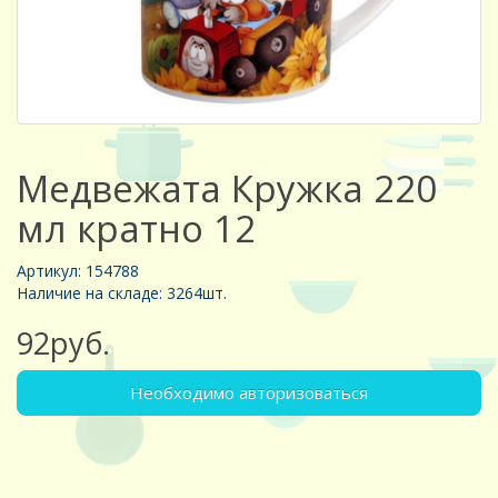
Медвежата Кружка 220
мл кратно 12
Артикул: 154788
Наличие на складе: 3264шт.
92руб.
Необходимо авторизоваться