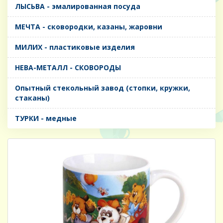
ЛЫСЬВА - эмалированная посуда
МЕЧТА - сковородки, казаны, жаровни
МИЛИХ - пластиковые изделия
НЕВА-МЕТАЛЛ - СКОВОРОДЫ
Опытный стекольный завод (стопки, кружки,
стаканы)
ТУРКИ - медные