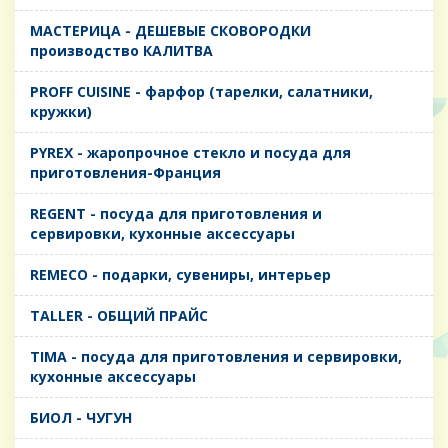
MАСТЕРИЦА - ДЕШЕВЫЕ СКОВОРОДКИ
производство КАЛИТВА
PROFF CUISINE - фарфор (тарелки, салатники,
кружки)
PYREX - жаропрочное стекло и посуда для
приготовления-Франция
REGENT - посуда для приготовления и
сервировки, кухонные аксессуары
REMECO - подарки, сувениры, интерьер
TALLER - ОБЩИЙ ПРАЙС
TIMA - посуда для приготовления и сервировки,
кухонные аксессуары
БИОЛ - ЧУГУН