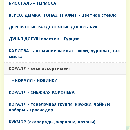
БИОСТАЛЬ - ТЕРМОСА
ВЕРСО, ДЫМКА, ТОПАЗ, ГРАФИТ - Цветное стекло
ДЕРЕВЯННЫЕ РАЗДЕЛОЧНЫЕ ДОСКИ - БУК
ДУНЬЯ ДОГУШ пластик - Турция
КАЛИТВА - алюминиевые кастрюли, дуршлаг, таз,
миска
КОРАЛЛ - весь ассортимент
- КОРАЛЛ - НОВИНКИ
КОРАЛЛ - СНЕЖНАЯ КОРОЛЕВА
КОРАЛЛ - тарелочная группа, кружки, чайные
наборы - Краснодар
КУКМОР (сковороды, жаровни, казаны)