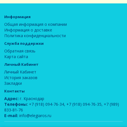
Информация
Общая информация о компании
Информация о доставке
Политика конфиденциальности
Служба поддержки
Обратная связь
Карта сайта
Личный Кабинет
Личный Кабинет
История заказов
Закладки
Контакты
Адрес:
г. Краснодар
Телефоны:
+7 (918) 094-76-34
,
+7 (918) 094-76-35
,
+7 (989)
833-81-76
E-mail:
info@elegiaros.ru