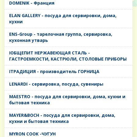
DOMENIK - Франция
ELAN GALLERY - посуда для сервировки, дома,
кухни
ENS-Group - тарелочная группа, сервировка,
кухонная утварь
IОБЩЕПИТ НЕРЖАВЕЮЩАЯ СТАЛЬ -
ГАСТРОЕМКОСТИ, КАСТРЮЛИ, СТОЛОВЫЕ ПРИБОРЫ
IТРАДИЦИЯ - производитель ГОРНИЦА
LENARDI - сервировка, посуда, сувениры
MAESTRO - посуда для сервировки, дома, кухни и
бытовая техника
MAYER&BOCH - посуда для сервировки, дома,
кухни и бытовая техника
MYRON COOK -ЧУГУН