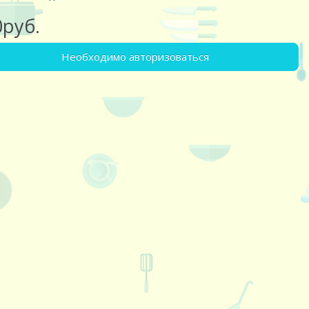
0руб.
Необходимо авторизоваться