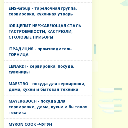
ENS-Group - тарелочная группа,
сервировка, кухонная утварь
IОБЩЕПИТ НЕРЖАВЕЮЩАЯ СТАЛЬ -
ГАСТРОЕМКОСТИ, КАСТРЮЛИ,
СТОЛОВЫЕ ПРИБОРЫ
IТРАДИЦИЯ - производитель
ГОРНИЦА
LENARDI - сервировка, посуда,
сувениры
MAESTRO - посуда для сервировки,
дома, кухни и бытовая техника
MAYER&BOCH - посуда для
сервировки, дома, кухни и бытовая
техника
MYRON COOK -ЧУГУН