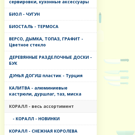
сервировки, кухонные аксессуары
БИОЛ - ЧУГУН
БИОСТАЛЬ - ТЕРМОСА
ВЕРСО, ДЫМКА, ТОПАЗ, ГРАФИТ -
Цветное стекло
ДЕРЕВЯННЫЕ РАЗДЕЛОЧНЫЕ ДОСКИ -
БУК
ДУНЬЯ ДОГУШ пластик - Турция
КАЛИТВА - алюминиевые
кастрюли, дуршлаг, таз, миска
КОРАЛЛ - весь ассортимент
- КОРАЛЛ - НОВИНКИ
КОРАЛЛ - СНЕЖНАЯ КОРОЛЕВА