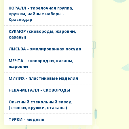
КОРАЛЛ - тарелочная группа,
кружки, чайные наборы -
Краснодар
КУКМОР (сковороды, жаровни,
казаны)
ЛЫСЬВА - эмалированная посуда
МЕЧТА - сковородки, казаны,
жаровни
МИЛИХ - пластиковые изделия
НЕВА-МЕТАЛЛ - СКОВОРОДЫ
Опытный стекольный завод
(стопки, кружки, стаканы)
ТУРКИ - медные