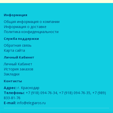
Информация
Общая информация о компании
Информация о доставке
Политика конфиденциальности
Служба поддержки
Обратная связь
Карта сайта
Личный Кабинет
Личный Кабинет
История заказов
Закладки
Контакты
Адрес:
г. Краснодар
Телефоны:
+7 (918) 094-76-34
,
+7 (918) 094-76-35
,
+7 (989)
833-81-76
E-mail:
info@elegiaros.ru