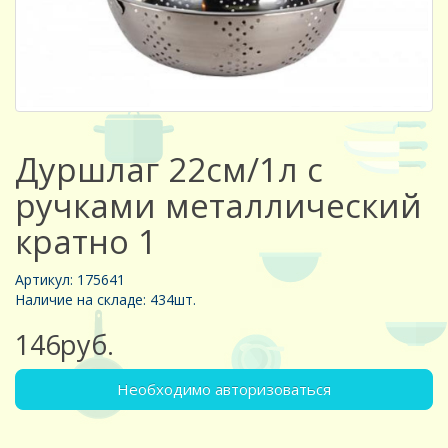
Дуршлаг 22см/1л с
ручками металлический
кратно 1
Артикул: 175641
Наличие на складе: 434шт.
146руб.
Необходимо авторизоваться