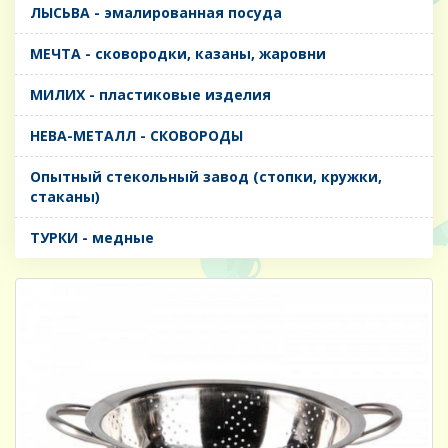
ЛЫСЬВА - эмалированная посуда
МЕЧТА - сковородки, казаны, жаровни
МИЛИХ - пластиковые изделия
НЕВА-МЕТАЛЛ - СКОВОРОДЫ
Опытный стекольный завод (стопки, кружки,
стаканы)
ТУРКИ - медные