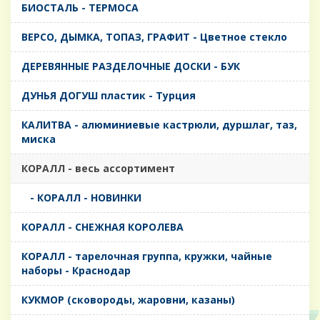
БИОСТАЛЬ - ТЕРМОСА
ВЕРСО, ДЫМКА, ТОПАЗ, ГРАФИТ - Цветное стекло
ДЕРЕВЯННЫЕ РАЗДЕЛОЧНЫЕ ДОСКИ - БУК
ДУНЬЯ ДОГУШ пластик - Турция
КАЛИТВА - алюминиевые кастрюли, дуршлаг, таз,
миска
КОРАЛЛ - весь ассортимент
- КОРАЛЛ - НОВИНКИ
КОРАЛЛ - СНЕЖНАЯ КОРОЛЕВА
КОРАЛЛ - тарелочная группа, кружки, чайные
наборы - Краснодар
КУКМОР (сковороды, жаровни, казаны)