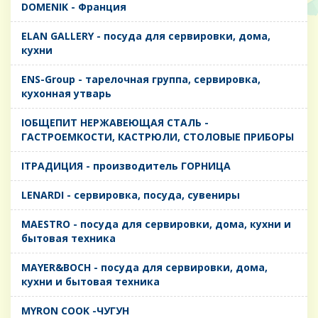
DOMENIK - Франция
ELAN GALLERY - посуда для сервировки, дома,
кухни
ENS-Group - тарелочная группа, сервировка,
кухонная утварь
IОБЩЕПИТ НЕРЖАВЕЮЩАЯ СТАЛЬ -
ГАСТРОЕМКОСТИ, КАСТРЮЛИ, СТОЛОВЫЕ ПРИБОРЫ
IТРАДИЦИЯ - производитель ГОРНИЦА
LENARDI - сервировка, посуда, сувениры
MAESTRO - посуда для сервировки, дома, кухни и
бытовая техника
MAYER&BOCH - посуда для сервировки, дома,
кухни и бытовая техника
MYRON COOK -ЧУГУН