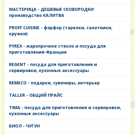
MАСТЕРИЦА - ДЕШЕВЫЕ СКОВОРОДКИ
производство КАЛИТВА
PROFF CUISINE - фарфор (тарелки, салатники,
кружки)
PYREX - жаропрочное стекло и посуда для
приготовления-Франция
REGENT - посуда для приготовления и
сервировки, кухонные аксессуары
REMECO - подарки, сувениры, интерьер
TALLER - ОБЩИЙ ПРАЙС
TIMA - посуда для приготовления и сервировки,
кухонные аксессуары
БИОЛ - ЧУГУН