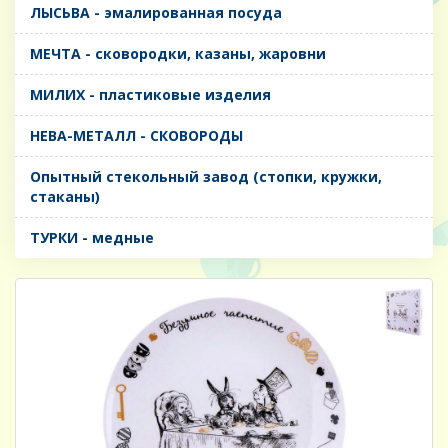
ЛЫСЬВА - эмалированная посуда
МЕЧТА - сковородки, казаны, жаровни
МИЛИХ - пластиковые изделия
НЕВА-МЕТАЛЛ - СКОВОРОДЫ
Опытный стекольный завод (стопки, кружки,
стаканы)
ТУРКИ - медные