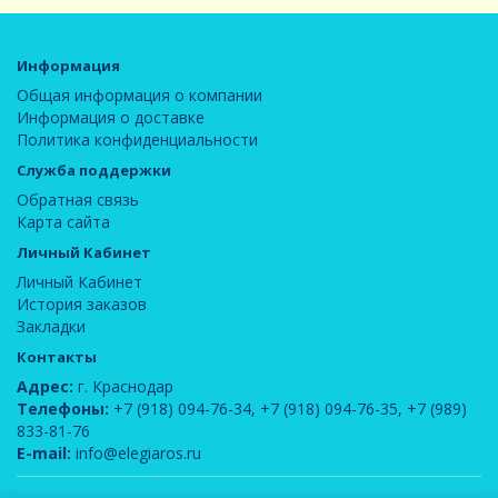
Информация
Общая информация о компании
Информация о доставке
Политика конфиденциальности
Служба поддержки
Обратная связь
Карта сайта
Личный Кабинет
Личный Кабинет
История заказов
Закладки
Контакты
Адрес:
г. Краснодар
Телефоны:
+7 (918) 094-76-34
,
+7 (918) 094-76-35
,
+7 (989)
833-81-76
E-mail:
info@elegiaros.ru