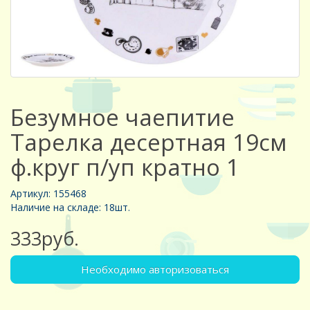
Безумное чаепитие
Тарелка десертная 19см
ф.круг п/уп кратно 1
Артикул: 155468
Наличие на складе: 18шт.
333руб.
Необходимо авторизоваться