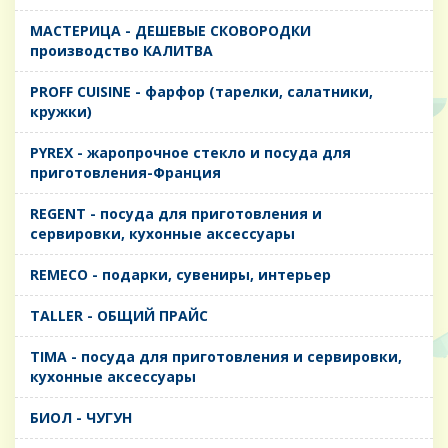
MАСТЕРИЦА - ДЕШЕВЫЕ СКОВОРОДКИ
производство КАЛИТВА
PROFF CUISINE - фарфор (тарелки, салатники,
кружки)
PYREX - жаропрочное стекло и посуда для
приготовления-Франция
REGENT - посуда для приготовления и
сервировки, кухонные аксессуары
REMECO - подарки, сувениры, интерьер
TALLER - ОБЩИЙ ПРАЙС
TIMA - посуда для приготовления и сервировки,
кухонные аксессуары
БИОЛ - ЧУГУН