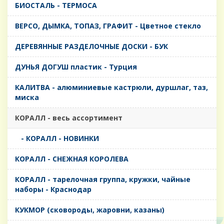
БИОСТАЛЬ - ТЕРМОСА
ВЕРСО, ДЫМКА, ТОПАЗ, ГРАФИТ - Цветное стекло
ДЕРЕВЯННЫЕ РАЗДЕЛОЧНЫЕ ДОСКИ - БУК
ДУНЬЯ ДОГУШ пластик - Турция
КАЛИТВА - алюминиевые кастрюли, дуршлаг, таз,
миска
КОРАЛЛ - весь ассортимент
- КОРАЛЛ - НОВИНКИ
КОРАЛЛ - СНЕЖНАЯ КОРОЛЕВА
КОРАЛЛ - тарелочная группа, кружки, чайные
наборы - Краснодар
КУКМОР (сковороды, жаровни, казаны)