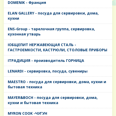
DOMENIK - Франция
ELAN GALLERY - посуда для сервировки, дома,
кухни
ENS-Group - тарелочная группа, сервировка,
кухонная утварь
IОБЩЕПИТ НЕРЖАВЕЮЩАЯ СТАЛЬ -
ГАСТРОЕМКОСТИ, КАСТРЮЛИ, СТОЛОВЫЕ ПРИБОРЫ
IТРАДИЦИЯ - производитель ГОРНИЦА
LENARDI - сервировка, посуда, сувениры
MAESTRO - посуда для сервировки, дома, кухни и
бытовая техника
MAYER&BOCH - посуда для сервировки, дома,
кухни и бытовая техника
MYRON COOK -ЧУГУН