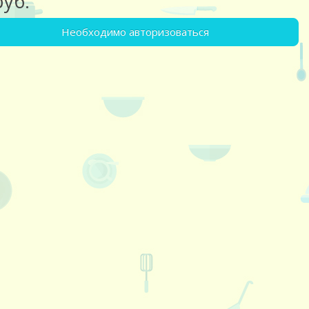
руб.
Необходимо авторизоваться