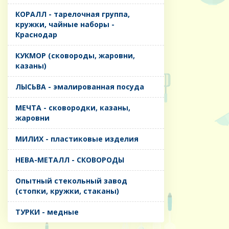
КОРАЛЛ - тарелочная группа,
кружки, чайные наборы -
Краснодар
КУКМОР (сковороды, жаровни,
казаны)
ЛЫСЬВА - эмалированная посуда
МЕЧТА - сковородки, казаны,
жаровни
МИЛИХ - пластиковые изделия
НЕВА-МЕТАЛЛ - СКОВОРОДЫ
Опытный стекольный завод
(стопки, кружки, стаканы)
ТУРКИ - медные