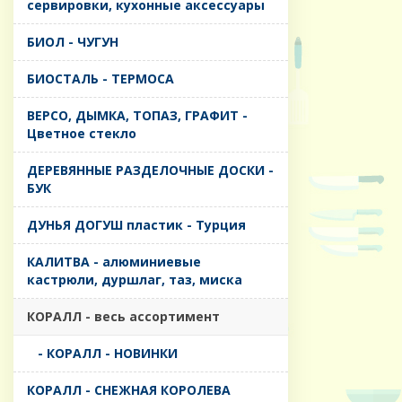
сервировки, кухонные аксессуары
БИОЛ - ЧУГУН
БИОСТАЛЬ - ТЕРМОСА
ВЕРСО, ДЫМКА, ТОПАЗ, ГРАФИТ -
Цветное стекло
ДЕРЕВЯННЫЕ РАЗДЕЛОЧНЫЕ ДОСКИ -
БУК
ДУНЬЯ ДОГУШ пластик - Турция
КАЛИТВА - алюминиевые
кастрюли, дуршлаг, таз, миска
КОРАЛЛ - весь ассортимент
- КОРАЛЛ - НОВИНКИ
КОРАЛЛ - СНЕЖНАЯ КОРОЛЕВА