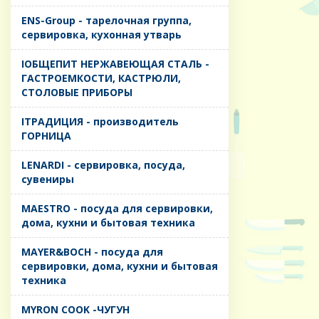
ENS-Group - тарелочная группа,
сервировка, кухонная утварь
IОБЩЕПИТ НЕРЖАВЕЮЩАЯ СТАЛЬ -
ГАСТРОЕМКОСТИ, КАСТРЮЛИ,
СТОЛОВЫЕ ПРИБОРЫ
IТРАДИЦИЯ - производитель
ГОРНИЦА
LENARDI - сервировка, посуда,
сувениры
MAESTRO - посуда для сервировки,
дома, кухни и бытовая техника
MAYER&BOCH - посуда для
сервировки, дома, кухни и бытовая
техника
MYRON COOK -ЧУГУН