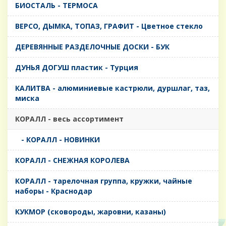
БИОСТАЛЬ - ТЕРМОСА
ВЕРСО, ДЫМКА, ТОПАЗ, ГРАФИТ - Цветное стекло
ДЕРЕВЯННЫЕ РАЗДЕЛОЧНЫЕ ДОСКИ - БУК
ДУНЬЯ ДОГУШ пластик - Турция
КАЛИТВА - алюминиевые кастрюли, дуршлаг, таз,
миска
КОРАЛЛ - весь ассортимент
- КОРАЛЛ - НОВИНКИ
КОРАЛЛ - СНЕЖНАЯ КОРОЛЕВА
КОРАЛЛ - тарелочная группа, кружки, чайные
наборы - Краснодар
КУКМОР (сковороды, жаровни, казаны)