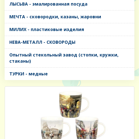
ЛЫСЬВА - эмалированная посуда
МЕЧТА - сковородки, казаны, жаровни
МИЛИХ - пластиковые изделия
НЕВА-МЕТАЛЛ - СКОВОРОДЫ
Опытный стекольный завод (стопки, кружки,
стаканы)
ТУРКИ - медные