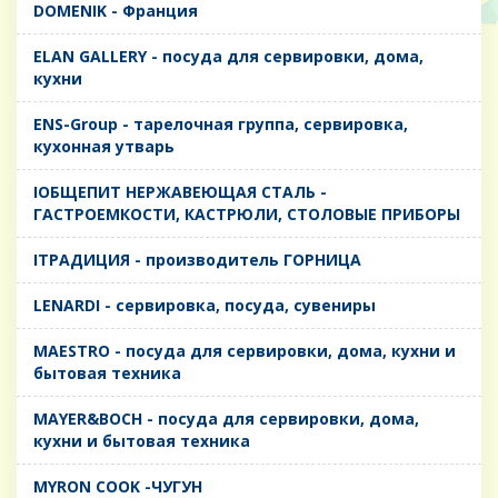
DOMENIK - Франция
ELAN GALLERY - посуда для сервировки, дома,
кухни
ENS-Group - тарелочная группа, сервировка,
кухонная утварь
IОБЩЕПИТ НЕРЖАВЕЮЩАЯ СТАЛЬ -
ГАСТРОЕМКОСТИ, КАСТРЮЛИ, СТОЛОВЫЕ ПРИБОРЫ
IТРАДИЦИЯ - производитель ГОРНИЦА
LENARDI - сервировка, посуда, сувениры
MAESTRO - посуда для сервировки, дома, кухни и
бытовая техника
MAYER&BOCH - посуда для сервировки, дома,
кухни и бытовая техника
MYRON COOK -ЧУГУН