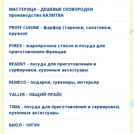
MАСТЕРИЦА - ДЕШЕВЫЕ СКОВОРОДКИ
производство КАЛИТВА
PROFF CUISINE - фарфор (тарелки, салатники,
кружки)
PYREX - жаропрочное стекло и посуда для
приготовления-Франция
REGENT - посуда для приготовления и
сервировки, кухонные аксессуары
REMECO - подарки, сувениры, интерьер
TALLER - ОБЩИЙ ПРАЙС
TIMA - посуда для приготовления и сервировки,
кухонные аксессуары
БИОЛ - ЧУГУН