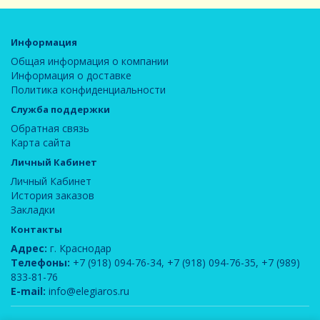
Информация
Общая информация о компании
Информация о доставке
Политика конфиденциальности
Служба поддержки
Обратная связь
Карта сайта
Личный Кабинет
Личный Кабинет
История заказов
Закладки
Контакты
Адрес:
г. Краснодар
Телефоны:
+7 (918) 094-76-34
,
+7 (918) 094-76-35
,
+7 (989)
833-81-76
E-mail:
info@elegiaros.ru