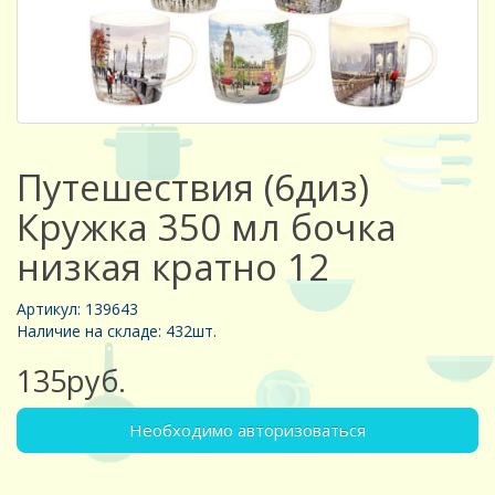
Путешествия (6диз)
Кружка 350 мл бочка
низкая кратно 12
Артикул: 139643
Наличие на складе: 432шт.
135руб.
Необходимо авторизоваться