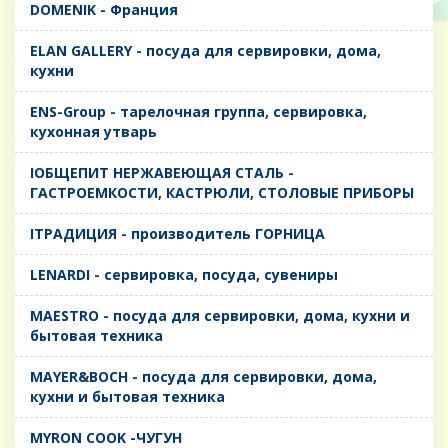
DOMENIK - Франция
ELAN GALLERY - посуда для сервировки, дома,
кухни
ENS-Group - тарелочная группа, сервировка,
кухонная утварь
IОБЩЕПИТ НЕРЖАВЕЮЩАЯ СТАЛЬ -
ГАСТРОЕМКОСТИ, КАСТРЮЛИ, СТОЛОВЫЕ ПРИБОРЫ
IТРАДИЦИЯ - производитель ГОРНИЦА
LENARDI - сервировка, посуда, сувениры
MAESTRO - посуда для сервировки, дома, кухни и
бытовая техника
MAYER&BOCH - посуда для сервировки, дома,
кухни и бытовая техника
MYRON COOK -ЧУГУН