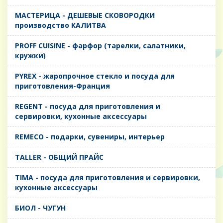
MАСТЕРИЦА - ДЕШЕВЫЕ СКОВОРОДКИ
производство КАЛИТВА
PROFF CUISINE - фарфор (тарелки, салатники,
кружки)
PYREX - жаропрочное стекло и посуда для
приготовления-Франция
REGENT - посуда для приготовления и
сервировки, кухонные аксессуары
REMECO - подарки, сувениры, интерьер
TALLER - ОБЩИЙ ПРАЙС
TIMA - посуда для приготовления и сервировки,
кухонные аксессуары
БИОЛ - ЧУГУН