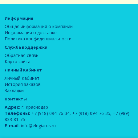
Информация
Общая информация о компании
Информация о доставке
Политика конфиденциальности
Служба поддержки
Обратная связь
Карта сайта
Личный Кабинет
Личный Кабинет
История заказов
Закладки
Контакты
Адрес:
г. Краснодар
Телефоны:
+7 (918) 094-76-34
,
+7 (918) 094-76-35
,
+7 (989)
833-81-76
E-mail:
info@elegiaros.ru