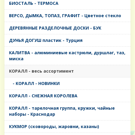
БИОСТАЛЬ - ТЕРМОСА
ВЕРСО, ДЫМКА, ТОПАЗ, ГРАФИТ - Цветное стекло
ДЕРЕВЯННЫЕ РАЗДЕЛОЧНЫЕ ДОСКИ - БУК
ДУНЬЯ ДОГУШ пластик - Турция
КАЛИТВА - алюминиевые кастрюли, дуршлаг, таз,
миска
КОРАЛЛ - весь ассортимент
- КОРАЛЛ - НОВИНКИ
КОРАЛЛ - СНЕЖНАЯ КОРОЛЕВА
КОРАЛЛ - тарелочная группа, кружки, чайные
наборы - Краснодар
КУКМОР (сковороды, жаровни, казаны)