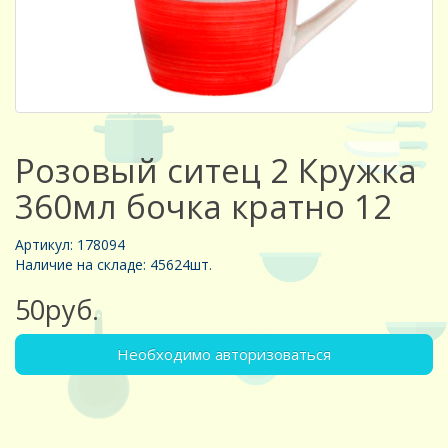
Розовый ситец 2 Кружка
360мл бочка кратно 12
Артикул: 178094
Наличие на складе: 45624шт.
50руб.
Необходимо авторизоваться