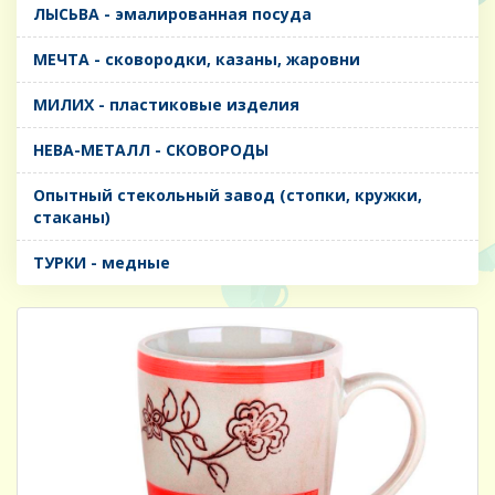
ЛЫСЬВА - эмалированная посуда
МЕЧТА - сковородки, казаны, жаровни
МИЛИХ - пластиковые изделия
НЕВА-МЕТАЛЛ - СКОВОРОДЫ
Опытный стекольный завод (стопки, кружки,
стаканы)
ТУРКИ - медные