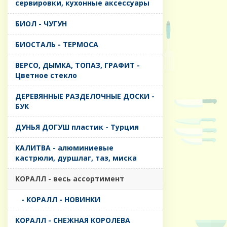
сервировки, кухонные аксессуары
БИОЛ - ЧУГУН
БИОСТАЛЬ - ТЕРМОСА
ВЕРСО, ДЫМКА, ТОПАЗ, ГРАФИТ -
Цветное стекло
ДЕРЕВЯННЫЕ РАЗДЕЛОЧНЫЕ ДОСКИ -
БУК
ДУНЬЯ ДОГУШ пластик - Турция
КАЛИТВА - алюминиевые
кастрюли, дуршлаг, таз, миска
КОРАЛЛ - весь ассортимент
- КОРАЛЛ - НОВИНКИ
КОРАЛЛ - СНЕЖНАЯ КОРОЛЕВА