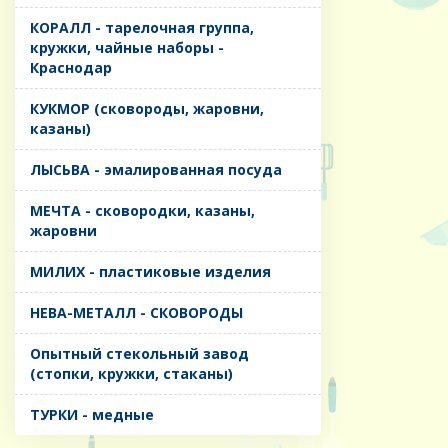
КОРАЛЛ - тарелочная группа,
кружки, чайные наборы -
Краснодар
КУКМОР (сковороды, жаровни,
казаны)
ЛЫСЬВА - эмалированная посуда
МЕЧТА - сковородки, казаны,
жаровни
МИЛИХ - пластиковые изделия
НЕВА-МЕТАЛЛ - СКОВОРОДЫ
Опытный стекольный завод
(стопки, кружки, стаканы)
ТУРКИ - медные