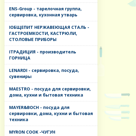
ENS-Group - тарелочная группа,
сервировка, кухонная утварь
IОБЩЕПИТ НЕРЖАВЕЮЩАЯ СТАЛЬ -
ГАСТРОЕМКОСТИ, КАСТРЮЛИ,
СТОЛОВЫЕ ПРИБОРЫ
IТРАДИЦИЯ - производитель
ГОРНИЦА
LENARDI - сервировка, посуда,
сувениры
MAESTRO - посуда для сервировки,
дома, кухни и бытовая техника
MAYER&BOCH - посуда для
сервировки, дома, кухни и бытовая
техника
MYRON COOK -ЧУГУН