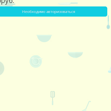
0руб.
Необходимо авторизоваться