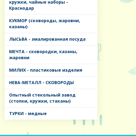
кружки, чайные наборы -
Краснодар
КУКМОР (сковороды, жаровни,
казаны)
ЛЫСЬВА - эмалированная посуда
МЕЧТА - сковородки, казаны,
жаровни
МИЛИХ - пластиковые изделия
НЕВА-МЕТАЛЛ - СКОВОРОДЫ
Опытный стекольный завод
(стопки, кружки, стаканы)
ТУРКИ - медные