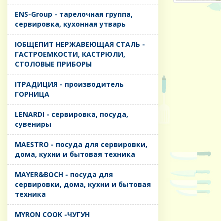
ENS-Group - тарелочная группа,
сервировка, кухонная утварь
IОБЩЕПИТ НЕРЖАВЕЮЩАЯ СТАЛЬ -
ГАСТРОЕМКОСТИ, КАСТРЮЛИ,
СТОЛОВЫЕ ПРИБОРЫ
IТРАДИЦИЯ - производитель
ГОРНИЦА
LENARDI - сервировка, посуда,
сувениры
MAESTRO - посуда для сервировки,
дома, кухни и бытовая техника
MAYER&BOCH - посуда для
сервировки, дома, кухни и бытовая
техника
MYRON COOK -ЧУГУН