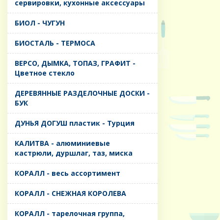
сервировки, кухонные аксессуары
БИОЛ - ЧУГУН
БИОСТАЛЬ - ТЕРМОСА
ВЕРСО, ДЫМКА, ТОПАЗ, ГРАФИТ -
Цветное стекло
ДЕРЕВЯННЫЕ РАЗДЕЛОЧНЫЕ ДОСКИ -
БУК
ДУНЬЯ ДОГУШ пластик - Турция
КАЛИТВА - алюминиевые
кастрюли, дуршлаг, таз, миска
КОРАЛЛ - весь ассортимент
КОРАЛЛ - СНЕЖНАЯ КОРОЛЕВА
КОРАЛЛ - тарелочная группа,