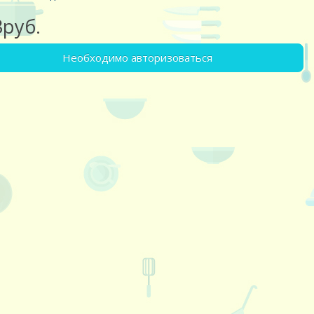
3руб.
Необходимо авторизоваться