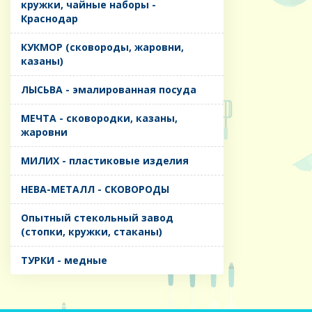
кружки, чайные наборы -
Краснодар
КУКМОР (сковороды, жаровни,
казаны)
ЛЫСЬВА - эмалированная посуда
МЕЧТА - сковородки, казаны,
жаровни
МИЛИХ - пластиковые изделия
НЕВА-МЕТАЛЛ - СКОВОРОДЫ
Опытный стекольный завод
(стопки, кружки, стаканы)
ТУРКИ - медные