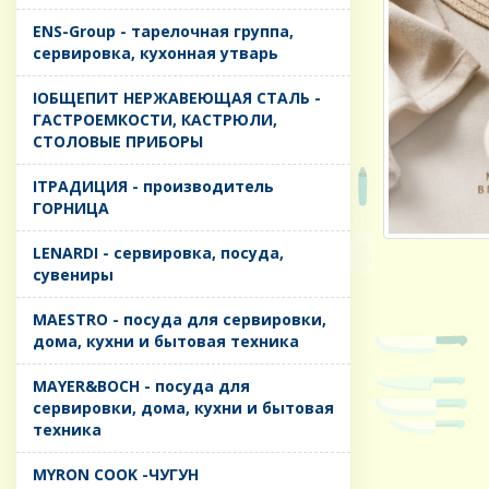
ENS-Group - тарелочная группа,
сервировка, кухонная утварь
IОБЩЕПИТ НЕРЖАВЕЮЩАЯ СТАЛЬ -
ГАСТРОЕМКОСТИ, КАСТРЮЛИ,
СТОЛОВЫЕ ПРИБОРЫ
IТРАДИЦИЯ - производитель
ГОРНИЦА
LENARDI - сервировка, посуда,
сувениры
MAESTRO - посуда для сервировки,
дома, кухни и бытовая техника
MAYER&BOCH - посуда для
сервировки, дома, кухни и бытовая
техника
MYRON COOK -ЧУГУН