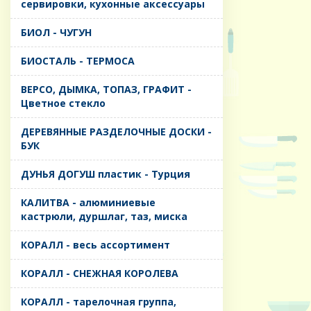
сервировки, кухонные аксессуары
БИОЛ - ЧУГУН
БИОСТАЛЬ - ТЕРМОСА
ВЕРСО, ДЫМКА, ТОПАЗ, ГРАФИТ -
Цветное стекло
ДЕРЕВЯННЫЕ РАЗДЕЛОЧНЫЕ ДОСКИ -
БУК
ДУНЬЯ ДОГУШ пластик - Турция
КАЛИТВА - алюминиевые
кастрюли, дуршлаг, таз, миска
КОРАЛЛ - весь ассортимент
КОРАЛЛ - СНЕЖНАЯ КОРОЛЕВА
КОРАЛЛ - тарелочная группа,