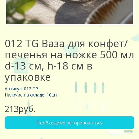
012 TG Ваза для конфет/
печенья на ножке 500 мл
d-13 см, h-18 см в
упаковке
Артикул: 012 TG
Наличие на складе: 10шт.
213руб.
Необходимо авторизоваться