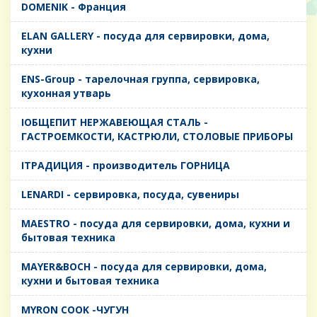
DOMENIK - Франция
ELAN GALLERY - посуда для сервировки, дома,
кухни
ENS-Group - тарелочная группа, сервировка,
кухонная утварь
IОБЩЕПИТ НЕРЖАВЕЮЩАЯ СТАЛЬ -
ГАСТРОЕМКОСТИ, КАСТРЮЛИ, СТОЛОВЫЕ ПРИБОРЫ
IТРАДИЦИЯ - производитель ГОРНИЦА
LENARDI - сервировка, посуда, сувениры
MAESTRO - посуда для сервировки, дома, кухни и
бытовая техника
MAYER&BOCH - посуда для сервировки, дома,
кухни и бытовая техника
MYRON COOK -ЧУГУН