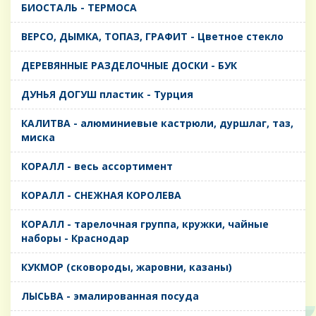
БИОСТАЛЬ - ТЕРМОСА
ВЕРСО, ДЫМКА, ТОПАЗ, ГРАФИТ - Цветное стекло
ДЕРЕВЯННЫЕ РАЗДЕЛОЧНЫЕ ДОСКИ - БУК
ДУНЬЯ ДОГУШ пластик - Турция
КАЛИТВА - алюминиевые кастрюли, дуршлаг, таз,
миска
КОРАЛЛ - весь ассортимент
КОРАЛЛ - СНЕЖНАЯ КОРОЛЕВА
КОРАЛЛ - тарелочная группа, кружки, чайные
наборы - Краснодар
КУКМОР (сковороды, жаровни, казаны)
ЛЫСЬВА - эмалированная посуда