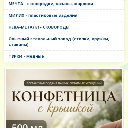
МЕЧТА - сковородки, казаны, жаровни
МИЛИХ - пластиковые изделия
НЕВА-МЕТАЛЛ - СКОВОРОДЫ
Опытный стекольный завод (стопки, кружки,
стаканы)
ТУРКИ - медные