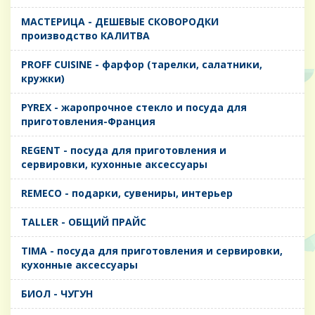
MАСТЕРИЦА - ДЕШЕВЫЕ СКОВОРОДКИ
производство КАЛИТВА
PROFF CUISINE - фарфор (тарелки, салатники,
кружки)
PYREX - жаропрочное стекло и посуда для
приготовления-Франция
REGENT - посуда для приготовления и
сервировки, кухонные аксессуары
REMECO - подарки, сувениры, интерьер
TALLER - ОБЩИЙ ПРАЙС
TIMA - посуда для приготовления и сервировки,
кухонные аксессуары
БИОЛ - ЧУГУН