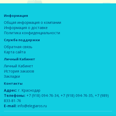
Информация
Общая информация о компании
Информация о доставке
Политика конфиденциальности
Служба поддержки
Обратная связь
Карта сайта
Личный Кабинет
Личный Кабинет
История заказов
Закладки
Контакты
Адрес:
г. Краснодар
Телефоны:
+7 (918) 094-76-34
,
+7 (918) 094-76-35
,
+7 (989)
833-81-76
E-mail:
info@elegiaros.ru