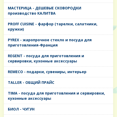
MАСТЕРИЦА - ДЕШЕВЫЕ СКОВОРОДКИ
производство КАЛИТВА
PROFF CUISINE - фарфор (тарелки, салатники,
кружки)
PYREX - жаропрочное стекло и посуда для
приготовления-Франция
REGENT - посуда для приготовления и
сервировки, кухонные аксессуары
REMECO - подарки, сувениры, интерьер
TALLER - ОБЩИЙ ПРАЙС
TIMA - посуда для приготовления и сервировки,
кухонные аксессуары
БИОЛ - ЧУГУН