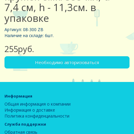
7,4 см, h - 11,3см. в
упаковке
Артикул: 08-300 ZB
Наличие на складе: 6шт.
255руб.
Необходимо авторизоваться
Информация
Общая информация о компании
Информация о доставке
Политика конфиденциальности
Служба поддержки
Обратная связь