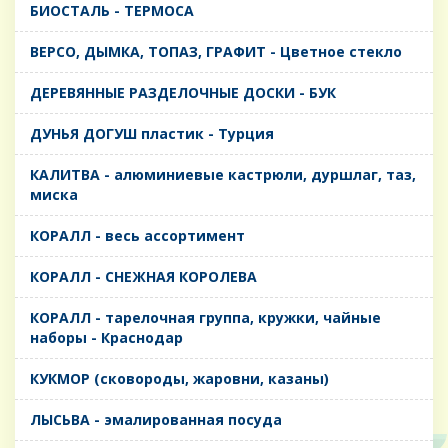
БИОСТАЛЬ - ТЕРМОСА
ВЕРСО, ДЫМКА, ТОПАЗ, ГРАФИТ - Цветное стекло
ДЕРЕВЯННЫЕ РАЗДЕЛОЧНЫЕ ДОСКИ - БУК
ДУНЬЯ ДОГУШ пластик - Турция
КАЛИТВА - алюминиевые кастрюли, дуршлаг, таз,
миска
КОРАЛЛ - весь ассортимент
КОРАЛЛ - СНЕЖНАЯ КОРОЛЕВА
КОРАЛЛ - тарелочная группа, кружки, чайные
наборы - Краснодар
КУКМОР (сковороды, жаровни, казаны)
ЛЫСЬВА - эмалированная посуда