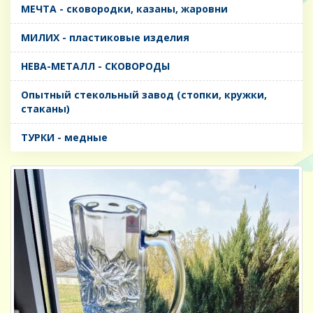
МЕЧТА - сковородки, казаны, жаровни
МИЛИХ - пластиковые изделия
НЕВА-МЕТАЛЛ - СКОВОРОДЫ
Опытный стекольный завод (стопки, кружки,
стаканы)
ТУРКИ - медные