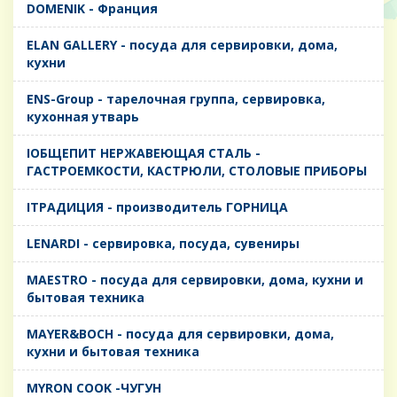
DOMENIK - Франция
ELAN GALLERY - посуда для сервировки, дома,
кухни
ENS-Group - тарелочная группа, сервировка,
кухонная утварь
IОБЩЕПИТ НЕРЖАВЕЮЩАЯ СТАЛЬ -
ГАСТРОЕМКОСТИ, КАСТРЮЛИ, СТОЛОВЫЕ ПРИБОРЫ
IТРАДИЦИЯ - производитель ГОРНИЦА
LENARDI - сервировка, посуда, сувениры
MAESTRO - посуда для сервировки, дома, кухни и
бытовая техника
MAYER&BOCH - посуда для сервировки, дома,
кухни и бытовая техника
MYRON COOK -ЧУГУН