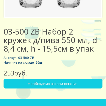
03-500 ZB Набор 2
кружек д/пива 550 мл, d -
8,4 см, h - 15,5см в упак
Артикул: 03-500 ZB
Наличие на складе: 26шт.
253руб.
Необходимо авторизоваться