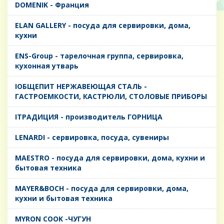
DOMENIK - Франция
ELAN GALLERY - посуда для сервировки, дома,
кухни
ENS-Group - тарелочная группа, сервировка,
кухонная утварь
IОБЩЕПИТ НЕРЖАВЕЮЩАЯ СТАЛЬ -
ГАСТРОЕМКОСТИ, КАСТРЮЛИ, СТОЛОВЫЕ ПРИБОРЫ
IТРАДИЦИЯ - производитель ГОРНИЦА
LENARDI - сервировка, посуда, сувениры
MAESTRO - посуда для сервировки, дома, кухни и
бытовая техника
MAYER&BOCH - посуда для сервировки, дома,
кухни и бытовая техника
MYRON COOK -ЧУГУН