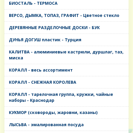
БИОСТАЛЬ - ТЕРМОСА
ВЕРСО, ДЫМКА, ТОПАЗ, ГРАФИТ - Цветное стекло
ДЕРЕВЯННЫЕ РАЗДЕЛОЧНЫЕ ДОСКИ - БУК
ДУНЬЯ ДОГУШ пластик - Турция
КАЛИТВА - алюминиевые кастрюли, дуршлаг, таз,
миска
КОРАЛЛ - весь ассортимент
КОРАЛЛ - СНЕЖНАЯ КОРОЛЕВА
КОРАЛЛ - тарелочная группа, кружки, чайные
наборы - Краснодар
КУКМОР (сковороды, жаровни, казаны)
ЛЫСЬВА - эмалированная посуда