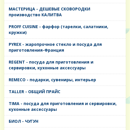
MАСТЕРИЦА - ДЕШЕВЫЕ СКОВОРОДКИ
производство КАЛИТВА
PROFF CUISINE - фарфор (тарелки, салатники,
кружки)
PYREX - жаропрочное стекло и посуда для
приготовления-Франция
REGENT - посуда для приготовления и
сервировки, кухонные аксессуары
REMECO - подарки, сувениры, интерьер
TALLER - ОБЩИЙ ПРАЙС
TIMA - посуда для приготовления и сервировки,
кухонные аксессуары
БИОЛ - ЧУГУН