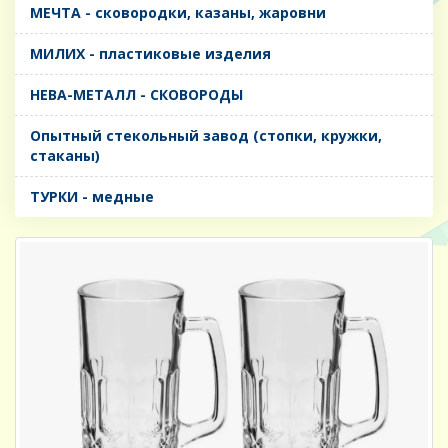
МЕЧТА - сковородки, казаны, жаровни
МИЛИХ - пластиковые изделия
НЕВА-МЕТАЛЛ - СКОВОРОДЫ
Опытный стекольный завод (стопки, кружки,
стаканы)
ТУРКИ - медные