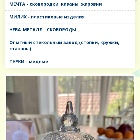
МЕЧТА - сковородки, казаны, жаровни
МИЛИХ - пластиковые изделия
НЕВА-МЕТАЛЛ - СКОВОРОДЫ
Опытный стекольный завод (стопки, кружки,
стаканы)
ТУРКИ - медные