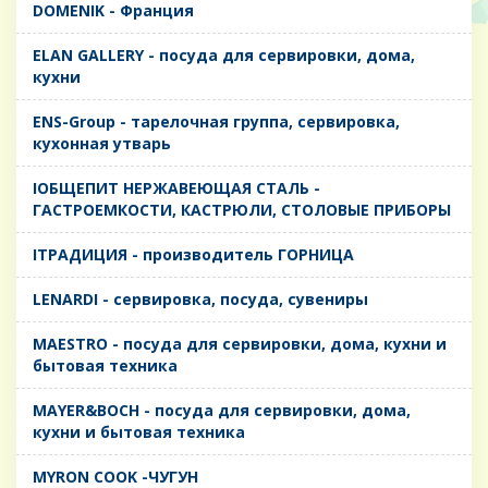
DOMENIK - Франция
ELAN GALLERY - посуда для сервировки, дома,
кухни
ENS-Group - тарелочная группа, сервировка,
кухонная утварь
IОБЩЕПИТ НЕРЖАВЕЮЩАЯ СТАЛЬ -
ГАСТРОЕМКОСТИ, КАСТРЮЛИ, СТОЛОВЫЕ ПРИБОРЫ
IТРАДИЦИЯ - производитель ГОРНИЦА
LENARDI - сервировка, посуда, сувениры
MAESTRO - посуда для сервировки, дома, кухни и
бытовая техника
MAYER&BOCH - посуда для сервировки, дома,
кухни и бытовая техника
MYRON COOK -ЧУГУН