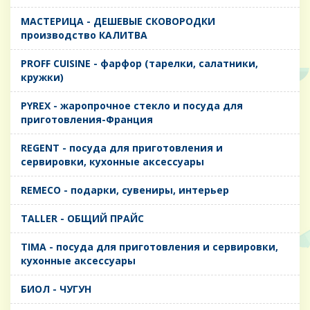
MАСТЕРИЦА - ДЕШЕВЫЕ СКОВОРОДКИ
производство КАЛИТВА
PROFF CUISINE - фарфор (тарелки, салатники,
кружки)
PYREX - жаропрочное стекло и посуда для
приготовления-Франция
REGENT - посуда для приготовления и
сервировки, кухонные аксессуары
REMECO - подарки, сувениры, интерьер
TALLER - ОБЩИЙ ПРАЙС
TIMA - посуда для приготовления и сервировки,
кухонные аксессуары
БИОЛ - ЧУГУН