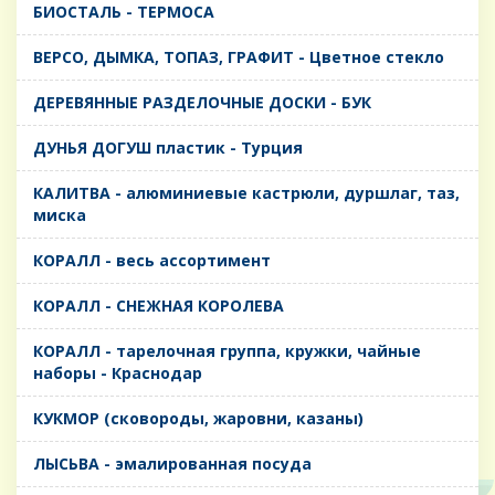
БИОСТАЛЬ - ТЕРМОСА
ВЕРСО, ДЫМКА, ТОПАЗ, ГРАФИТ - Цветное стекло
ДЕРЕВЯННЫЕ РАЗДЕЛОЧНЫЕ ДОСКИ - БУК
ДУНЬЯ ДОГУШ пластик - Турция
КАЛИТВА - алюминиевые кастрюли, дуршлаг, таз,
миска
КОРАЛЛ - весь ассортимент
КОРАЛЛ - СНЕЖНАЯ КОРОЛЕВА
КОРАЛЛ - тарелочная группа, кружки, чайные
наборы - Краснодар
КУКМОР (сковороды, жаровни, казаны)
ЛЫСЬВА - эмалированная посуда