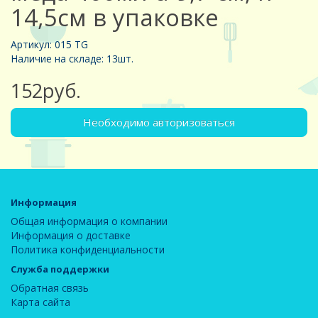
14,5см в упаковке
Артикул: 015 TG
Наличие на складе: 13шт.
152руб.
Необходимо авторизоваться
Информация
Общая информация о компании
Информация о доставке
Политика конфиденциальности
Служба поддержки
Обратная связь
Карта сайта