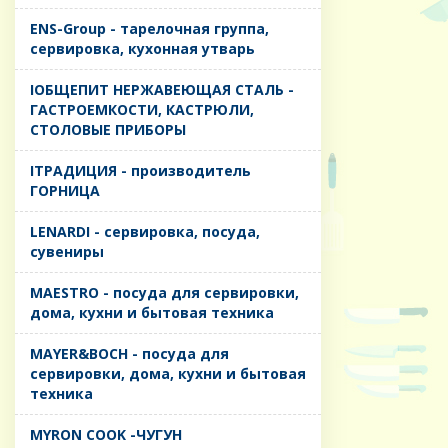
ENS-Group - тарелочная группа,
сервировка, кухонная утварь
IОБЩЕПИТ НЕРЖАВЕЮЩАЯ СТАЛЬ -
ГАСТРОЕМКОСТИ, КАСТРЮЛИ,
СТОЛОВЫЕ ПРИБОРЫ
IТРАДИЦИЯ - производитель
ГОРНИЦА
LENARDI - сервировка, посуда,
сувениры
MAESTRO - посуда для сервировки,
дома, кухни и бытовая техника
MAYER&BOCH - посуда для
сервировки, дома, кухни и бытовая
техника
MYRON COOK -ЧУГУН