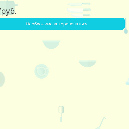
7руб.
Необходимо авторизоваться