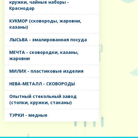
кружки, чайные наборы -
Краснодар
КУКМОР (сковороды, жаровни,
казаны)
ЛЫСЬВА - эмалированная посуда
МЕЧТА - сковородки, казаны,
жаровни
МИЛИХ - пластиковые изделия
НЕВА-МЕТАЛЛ - СКОВОРОДЫ
Опытный стекольный завод
(стопки, кружки, стаканы)
ТУРКИ - медные