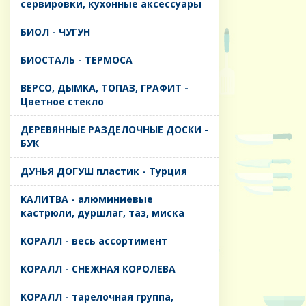
сервировки, кухонные аксессуары
БИОЛ - ЧУГУН
БИОСТАЛЬ - ТЕРМОСА
ВЕРСО, ДЫМКА, ТОПАЗ, ГРАФИТ -
Цветное стекло
ДЕРЕВЯННЫЕ РАЗДЕЛОЧНЫЕ ДОСКИ -
БУК
ДУНЬЯ ДОГУШ пластик - Турция
КАЛИТВА - алюминиевые
кастрюли, дуршлаг, таз, миска
КОРАЛЛ - весь ассортимент
КОРАЛЛ - СНЕЖНАЯ КОРОЛЕВА
КОРАЛЛ - тарелочная группа,