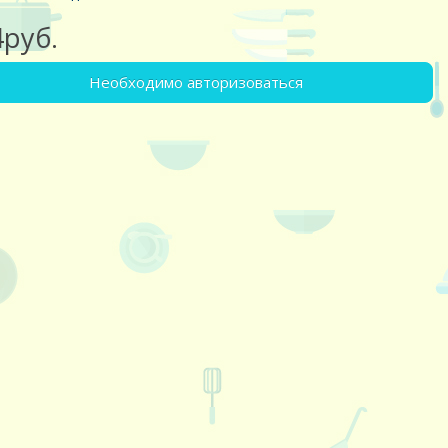
4руб.
Необходимо авторизоваться