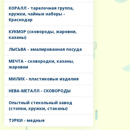
КОРАЛЛ - тарелочная группа,
кружки, чайные наборы -
Краснодар
КУКМОР (сковороды, жаровни,
казаны)
ЛЫСЬВА - эмалированная посуда
МЕЧТА - сковородки, казаны,
жаровни
МИЛИХ - пластиковые изделия
НЕВА-МЕТАЛЛ - СКОВОРОДЫ
Опытный стекольный завод
(стопки, кружки, стаканы)
ТУРКИ - медные