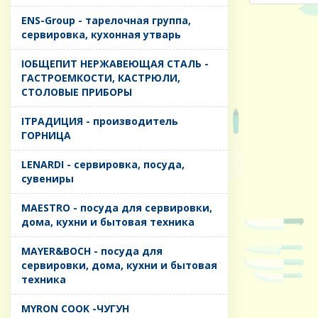
ENS-Group - тарелочная группа,
сервировка, кухонная утварь
IОБЩЕПИТ НЕРЖАВЕЮЩАЯ СТАЛЬ -
ГАСТРОЕМКОСТИ, КАСТРЮЛИ,
СТОЛОВЫЕ ПРИБОРЫ
IТРАДИЦИЯ - производитель
ГОРНИЦА
LENARDI - сервировка, посуда,
сувениры
MAESTRO - посуда для сервировки,
дома, кухни и бытовая техника
MAYER&BOCH - посуда для
сервировки, дома, кухни и бытовая
техника
MYRON COOK -ЧУГУН