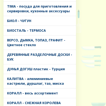
TIMA - посуда для приготовления и
сервировки, кухонные аксессуары
БИОЛ - ЧУГУН
БИОСТАЛЬ - ТЕРМОСА
ВЕРСО, ДЫМКА, ТОПАЗ, ГРАФИТ -
Цветное стекло
ДЕРЕВЯННЫЕ РАЗДЕЛОЧНЫЕ ДОСКИ -
БУК
ДУНЬЯ ДОГУШ пластик - Турция
КАЛИТВА - алюминиевые
кастрюли, дуршлаг, таз, миска
КОРАЛЛ - весь ассортимент
КОРАЛЛ - СНЕЖНАЯ КОРОЛЕВА