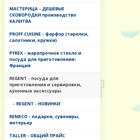
MАСТЕРИЦА - ДЕШЕВЫЕ
СКОВОРОДКИ производство
КАЛИТВА
PROFF CUISINE - фарфор (тарелки,
салатники, кружки)
PYREX - жаропрочное стекло и
посуда для приготовления-
Франция
REGENT - посуда для
приготовления и сервировки,
кухонные аксессуары
- REGENT - НОВИНКИ
REMECO - подарки, сувениры,
интерьер
TALLER - ОБЩИЙ ПРАЙС