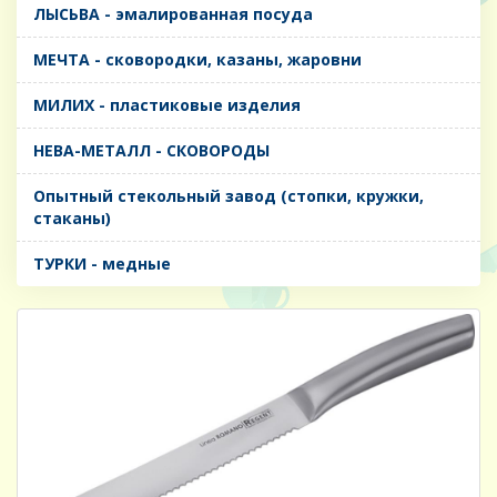
ЛЫСЬВА - эмалированная посуда
МЕЧТА - сковородки, казаны, жаровни
МИЛИХ - пластиковые изделия
НЕВА-МЕТАЛЛ - СКОВОРОДЫ
Опытный стекольный завод (стопки, кружки,
стаканы)
ТУРКИ - медные