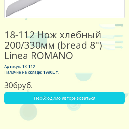
18-112 Нож хлебный
200/330мм (bread 8")
Linea ROMANO
Артикул: 18-112
Наличие на складе: 1980шт.
306руб.
Необходимо авторизоваться