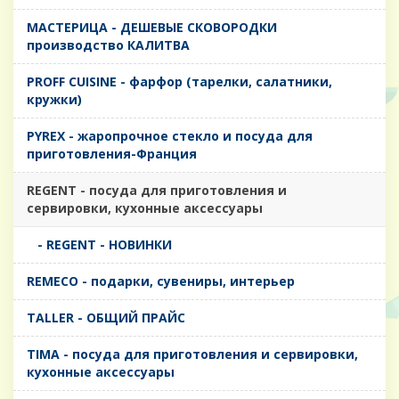
MАСТЕРИЦА - ДЕШЕВЫЕ СКОВОРОДКИ
производство КАЛИТВА
PROFF CUISINE - фарфор (тарелки, салатники,
кружки)
PYREX - жаропрочное стекло и посуда для
приготовления-Франция
REGENT - посуда для приготовления и
сервировки, кухонные аксессуары
- REGENT - НОВИНКИ
REMECO - подарки, сувениры, интерьер
TALLER - ОБЩИЙ ПРАЙС
TIMA - посуда для приготовления и сервировки,
кухонные аксессуары