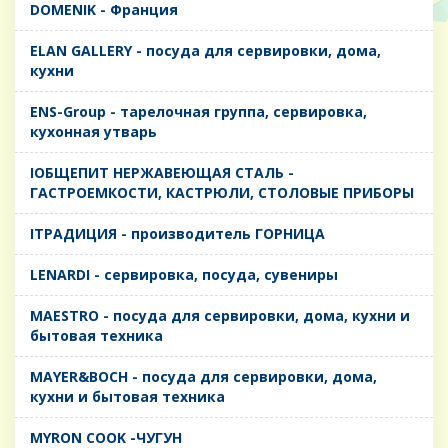
DOMENIK - Франция
ELAN GALLERY - посуда для сервировки, дома,
кухни
ENS-Group - тарелочная группа, сервировка,
кухонная утварь
IОБЩЕПИТ НЕРЖАВЕЮЩАЯ СТАЛЬ -
ГАСТРОЕМКОСТИ, КАСТРЮЛИ, СТОЛОВЫЕ ПРИБОРЫ
IТРАДИЦИЯ - производитель ГОРНИЦА
LENARDI - сервировка, посуда, сувениры
MAESTRO - посуда для сервировки, дома, кухни и
бытовая техника
MAYER&BOCH - посуда для сервировки, дома,
кухни и бытовая техника
MYRON COOK -ЧУГУН