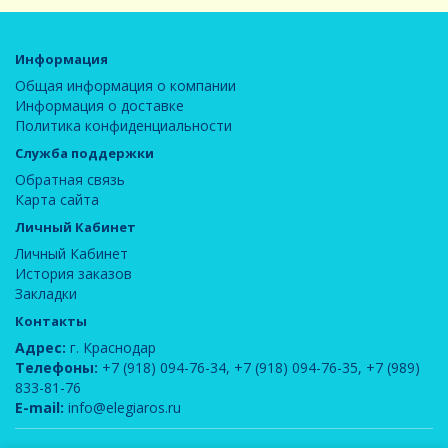
Информация
Общая информация о компании
Информация о доставке
Политика конфиденциальности
Служба поддержки
Обратная связь
Карта сайта
Личный Кабинет
Личный Кабинет
История заказов
Закладки
Контакты
Адрес:
г. Краснодар
Телефоны:
+7 (918) 094-76-34
,
+7 (918) 094-76-35
,
+7 (989)
833-81-76
E-mail:
info@elegiaros.ru