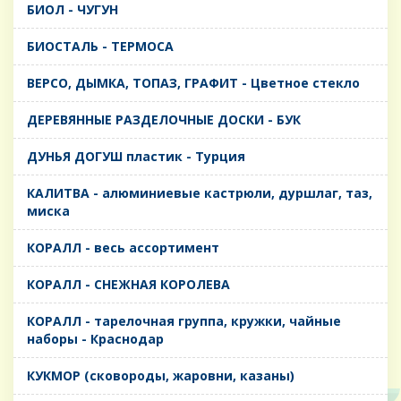
БИОЛ - ЧУГУН
БИОСТАЛЬ - ТЕРМОСА
ВЕРСО, ДЫМКА, ТОПАЗ, ГРАФИТ - Цветное стекло
ДЕРЕВЯННЫЕ РАЗДЕЛОЧНЫЕ ДОСКИ - БУК
ДУНЬЯ ДОГУШ пластик - Турция
КАЛИТВА - алюминиевые кастрюли, дуршлаг, таз,
миска
КОРАЛЛ - весь ассортимент
КОРАЛЛ - СНЕЖНАЯ КОРОЛЕВА
КОРАЛЛ - тарелочная группа, кружки, чайные
наборы - Краснодар
КУКМОР (сковороды, жаровни, казаны)