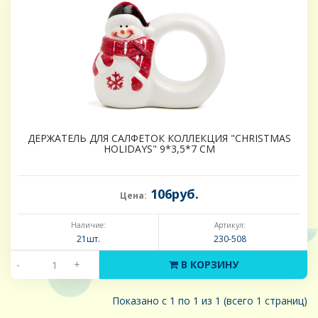
ДЕРЖАТЕЛЬ ДЛЯ САЛФЕТОК КОЛЛЕКЦИЯ "CHRISTMAS
HOLIDAYS" 9*3,5*7 СМ
106руб.
Цена:
Наличие:
Артикул:
21шт.
230-508
-
+
В КОРЗИНУ
Показано с 1 по 1 из 1 (всего 1 страниц)