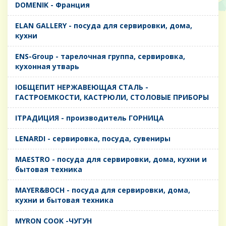
DOMENIK - Франция
ELAN GALLERY - посуда для сервировки, дома,
кухни
ENS-Group - тарелочная группа, сервировка,
кухонная утварь
IОБЩЕПИТ НЕРЖАВЕЮЩАЯ СТАЛЬ -
ГАСТРОЕМКОСТИ, КАСТРЮЛИ, СТОЛОВЫЕ ПРИБОРЫ
IТРАДИЦИЯ - производитель ГОРНИЦА
LENARDI - сервировка, посуда, сувениры
MAESTRO - посуда для сервировки, дома, кухни и
бытовая техника
MAYER&BOCH - посуда для сервировки, дома,
кухни и бытовая техника
MYRON COOK -ЧУГУН