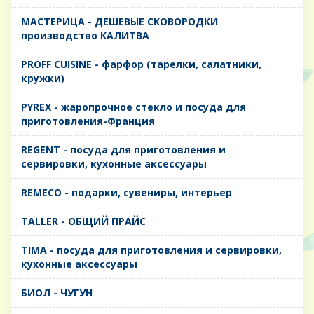
MАСТЕРИЦА - ДЕШЕВЫЕ СКОВОРОДКИ
производство КАЛИТВА
PROFF CUISINE - фарфор (тарелки, салатники,
кружки)
PYREX - жаропрочное стекло и посуда для
приготовления-Франция
REGENT - посуда для приготовления и
сервировки, кухонные аксессуары
REMECO - подарки, сувениры, интерьер
TALLER - ОБЩИЙ ПРАЙС
TIMA - посуда для приготовления и сервировки,
кухонные аксессуары
БИОЛ - ЧУГУН