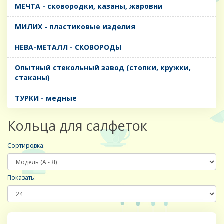
МЕЧТА - сковородки, казаны, жаровни
МИЛИХ - пластиковые изделия
НЕВА-МЕТАЛЛ - СКОВОРОДЫ
Опытный стекольный завод (стопки, кружки,
стаканы)
ТУРКИ - медные
Кольца для салфеток
Сортировка:
Показать: