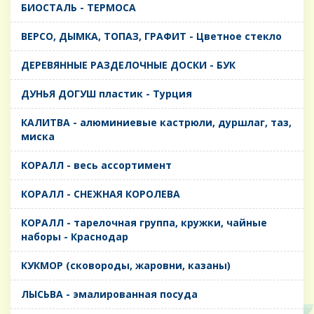
БИОСТАЛЬ - ТЕРМОСА
ВЕРСО, ДЫМКА, ТОПАЗ, ГРАФИТ - Цветное стекло
ДЕРЕВЯННЫЕ РАЗДЕЛОЧНЫЕ ДОСКИ - БУК
ДУНЬЯ ДОГУШ пластик - Турция
КАЛИТВА - алюминиевые кастрюли, дуршлаг, таз,
миска
КОРАЛЛ - весь ассортимент
КОРАЛЛ - СНЕЖНАЯ КОРОЛЕВА
КОРАЛЛ - тарелочная группа, кружки, чайные
наборы - Краснодар
КУКМОР (сковороды, жаровни, казаны)
ЛЫСЬВА - эмалированная посуда