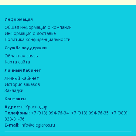
Информация
Общая информация о компании
Информация о доставке
Политика конфиденциальности
Служба поддержки
Обратная связь
Карта сайта
Личный Кабинет
Личный Кабинет
История заказов
Закладки
Контакты
Адрес:
г. Краснодар
Телефоны:
+7 (918) 094-76-34
,
+7 (918) 094-76-35
,
+7 (989)
833-81-76
E-mail:
info@elegiaros.ru