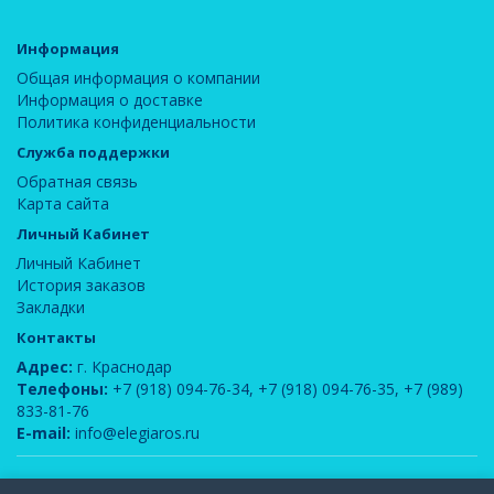
Информация
Общая информация о компании
Информация о доставке
Политика конфиденциальности
Служба поддержки
Обратная связь
Карта сайта
Личный Кабинет
Личный Кабинет
История заказов
Закладки
Контакты
Адрес:
г. Краснодар
Телефоны:
+7 (918) 094-76-34
,
+7 (918) 094-76-35
,
+7 (989)
833-81-76
E-mail:
info@elegiaros.ru
ООО "Новелла"
© 2026