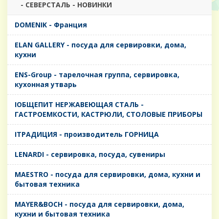
- CЕВЕРСТАЛЬ - НОВИНКИ
DOMENIK - Франция
ELAN GALLERY - посуда для сервировки, дома,
кухни
ENS-Group - тарелочная группа, сервировка,
кухонная утварь
IОБЩЕПИТ НЕРЖАВЕЮЩАЯ СТАЛЬ -
ГАСТРОЕМКОСТИ, КАСТРЮЛИ, СТОЛОВЫЕ ПРИБОРЫ
IТРАДИЦИЯ - производитель ГОРНИЦА
LENARDI - сервировка, посуда, сувениры
MAESTRO - посуда для сервировки, дома, кухни и
бытовая техника
MAYER&BOCH - посуда для сервировки, дома,
кухни и бытовая техника