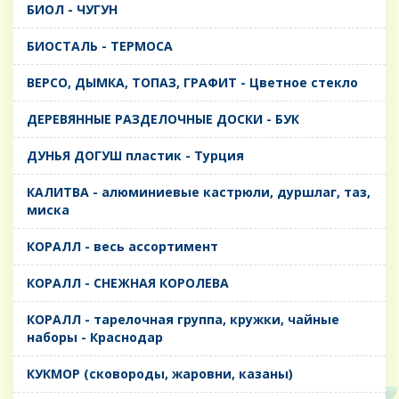
БИОЛ - ЧУГУН
БИОСТАЛЬ - ТЕРМОСА
ВЕРСО, ДЫМКА, ТОПАЗ, ГРАФИТ - Цветное стекло
ДЕРЕВЯННЫЕ РАЗДЕЛОЧНЫЕ ДОСКИ - БУК
ДУНЬЯ ДОГУШ пластик - Турция
КАЛИТВА - алюминиевые кастрюли, дуршлаг, таз,
миска
КОРАЛЛ - весь ассортимент
КОРАЛЛ - СНЕЖНАЯ КОРОЛЕВА
КОРАЛЛ - тарелочная группа, кружки, чайные
наборы - Краснодар
КУКМОР (сковороды, жаровни, казаны)