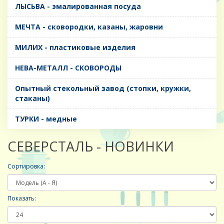
ЛЫСЬВА - эмалированная посуда
МЕЧТА - сковородки, казаны, жаровни
МИЛИХ - пластиковые изделия
НЕВА-МЕТАЛЛ - СКОВОРОДЫ
Опытный стекольный завод (стопки, кружки,
стаканы)
ТУРКИ - медные
CЕВЕРСТАЛЬ - НОВИНКИ
Сортировка:
Показать: