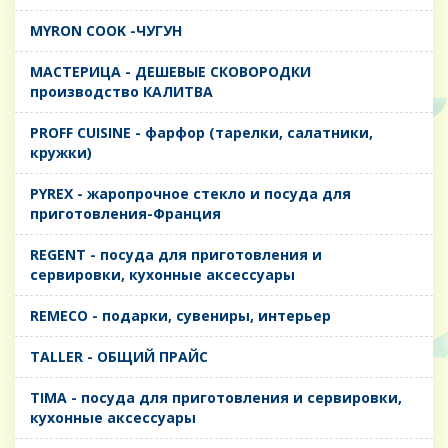
MYRON COOK -ЧУГУН
MАСТЕРИЦА - ДЕШЕВЫЕ СКОВОРОДКИ
производство КАЛИТВА
PROFF CUISINE - фарфор (тарелки, салатники,
кружки)
PYREX - жаропрочное стекло и посуда для
приготовления-Франция
REGENT - посуда для приготовления и
сервировки, кухонные аксессуары
REMECO - подарки, сувениры, интерьер
TALLER - ОБЩИЙ ПРАЙС
TIMA - посуда для приготовления и сервировки,
кухонные аксессуары