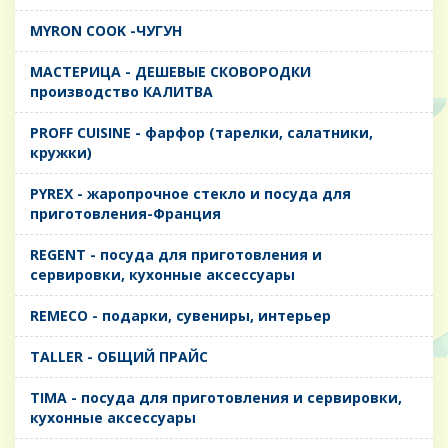
MYRON COOK -ЧУГУН
MАСТЕРИЦА - ДЕШЕВЫЕ СКОВОРОДКИ
производство КАЛИТВА
PROFF CUISINE - фарфор (тарелки, салатники,
кружки)
PYREX - жаропрочное стекло и посуда для
приготовления-Франция
REGENT - посуда для приготовления и
сервировки, кухонные аксессуары
REMECO - подарки, сувениры, интерьер
TALLER - ОБЩИЙ ПРАЙС
TIMA - посуда для приготовления и сервировки,
кухонные аксессуары