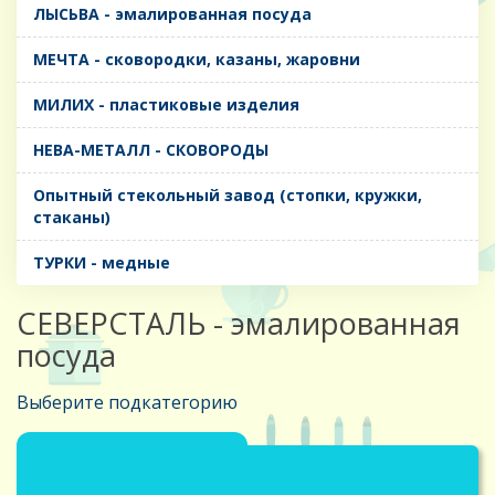
ЛЫСЬВА - эмалированная посуда
МЕЧТА - сковородки, казаны, жаровни
МИЛИХ - пластиковые изделия
НЕВА-МЕТАЛЛ - СКОВОРОДЫ
Опытный стекольный завод (стопки, кружки,
стаканы)
ТУРКИ - медные
CЕВЕРСТАЛЬ - эмалированная
посуда
Выберите подкатегорию