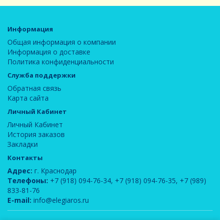
Информация
Общая информация о компании
Информация о доставке
Политика конфиденциальности
Служба поддержки
Обратная связь
Карта сайта
Личный Кабинет
Личный Кабинет
История заказов
Закладки
Контакты
Адрес:
г. Краснодар
Телефоны:
+7 (918) 094-76-34
,
+7 (918) 094-76-35
,
+7 (989)
833-81-76
E-mail:
info@elegiaros.ru