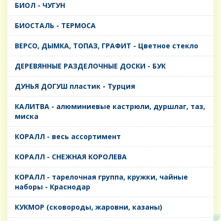
БИОЛ - ЧУГУН
БИОСТАЛЬ - ТЕРМОСА
ВЕРСО, ДЫМКА, ТОПАЗ, ГРАФИТ - Цветное стекло
ДЕРЕВЯННЫЕ РАЗДЕЛОЧНЫЕ ДОСКИ - БУК
ДУНЬЯ ДОГУШ пластик - Турция
КАЛИТВА - алюминиевые кастрюли, дуршлаг, таз,
миска
КОРАЛЛ - весь ассортимент
КОРАЛЛ - СНЕЖНАЯ КОРОЛЕВА
КОРАЛЛ - тарелочная группа, кружки, чайные
наборы - Краснодар
КУКМОР (сковороды, жаровни, казаны)