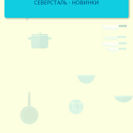
CЕВЕРСТАЛЬ - НОВИНКИ