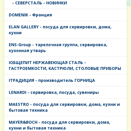
- CЕВЕРСТАЛЬ - НОВИНКИ
DOMENIK - Франция
ELAN GALLERY - посуда для сервировки, дома,
кухни
ENS-Group - тарелочная группа, сервировка,
кухонная утварь
IОБЩЕПИТ НЕРЖАВЕЮЩАЯ СТАЛЬ -
ГАСТРОЕМКОСТИ, КАСТРЮЛИ, СТОЛОВЫЕ ПРИБОРЫ
IТРАДИЦИЯ - производитель ГОРНИЦА
LENARDI - сервировка, посуда, сувениры
MAESTRO - посуда для сервировки, дома, кухни и
бытовая техника
MAYER&BOCH - посуда для сервировки, дома,
кухни и бытовая техника