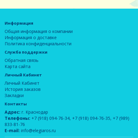
Информация
Общая информация о компании
Информация о доставке
Политика конфиденциальности
Служба поддержки
Обратная связь
Карта сайта
Личный Кабинет
Личный Кабинет
История заказов
Закладки
Контакты
Адрес:
г. Краснодар
Телефоны:
+7 (918) 094-76-34
,
+7 (918) 094-76-35
,
+7 (989)
833-81-76
E-mail:
info@elegiaros.ru