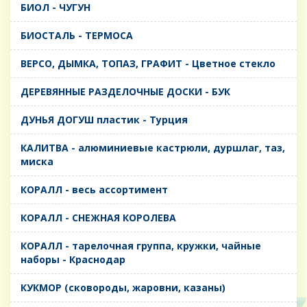
БИОЛ - ЧУГУН
БИОСТАЛЬ - ТЕРМОСА
ВЕРСО, ДЫМКА, ТОПАЗ, ГРАФИТ - Цветное стекло
ДЕРЕВЯННЫЕ РАЗДЕЛОЧНЫЕ ДОСКИ - БУК
ДУНЬЯ ДОГУШ пластик - Турция
КАЛИТВА - алюминиевые кастрюли, дуршлаг, таз,
миска
КОРАЛЛ - весь ассортимент
КОРАЛЛ - СНЕЖНАЯ КОРОЛЕВА
КОРАЛЛ - тарелочная группа, кружки, чайные
наборы - Краснодар
КУКМОР (сковороды, жаровни, казаны)