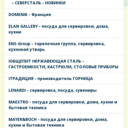
- CЕВЕРСТАЛЬ - НОВИНКИ
DOMENIK - Франция
ELAN GALLERY - посуда для сервировки, дома,
кухни
ENS-Group - тарелочная группа, сервировка,
кухонная утварь
IОБЩЕПИТ НЕРЖАВЕЮЩАЯ СТАЛЬ -
ГАСТРОЕМКОСТИ, КАСТРЮЛИ, СТОЛОВЫЕ ПРИБОРЫ
IТРАДИЦИЯ - производитель ГОРНИЦА
LENARDI - сервировка, посуда, сувениры
MAESTRO - посуда для сервировки, дома, кухни и
бытовая техника
MAYER&BOCH - посуда для сервировки, дома,
кухни и бытовая техника