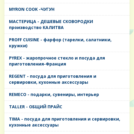
MYRON COOK -ЧУГУН
MАСТЕРИЦА - ДЕШЕВЫЕ СКОВОРОДКИ
производство КАЛИТВА
PROFF CUISINE - фарфор (тарелки, салатники,
кружки)
PYREX - жаропрочное стекло и посуда для
приготовления-Франция
REGENT - посуда для приготовления и
сервировки, кухонные аксессуары
REMECO - подарки, сувениры, интерьер
TALLER - ОБЩИЙ ПРАЙС
TIMA - посуда для приготовления и сервировки,
кухонные аксессуары