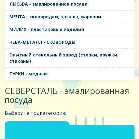
ЛЫСЬВА - эмалированная посуда
МЕЧТА - сковородки, казаны, жаровни
МИЛИХ - пластиковые изделия
НЕВА-МЕТАЛЛ - СКОВОРОДЫ
Опытный стекольный завод (стопки, кружки,
стаканы)
ТУРКИ - медные
CЕВЕРСТАЛЬ - эмалированная
посуда
Выберите подкатегорию