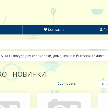
Контакты
Ли
STRO - посуда для сервировки, дома, кухни и бытовая техника
RO - НОВИНКИ
Сортировка: