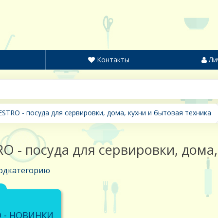
Контакты
Ли
STRO - посуда для сервировки, дома, кухни и бытовая техника
O - посуда для сервировки, дома,
одкатегорию
 - НОВИНКИ