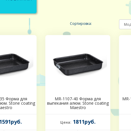
Сортировка:
35 Форма для
MR-1107-40 Форма для
MR-1
юм. Stone coating
выпекания алюм. Stone coating
aestro
Maestro
1591руб.
1811руб.
Цена: