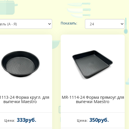
Показать:
113-24 Форма кругл. для
MR-1114-24 Форма прямоуг.для
выпечки Maestro
выпечки Maestro
333руб.
350руб.
Цена:
Цена: