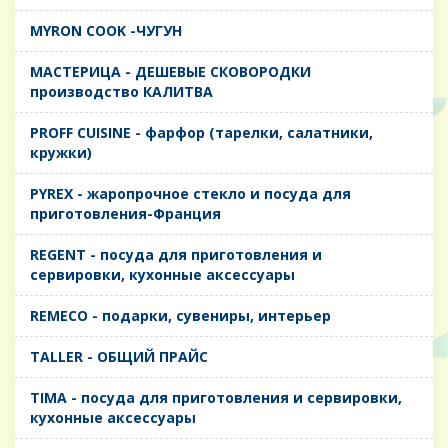
MYRON COOK -ЧУГУН
MАСТЕРИЦА - ДЕШЕВЫЕ СКОВОРОДКИ
производство КАЛИТВА
PROFF CUISINE - фарфор (тарелки, салатники,
кружки)
PYREX - жаропрочное стекло и посуда для
приготовления-Франция
REGENT - посуда для приготовления и
сервировки, кухонные аксессуары
REMECO - подарки, сувениры, интерьер
TALLER - ОБЩИЙ ПРАЙС
TIMA - посуда для приготовления и сервировки,
кухонные аксессуары