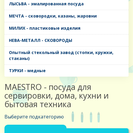
ЛЫСЬВА - эмалированная посуда
МЕЧТА - сковородки, казаны, жаровни
МИЛИХ - пластиковые изделия
НЕВА-МЕТАЛЛ - СКОВОРОДЫ
Опытный стекольный завод (стопки, кружки,
стаканы)
ТУРКИ - медные
MAESTRO - посуда для
сервировки, дома, кухни и
бытовая техника
Выберите подкатегорию