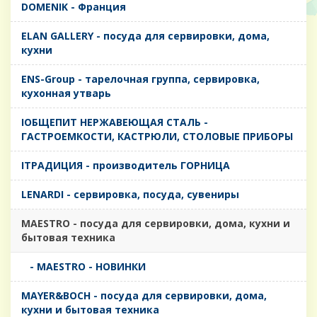
DOMENIK - Франция
ELAN GALLERY - посуда для сервировки, дома,
кухни
ENS-Group - тарелочная группа, сервировка,
кухонная утварь
IОБЩЕПИТ НЕРЖАВЕЮЩАЯ СТАЛЬ -
ГАСТРОЕМКОСТИ, КАСТРЮЛИ, СТОЛОВЫЕ ПРИБОРЫ
IТРАДИЦИЯ - производитель ГОРНИЦА
LENARDI - сервировка, посуда, сувениры
MAESTRO - посуда для сервировки, дома, кухни и
бытовая техника
- MAESTRO - НОВИНКИ
MAYER&BOCH - посуда для сервировки, дома,
кухни и бытовая техника