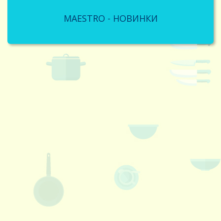
MAESTRO - НОВИНКИ