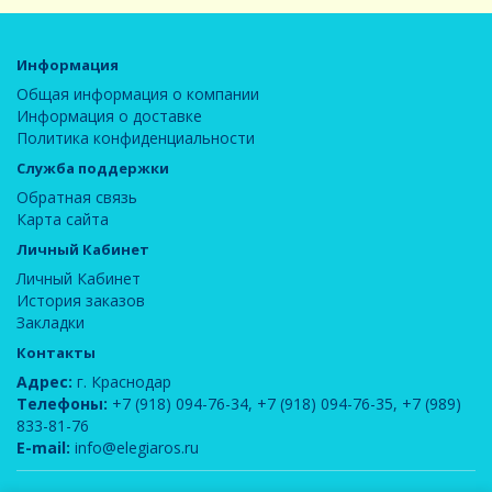
Информация
Общая информация о компании
Информация о доставке
Политика конфиденциальности
Служба поддержки
Обратная связь
Карта сайта
Личный Кабинет
Личный Кабинет
История заказов
Закладки
Контакты
Адрес:
г. Краснодар
Телефоны:
+7 (918) 094-76-34
,
+7 (918) 094-76-35
,
+7 (989)
833-81-76
E-mail:
info@elegiaros.ru