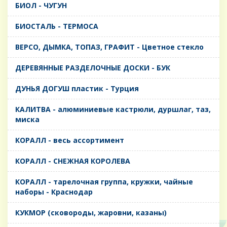
БИОЛ - ЧУГУН
БИОСТАЛЬ - ТЕРМОСА
ВЕРСО, ДЫМКА, ТОПАЗ, ГРАФИТ - Цветное стекло
ДЕРЕВЯННЫЕ РАЗДЕЛОЧНЫЕ ДОСКИ - БУК
ДУНЬЯ ДОГУШ пластик - Турция
КАЛИТВА - алюминиевые кастрюли, дуршлаг, таз,
миска
КОРАЛЛ - весь ассортимент
КОРАЛЛ - СНЕЖНАЯ КОРОЛЕВА
КОРАЛЛ - тарелочная группа, кружки, чайные
наборы - Краснодар
КУКМОР (сковороды, жаровни, казаны)