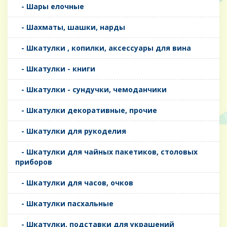
- Шары елочные
- Шахматы, шашки, нарды
- Шкатулки , копилки, аксессуары для вина
- Шкатулки - книги
- Шкатулки - сундучки, чемоданчики
- Шкатулки декоративные, прочие
- Шкатулки для рукоделия
- Шкатулки для чайных пакетиков, столовых
приборов
- Шкатулки для часов, очков
- Шкатулки пасхальные
- Шкатулки, подставки для украшений