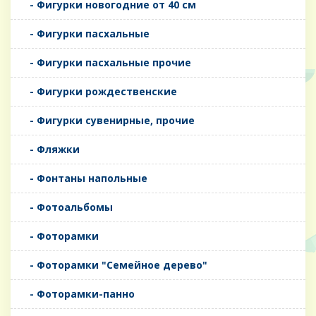
- Фигурки новогодние от 40 см
- Фигурки пасхальные
- Фигурки пасхальные прочие
- Фигурки рождественские
- Фигурки сувенирные, прочие
- Фляжки
- Фонтаны напольные
- Фотоальбомы
- Фоторамки
- Фоторамки "Семейное дерево"
- Фоторамки-панно