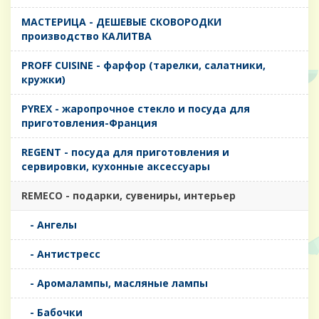
MАСТЕРИЦА - ДЕШЕВЫЕ СКОВОРОДКИ
производство КАЛИТВА
PROFF CUISINE - фарфор (тарелки, салатники,
кружки)
PYREX - жаропрочное стекло и посуда для
приготовления-Франция
REGENT - посуда для приготовления и
сервировки, кухонные аксессуары
REMECO - подарки, сувениры, интерьер
- Ангелы
- Антистресс
- Аромалампы, масляные лампы
- Бабочки