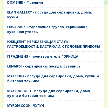
DOMENIK - Франция
ELAN GALLERY - посуда для сервировки, дома,
кухни
ENS-Group - тарелочная группа, сервировка,
кухонная утварь
IОБЩЕПИТ НЕРЖАВЕЮЩАЯ СТАЛЬ -
ГАСТРОЕМКОСТИ, КАСТРЮЛИ, СТОЛОВЫЕ ПРИБОРЫ
IТРАДИЦИЯ - производитель ГОРНИЦА
LENARDI - сервировка, посуда, сувениры
MAESTRO - посуда для сервировки, дома, кухни и
бытовая техника
MAYER&BOCH - посуда для сервировки, дома,
кухни и бытовая техника
MYRON COOK -ЧУГУН