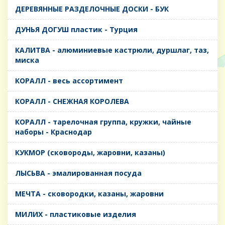
ДЕРЕВЯННЫЕ РАЗДЕЛОЧНЫЕ ДОСКИ - БУК
ДУНЬЯ ДОГУШ пластик - Турция
КАЛИТВА - алюминиевые кастрюли, дуршлаг, таз,
миска
КОРАЛЛ - весь ассортимент
КОРАЛЛ - СНЕЖНАЯ КОРОЛЕВА
КОРАЛЛ - тарелочная группа, кружки, чайные
наборы - Краснодар
КУКМОР (сковороды, жаровни, казаны)
ЛЫСЬВА - эмалированная посуда
МЕЧТА - сковородки, казаны, жаровни
МИЛИХ - пластиковые изделия