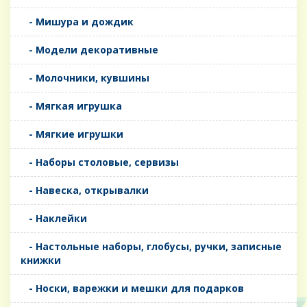
- Мишура и дождик
- Модели декоративные
- Молочники, кувшины
- Мягкая игрушка
- Мягкие игрушки
- Наборы столовые, сервизы
- Навеска, открывалки
- Наклейки
- Настольные наборы, глобусы, ручки, записные
книжки
- Носки, варежки и мешки для подарков