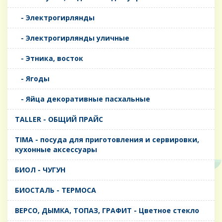
- Электрогирлянды
- Электрогирлянды уличные
- Этника, восток
- Ягоды
- Яйца декоративные пасхальные
TALLER - ОБЩИЙ ПРАЙС
TIMA - посуда для приготовления и сервировки,
кухонные аксессуары
БИОЛ - ЧУГУН
БИОСТАЛЬ - ТЕРМОСА
ВЕРСО, ДЫМКА, ТОПАЗ, ГРАФИТ - Цветное стекло