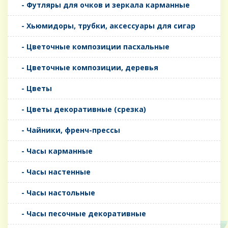
- Футляры для очков и зеркала карманные
- Хьюмидоры, трубки, аксессуары для сигар
- Цветочные композиции пасхальные
- Цветочные композиции, деревья
- Цветы
- Цветы декоративные (срезка)
- Чайники, френч-прессы
- Часы карманные
- Часы настенные
- Часы настольные
- Часы песочные декоративные