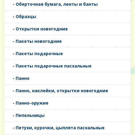
- Оберточная бумага, ленты и банты
- Образцы
- Открытки новогодние
- Пакеты новогодние
- Пакеты подарочные
- Пакеты подарочные пасхальные
- Панно
- Панно, наклейки, открытки новогодние
- Панно-оружие
- Пепельницы
- Петухи, курочки, цыплята пасхальные