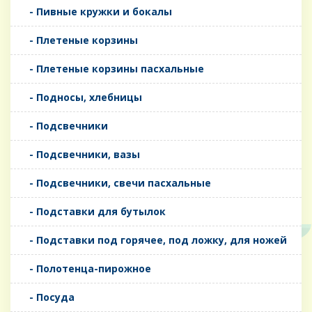
- Пивные кружки и бокалы
- Плетеные корзины
- Плетеные корзины пасхальные
- Подносы, хлебницы
- Подсвечники
- Подсвечники, вазы
- Подсвечники, свечи пасхальные
- Подставки для бутылок
- Подставки под горячее, под ложку, для ножей
- Полотенца-пирожное
- Посуда