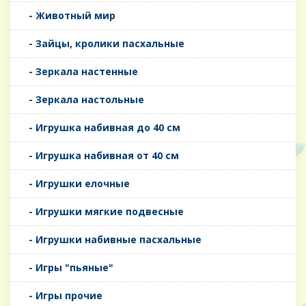
- Животный мир
- Зайцы, кролики пасхальные
- Зеркала настенные
- Зеркала настольные
- Игрушка набивная до 40 см
- Игрушка набивная от 40 см
- Игрушки елочные
- Игрушки мягкие подвесные
- Игрушки набивные пасхальные
- Игры "пьяные"
- Игры прочие