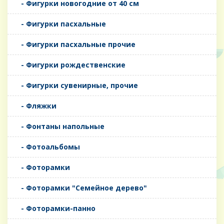
- Фигурки новогодние от 40 см
- Фигурки пасхальные
- Фигурки пасхальные прочие
- Фигурки рождественские
- Фигурки сувенирные, прочие
- Фляжки
- Фонтаны напольные
- Фотоальбомы
- Фоторамки
- Фоторамки "Семейное дерево"
- Фоторамки-панно