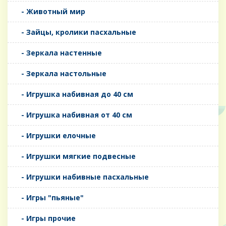
- Животный мир
- Зайцы, кролики пасхальные
- Зеркала настенные
- Зеркала настольные
- Игрушка набивная до 40 см
- Игрушка набивная от 40 см
- Игрушки елочные
- Игрушки мягкие подвесные
- Игрушки набивные пасхальные
- Игры "пьяные"
- Игры прочие