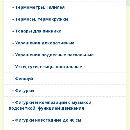
- Термометры, Галилея
- Термосы, термокружки
- Товары для пикника
- Украшения декоративные
- Украшения подвесные пасхальные
- Утки, гуси, птицы пасхальные
- Феншуй
- Фигурки
- Фигурки и композиции с музыкой,
подсветкой, функцией движения
- Фигурки новогодние до 40 см