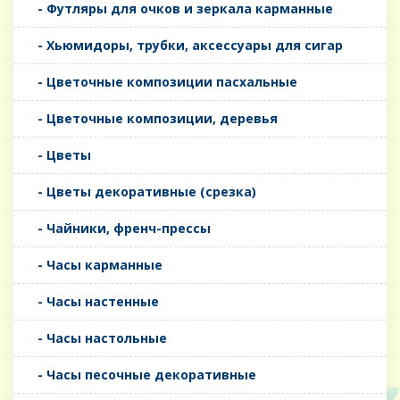
- Футляры для очков и зеркала карманные
- Хьюмидоры, трубки, аксессуары для сигар
- Цветочные композиции пасхальные
- Цветочные композиции, деревья
- Цветы
- Цветы декоративные (срезка)
- Чайники, френч-прессы
- Часы карманные
- Часы настенные
- Часы настольные
- Часы песочные декоративные