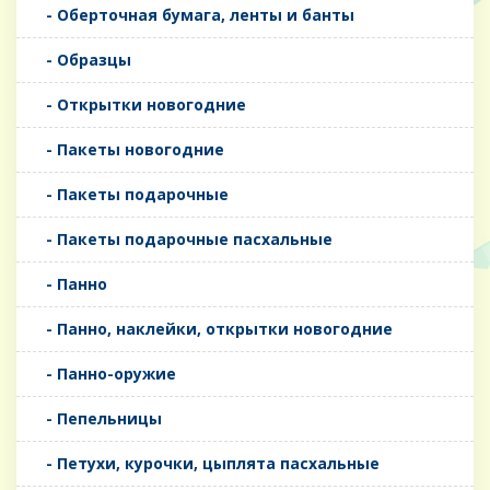
- Оберточная бумага, ленты и банты
- Образцы
- Открытки новогодние
- Пакеты новогодние
- Пакеты подарочные
- Пакеты подарочные пасхальные
- Панно
- Панно, наклейки, открытки новогодние
- Панно-оружие
- Пепельницы
- Петухи, курочки, цыплята пасхальные