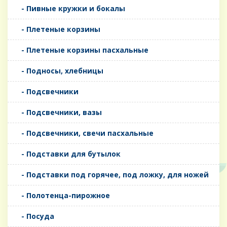
- Пивные кружки и бокалы
- Плетеные корзины
- Плетеные корзины пасхальные
- Подносы, хлебницы
- Подсвечники
- Подсвечники, вазы
- Подсвечники, свечи пасхальные
- Подставки для бутылок
- Подставки под горячее, под ложку, для ножей
- Полотенца-пирожное
- Посуда