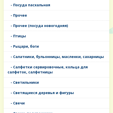
- Посуда пасхальная
- Прочее
- Прочее (посуда новогодняя)
- Птицы
- Рыцари, боги
- Салатники, бульонницы, масленки, сахарницы
- Салфетки сервировочные, кольца для
салфеток, салфетницы
- Светильники
- Светящиеся деревья и фигуры
- Свечи