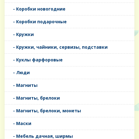
- Коробки новогодние
- Коробки подарочные
- Кружки
- Кружки, чайники, сервизы, подставки
- Куклы фарфоровые
- Люди
- Магниты
- Магниты, брелоки
- Магниты, брелоки, монеты
- Маски
- Мебель дачная, ширмы