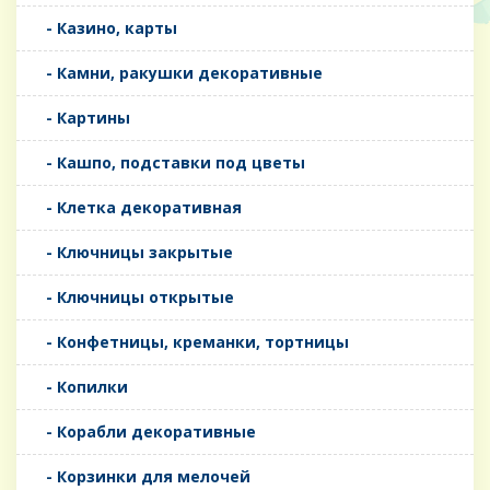
- Казино, карты
- Камни, ракушки декоративные
- Картины
- Кашпо, подставки под цветы
- Клетка декоративная
- Ключницы закрытые
- Ключницы открытые
- Конфетницы, креманки, тортницы
- Копилки
- Корабли декоративные
- Корзинки для мелочей