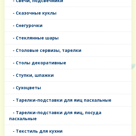
- Свечи, подсвечники
- Сказочные куклы
- Снегурочки
- Стеклянные шары
- Столовые сервизы, тарелки
- Столы декоративные
- Ступки, шпажки
- Сухоцветы
- Тарелки-подставки для яиц пасхальные
- Тарелки-подставки для яиц, посуда
пасхальные
- Текстиль для кухни