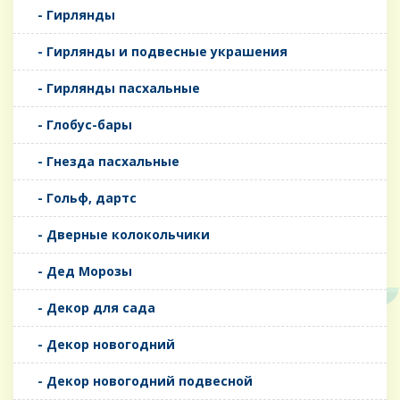
- Гирлянды
- Гирлянды и подвесные украшения
- Гирлянды пасхальные
- Глобус-бары
- Гнезда пасхальные
- Гольф, дартс
- Дверные колокольчики
- Дед Морозы
- Декор для сада
- Декор новогодний
- Декор новогодний подвесной