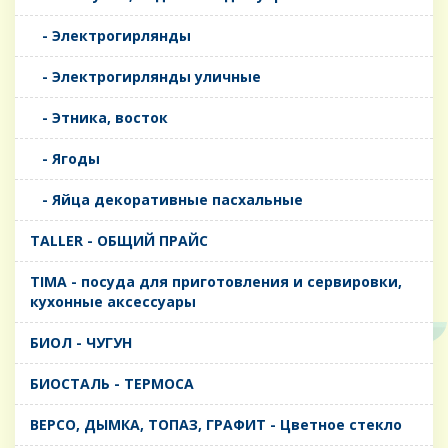
- Электрогирлянды
- Электрогирлянды уличные
- Этника, восток
- Ягоды
- Яйца декоративные пасхальные
TALLER - ОБЩИЙ ПРАЙС
TIMA - посуда для приготовления и сервировки,
кухонные аксессуары
БИОЛ - ЧУГУН
БИОСТАЛЬ - ТЕРМОСА
ВЕРСО, ДЫМКА, ТОПАЗ, ГРАФИТ - Цветное стекло