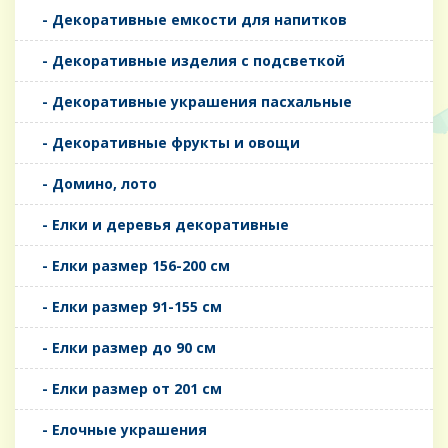
- Декоративные емкости для напитков
- Декоративные изделия с подсветкой
- Декоративные украшения пасхальные
- Декоративные фрукты и овощи
- Домино, лото
- Елки и деревья декоративные
- Елки размер 156-200 см
- Елки размер 91-155 см
- Елки размер до 90 см
- Елки размер от 201 см
- Елочные украшения