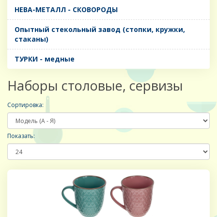
НЕВА-МЕТАЛЛ - СКОВОРОДЫ
Опытный стекольный завод (стопки, кружки,
стаканы)
ТУРКИ - медные
Наборы столовые, сервизы
Сортировка:
Показать: