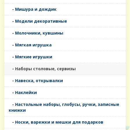
- Мишура и дождик
- Модели декоративные
- Молочники, кувшины
- Мягкая игрушка
- Мягкие игрушки
- Наборы столовые, сервизы
- Навеска, открывалки
- Наклейки
- Настольные наборы, глобусы, ручки, записные
книжки
- Носки, варежки и мешки для подарков