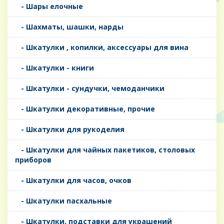
- Шары елочные
- Шахматы, шашки, нарды
- Шкатулки , копилки, аксессуары для вина
- Шкатулки - книги
- Шкатулки - сундучки, чемоданчики
- Шкатулки декоративные, прочие
- Шкатулки для рукоделия
- Шкатулки для чайных пакетиков, столовых
приборов
- Шкатулки для часов, очков
- Шкатулки пасхальные
- Шкатулки, подставки для украшений