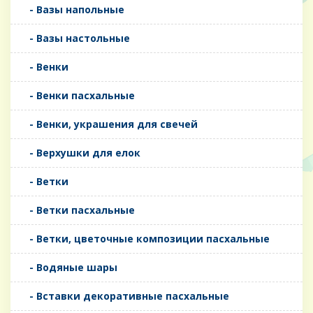
- Вазы напольные
- Вазы настольные
- Венки
- Венки пасхальные
- Венки, украшения для свечей
- Верхушки для елок
- Ветки
- Ветки пасхальные
- Ветки, цветочные композиции пасхальные
- Водяные шары
- Вставки декоративные пасхальные