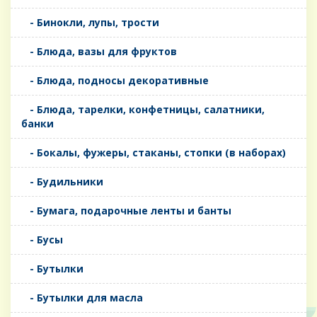
- Бинокли, лупы, трости
- Блюда, вазы для фруктов
- Блюда, подносы декоративные
- Блюда, тарелки, конфетницы, салатники,
банки
- Бокалы, фужеры, стаканы, стопки (в наборах)
- Будильники
- Бумага, подарочные ленты и банты
- Бусы
- Бутылки
- Бутылки для масла