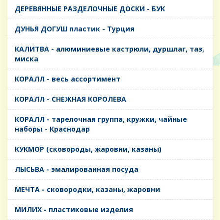
ДЕРЕВЯННЫЕ РАЗДЕЛОЧНЫЕ ДОСКИ - БУК
ДУНЬЯ ДОГУШ пластик - Турция
КАЛИТВА - алюминиевые кастрюли, дуршлаг, таз,
миска
КОРАЛЛ - весь ассортимент
КОРАЛЛ - СНЕЖНАЯ КОРОЛЕВА
КОРАЛЛ - тарелочная группа, кружки, чайные
наборы - Краснодар
КУКМОР (сковороды, жаровни, казаны)
ЛЫСЬВА - эмалированная посуда
МЕЧТА - сковородки, казаны, жаровни
МИЛИХ - пластиковые изделия