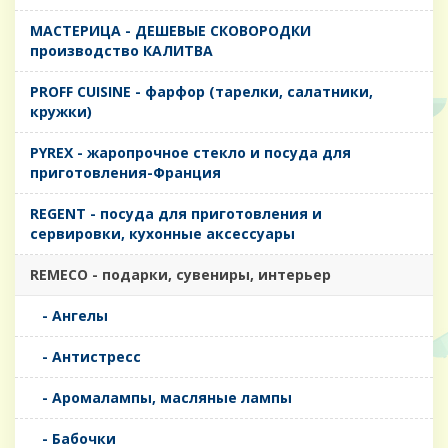
MАСТЕРИЦА - ДЕШЕВЫЕ СКОВОРОДКИ
производство КАЛИТВА
PROFF CUISINE - фарфор (тарелки, салатники,
кружки)
PYREX - жаропрочное стекло и посуда для
приготовления-Франция
REGENT - посуда для приготовления и
сервировки, кухонные аксессуары
REMECO - подарки, сувениры, интерьер
- Ангелы
- Антистресс
- Аромалампы, масляные лампы
- Бабочки