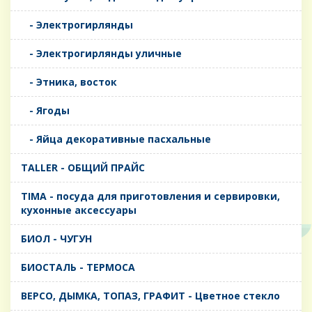
- Электрогирлянды
- Электрогирлянды уличные
- Этника, восток
- Ягоды
- Яйца декоративные пасхальные
TALLER - ОБЩИЙ ПРАЙС
TIMA - посуда для приготовления и сервировки,
кухонные аксессуары
БИОЛ - ЧУГУН
БИОСТАЛЬ - ТЕРМОСА
ВЕРСО, ДЫМКА, ТОПАЗ, ГРАФИТ - Цветное стекло