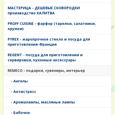
MАСТЕРИЦА - ДЕШЕВЫЕ СКОВОРОДКИ
производство КАЛИТВА
PROFF CUISINE - фарфор (тарелки, салатники,
кружки)
PYREX - жаропрочное стекло и посуда для
приготовления-Франция
REGENT - посуда для приготовления и
сервировки, кухонные аксессуары
REMECO - подарки, сувениры, интерьер
- Ангелы
- Антистресс
- Аромалампы, масляные лампы
- Бабочки