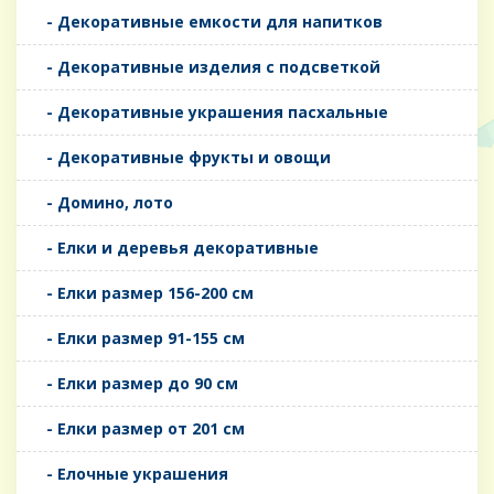
- Декоративные емкости для напитков
- Декоративные изделия с подсветкой
- Декоративные украшения пасхальные
- Декоративные фрукты и овощи
- Домино, лото
- Елки и деревья декоративные
- Елки размер 156-200 см
- Елки размер 91-155 см
- Елки размер до 90 см
- Елки размер от 201 см
- Елочные украшения