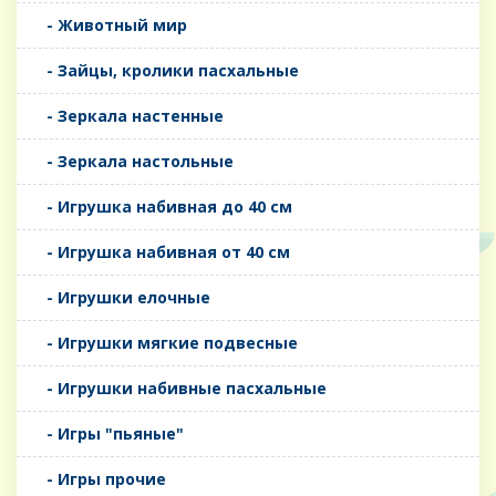
- Животный мир
- Зайцы, кролики пасхальные
- Зеркала настенные
- Зеркала настольные
- Игрушка набивная до 40 см
- Игрушка набивная от 40 см
- Игрушки елочные
- Игрушки мягкие подвесные
- Игрушки набивные пасхальные
- Игры "пьяные"
- Игры прочие