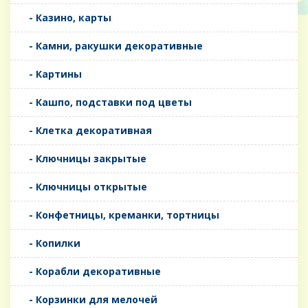
- Казино, карты
- Камни, ракушки декоративные
- Картины
- Кашпо, подставки под цветы
- Клетка декоративная
- Ключницы закрытые
- Ключницы открытые
- Конфетницы, креманки, тортницы
- Копилки
- Корабли декоративные
- Корзинки для мелочей