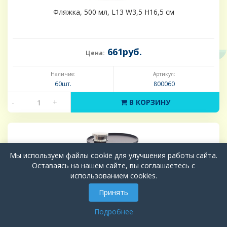
Фляжка, 500 мл, L13 W3,5 H16,5 см
661руб.
Цена:
Наличие:
Артикул:
60шт.
800060
-
+
В КОРЗИНУ
Мы используем файлы cookie для улучшения работы сайта.
Оставаясь на нашем сайте, вы соглашаетесь с
использованием cookies.
Принять
Подробнее