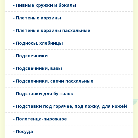
- Пивные кружки и бокалы
- Плетеные корзины
- Плетеные корзины пасхальные
- Подносы, хлебницы
- Подсвечники
- Подсвечники, вазы
- Подсвечники, свечи пасхальные
- Подставки для бутылок
- Подставки под горячее, под ложку, для ножей
- Полотенца-пирожное
- Посуда