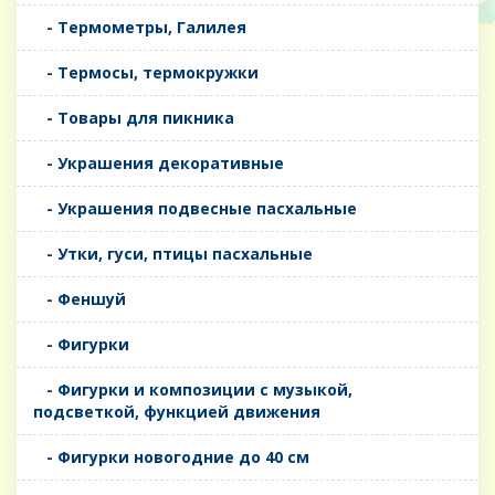
- Термометры, Галилея
- Термосы, термокружки
- Товары для пикника
- Украшения декоративные
- Украшения подвесные пасхальные
- Утки, гуси, птицы пасхальные
- Феншуй
- Фигурки
- Фигурки и композиции с музыкой,
подсветкой, функцией движения
- Фигурки новогодние до 40 см