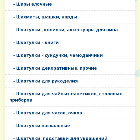
- Шары елочные
- Шахматы, шашки, нарды
- Шкатулки , копилки, аксессуары для вина
- Шкатулки - книги
- Шкатулки - сундучки, чемоданчики
- Шкатулки декоративные, прочие
- Шкатулки для рукоделия
- Шкатулки для чайных пакетиков, столовых
приборов
- Шкатулки для часов, очков
- Шкатулки пасхальные
- Шкатулки, подставки для украшений