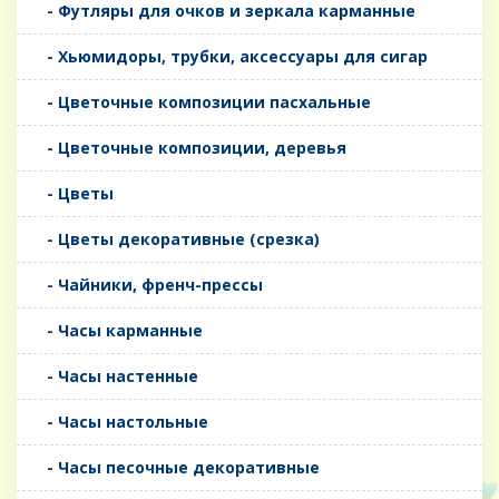
- Футляры для очков и зеркала карманные
- Хьюмидоры, трубки, аксессуары для сигар
- Цветочные композиции пасхальные
- Цветочные композиции, деревья
- Цветы
- Цветы декоративные (срезка)
- Чайники, френч-прессы
- Часы карманные
- Часы настенные
- Часы настольные
- Часы песочные декоративные