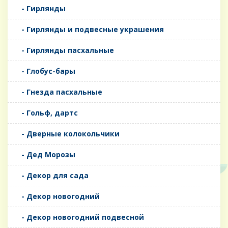
- Гирлянды
- Гирлянды и подвесные украшения
- Гирлянды пасхальные
- Глобус-бары
- Гнезда пасхальные
- Гольф, дартс
- Дверные колокольчики
- Дед Морозы
- Декор для сада
- Декор новогодний
- Декор новогодний подвесной