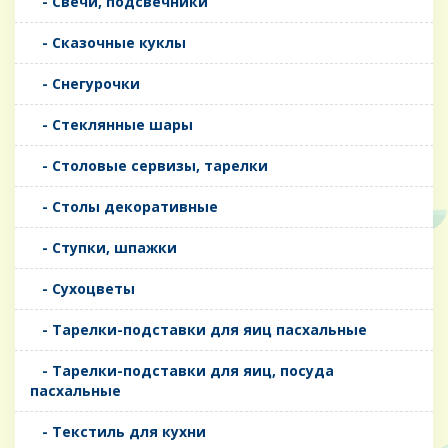
- Свечи, подсвечники
- Сказочные куклы
- Снегурочки
- Стеклянные шары
- Столовые сервизы, тарелки
- Столы декоративные
- Ступки, шпажки
- Сухоцветы
- Тарелки-подставки для яиц пасхальные
- Тарелки-подставки для яиц, посуда
пасхальные
- Текстиль для кухни