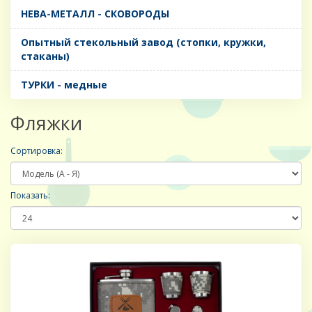
НЕВА-МЕТАЛЛ - СКОВОРОДЫ
Опытный стекольный завод (стопки, кружки,
стаканы)
ТУРКИ - медные
Фляжки
Сортировка:
Показать: