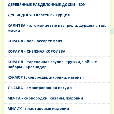
ДЕРЕВЯННЫЕ РАЗДЕЛОЧНЫЕ ДОСКИ - БУК
ДУНЬЯ ДОГУШ пластик - Турция
КАЛИТВА - алюминиевые кастрюли, дуршлаг, таз,
миска
КОРАЛЛ - весь ассортимент
КОРАЛЛ - СНЕЖНАЯ КОРОЛЕВА
КОРАЛЛ - тарелочная группа, кружки, чайные
наборы - Краснодар
КУКМОР (сковороды, жаровни, казаны)
ЛЫСЬВА - эмалированная посуда
МЕЧТА - сковородки, казаны, жаровни
МИЛИХ - пластиковые изделия