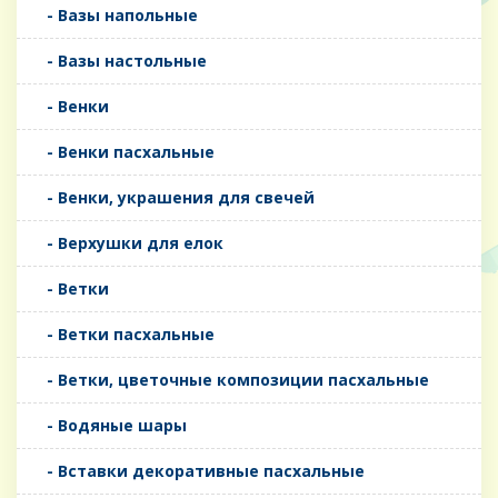
- Вазы напольные
- Вазы настольные
- Венки
- Венки пасхальные
- Венки, украшения для свечей
- Верхушки для елок
- Ветки
- Ветки пасхальные
- Ветки, цветочные композиции пасхальные
- Водяные шары
- Вставки декоративные пасхальные