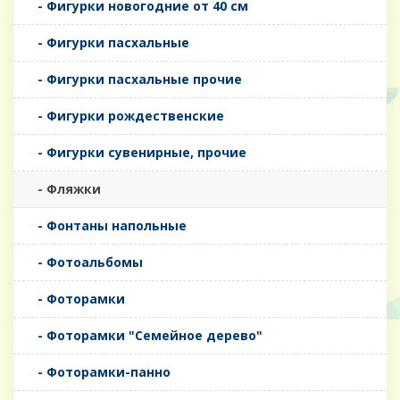
- Фигурки новогодние от 40 см
- Фигурки пасхальные
- Фигурки пасхальные прочие
- Фигурки рождественские
- Фигурки сувенирные, прочие
- Фляжки
- Фонтаны напольные
- Фотоальбомы
- Фоторамки
- Фоторамки "Семейное дерево"
- Фоторамки-панно