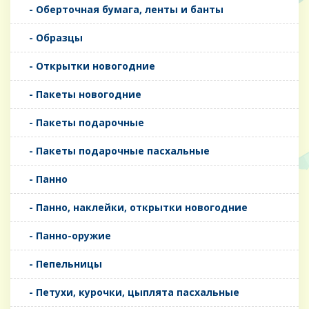
- Оберточная бумага, ленты и банты
- Образцы
- Открытки новогодние
- Пакеты новогодние
- Пакеты подарочные
- Пакеты подарочные пасхальные
- Панно
- Панно, наклейки, открытки новогодние
- Панно-оружие
- Пепельницы
- Петухи, курочки, цыплята пасхальные