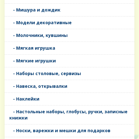
- Мишура и дождик
- Модели декоративные
- Молочники, кувшины
- Мягкая игрушка
- Мягкие игрушки
- Наборы столовые, сервизы
- Навеска, открывалки
- Наклейки
- Настольные наборы, глобусы, ручки, записные
книжки
- Носки, варежки и мешки для подарков