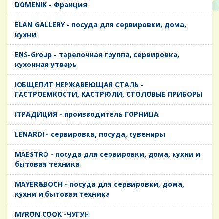
DOMENIK - Франция
ELAN GALLERY - посуда для сервировки, дома,
кухни
ENS-Group - тарелочная группа, сервировка,
кухонная утварь
IОБЩЕПИТ НЕРЖАВЕЮЩАЯ СТАЛЬ -
ГАСТРОЕМКОСТИ, КАСТРЮЛИ, СТОЛОВЫЕ ПРИБОРЫ
IТРАДИЦИЯ - производитель ГОРНИЦА
LENARDI - сервировка, посуда, сувениры
MAESTRO - посуда для сервировки, дома, кухни и
бытовая техника
MAYER&BOCH - посуда для сервировки, дома,
кухни и бытовая техника
MYRON COOK -ЧУГУН