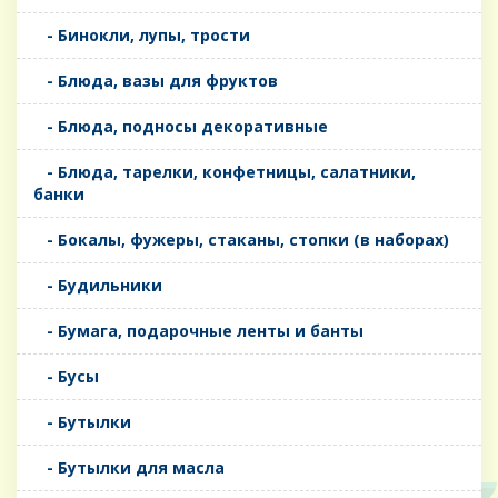
- Бинокли, лупы, трости
- Блюда, вазы для фруктов
- Блюда, подносы декоративные
- Блюда, тарелки, конфетницы, салатники,
банки
- Бокалы, фужеры, стаканы, стопки (в наборах)
- Будильники
- Бумага, подарочные ленты и банты
- Бусы
- Бутылки
- Бутылки для масла