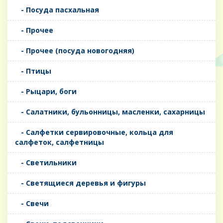
- Посуда пасхальная
- Прочее
- Прочее (посуда новогодняя)
- Птицы
- Рыцари, боги
- Салатники, бульонницы, масленки, сахарницы
- Салфетки сервировочные, кольца для
салфеток, салфетницы
- Светильники
- Светящиеся деревья и фигуры
- Свечи