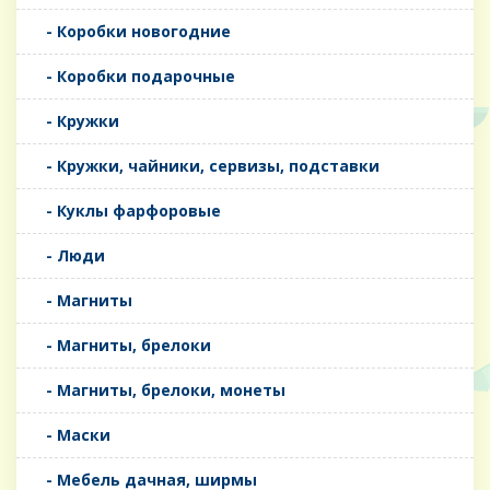
- Коробки новогодние
- Коробки подарочные
- Кружки
- Кружки, чайники, сервизы, подставки
- Куклы фарфоровые
- Люди
- Магниты
- Магниты, брелоки
- Магниты, брелоки, монеты
- Маски
- Мебель дачная, ширмы