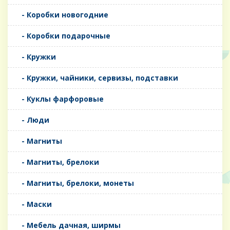
- Коробки новогодние
- Коробки подарочные
- Кружки
- Кружки, чайники, сервизы, подставки
- Куклы фарфоровые
- Люди
- Магниты
- Магниты, брелоки
- Магниты, брелоки, монеты
- Маски
- Мебель дачная, ширмы