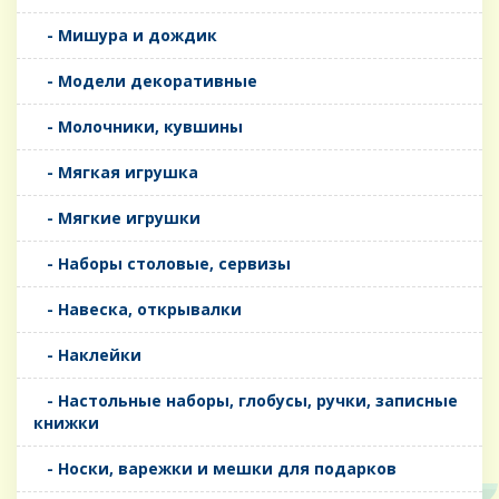
- Мишура и дождик
- Модели декоративные
- Молочники, кувшины
- Мягкая игрушка
- Мягкие игрушки
- Наборы столовые, сервизы
- Навеска, открывалки
- Наклейки
- Настольные наборы, глобусы, ручки, записные
книжки
- Носки, варежки и мешки для подарков