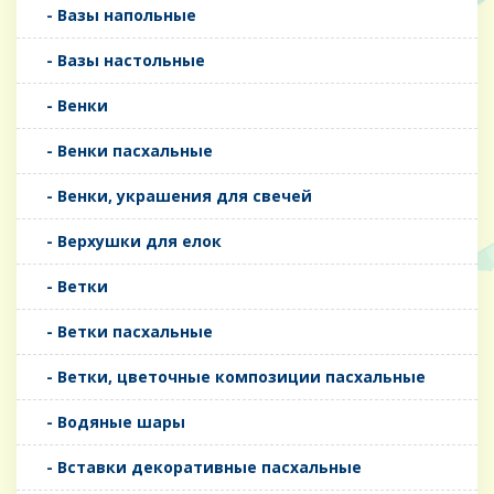
- Вазы напольные
- Вазы настольные
- Венки
- Венки пасхальные
- Венки, украшения для свечей
- Верхушки для елок
- Ветки
- Ветки пасхальные
- Ветки, цветочные композиции пасхальные
- Водяные шары
- Вставки декоративные пасхальные