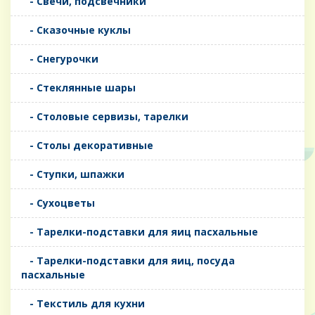
- Свечи, подсвечники
- Сказочные куклы
- Снегурочки
- Стеклянные шары
- Столовые сервизы, тарелки
- Столы декоративные
- Ступки, шпажки
- Сухоцветы
- Тарелки-подставки для яиц пасхальные
- Тарелки-подставки для яиц, посуда
пасхальные
- Текстиль для кухни