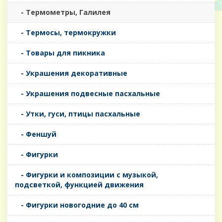
- Термометры, Галилея
- Термосы, термокружки
- Товары для пикника
- Украшения декоративные
- Украшения подвесные пасхальные
- Утки, гуси, птицы пасхальные
- Феншуй
- Фигурки
- Фигурки и композиции с музыкой,
подсветкой, функцией движения
- Фигурки новогодние до 40 см