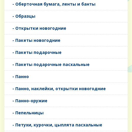
- Оберточная бумага, ленты и банты
- Образцы
- Открытки новогодние
- Пакеты новогодние
- Пакеты подарочные
- Пакеты подарочные пасхальные
- Панно
- Панно, наклейки, открытки новогодние
- Панно-оружие
- Пепельницы
- Петухи, курочки, цыплята пасхальные