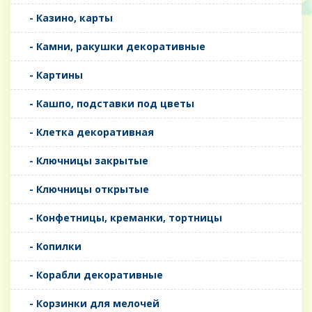
- Казино, карты
- Камни, ракушки декоративные
- Картины
- Кашпо, подставки под цветы
- Клетка декоративная
- Ключницы закрытые
- Ключницы открытые
- Конфетницы, креманки, тортницы
- Копилки
- Корабли декоративные
- Корзинки для мелочей