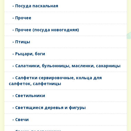
- Посуда пасхальная
- Прочее
- Прочее (посуда новогодняя)
- Птицы
- Рыцари, боги
- Салатники, бульонницы, масленки, сахарницы
- Салфетки сервировочные, кольца для
салфеток, салфетницы
- Светильники
- Светящиеся деревья и фигуры
- Свечи