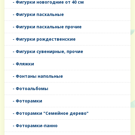
- Фигурки новогодние от 40 см
- Фигурки пасхальные
- Фигурки пасхальные прочие
- Фигурки рождественские
- Фигурки сувенирные, прочие
- Фляжки
- Фонтаны напольные
- Фотоальбомы
- Фоторамки
- Фоторамки "Семейное дерево"
- Фоторамки-панно