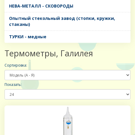
НЕВА-МЕТАЛЛ - СКОВОРОДЫ
Опытный стекольный завод (стопки, кружки,
стаканы)
ТУРКИ - медные
Термометры, Галилея
Сортировка:
Показать: