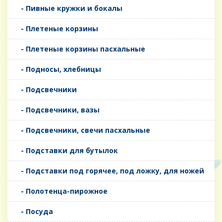
- Пивные кружки и бокалы
- Плетеные корзины
- Плетеные корзины пасхальные
- Подносы, хлебницы
- Подсвечники
- Подсвечники, вазы
- Подсвечники, свечи пасхальные
- Подставки для бутылок
- Подставки под горячее, под ложку, для ножей
- Полотенца-пирожное
- Посуда