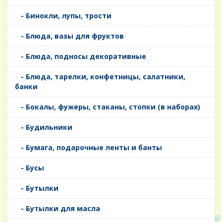
- Бинокли, лупы, трости
- Блюда, вазы для фруктов
- Блюда, подносы декоративные
- Блюда, тарелки, конфетницы, салатники,
банки
- Бокалы, фужеры, стаканы, стопки (в наборах)
- Будильники
- Бумага, подарочные ленты и банты
- Бусы
- Бутылки
- Бутылки для масла