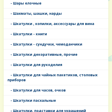
- Шары елочные
- Шахматы, шашки, нарды
- Шкатулки , копилки, аксессуары для вина
- Шкатулки - книги
- Шкатулки - сундучки, чемоданчики
- Шкатулки декоративные, прочие
- Шкатулки для рукоделия
- Шкатулки для чайных пакетиков, столовых
приборов
- Шкатулки для часов, очков
- Шкатулки пасхальные
- Шкатулки, подставки для украшений