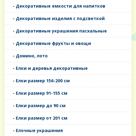
- Декоративные емкости для напитков
- Декоративные изделия с подсветкой
- Декоративные украшения пасхальные
- Декоративные фрукты и овощи
- Домино, лото
- Елки и деревья декоративные
- Елки размер 156-200 см
- Елки размер 91-155 см
- Елки размер до 90 см
- Елки размер от 201 см
- Елочные украшения