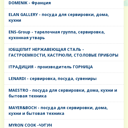
DOMENIK - Франция
ELAN GALLERY - посуда для сервировки, дома,
кухни
ENS-Group - тарелочная группа, сервировка,
кухонная утварь
IОБЩЕПИТ НЕРЖАВЕЮЩАЯ СТАЛЬ -
ГАСТРОЕМКОСТИ, КАСТРЮЛИ, СТОЛОВЫЕ ПРИБОРЫ
IТРАДИЦИЯ - производитель ГОРНИЦА
LENARDI - сервировка, посуда, сувениры
MAESTRO - посуда для сервировки, дома, кухни и
бытовая техника
MAYER&BOCH - посуда для сервировки, дома,
кухни и бытовая техника
MYRON COOK -ЧУГУН