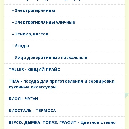
- Электрогирлянды
- Электрогирлянды уличные
- Этника, восток
- Ягоды
- Яйца декоративные пасхальные
TALLER - ОБЩИЙ ПРАЙС
TIMA - посуда для приготовления и сервировки,
кухонные аксессуары
БИОЛ - ЧУГУН
БИОСТАЛЬ - ТЕРМОСА
ВЕРСО, ДЫМКА, ТОПАЗ, ГРАФИТ - Цветное стекло