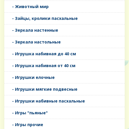
- Животный мир
- Зайцы, кролики пасхальные
- Зеркала настенные
- Зеркала настольные
- Игрушка набивная до 40 см
- Игрушка набивная от 40 см
- Игрушки елочные
- Игрушки мягкие подвесные
- Игрушки набивные пасхальные
- Игры "пьяные"
- Игры прочие