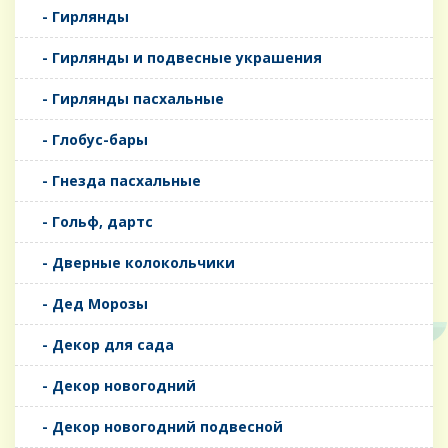
- Гирлянды
- Гирлянды и подвесные украшения
- Гирлянды пасхальные
- Глобус-бары
- Гнезда пасхальные
- Гольф, дартс
- Дверные колокольчики
- Дед Морозы
- Декор для сада
- Декор новогодний
- Декор новогодний подвесной