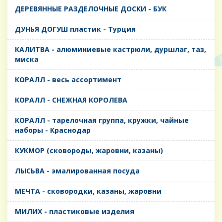
ДЕРЕВЯННЫЕ РАЗДЕЛОЧНЫЕ ДОСКИ - БУК
ДУНЬЯ ДОГУШ пластик - Турция
КАЛИТВА - алюминиевые кастрюли, дуршлаг, таз,
миска
КОРАЛЛ - весь ассортимент
КОРАЛЛ - СНЕЖНАЯ КОРОЛЕВА
КОРАЛЛ - тарелочная группа, кружки, чайные
наборы - Краснодар
КУКМОР (сковороды, жаровни, казаны)
ЛЫСЬВА - эмалированная посуда
МЕЧТА - сковородки, казаны, жаровни
МИЛИХ - пластиковые изделия