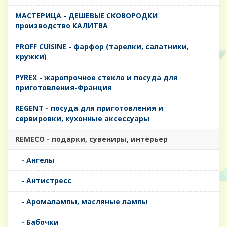
MАСТЕРИЦА - ДЕШЕВЫЕ СКОВОРОДКИ
производство КАЛИТВА
PROFF CUISINE - фарфор (тарелки, салатники,
кружки)
PYREX - жаропрочное стекло и посуда для
приготовления-Франция
REGENT - посуда для приготовления и
сервировки, кухонные аксессуары
REMECO - подарки, сувениры, интерьер
- Ангелы
- Антистресс
- Аромалампы, масляные лампы
- Бабочки