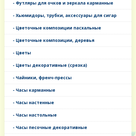
- Футляры для очков и зеркала карманные
- Хьюмидоры, трубки, аксессуары для сигар
- Цветочные композиции пасхальные
- Цветочные композиции, деревья
- Цветы
- Цветы декоративные (срезка)
- Чайники, френч-прессы
- Часы карманные
- Часы настенные
- Часы настольные
- Часы песочные декоративные