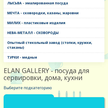
ЛЫСЬВА - эмалированная посуда
МЕЧТА - сковородки, казаны, жаровни
МИЛИХ - пластиковые изделия
НЕВА-МЕТАЛЛ - СКОВОРОДЫ
Опытный стекольный завод (стопки, кружки,
стаканы)
ТУРКИ - медные
ELAN GALLERY - посуда для
сервировки, дома, кухни
Выберите подкатегорию