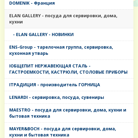
DOMENIK - Франция
ELAN GALLERY - посуда для сервировки, дома,
кухни
- ELAN GALLERY - НОВИНКИ
ENS-Group - тарелочная группа, сервировка,
кухонная утварь
IОБЩЕПИТ НЕРЖАВЕЮЩАЯ СТАЛЬ -
ГАСТРОЕМКОСТИ, КАСТРЮЛИ, СТОЛОВЫЕ ПРИБОРЫ
IТРАДИЦИЯ - производитель ГОРНИЦА
LENARDI - сервировка, посуда, сувениры
MAESTRO - посуда для сервировки, дома, кухни и
бытовая техника
MAYER&BOCH - посуда для сервировки, дома,
кухни и бытовая техника