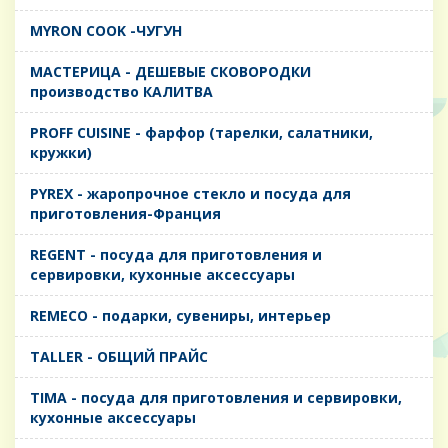
MYRON COOK -ЧУГУН
MАСТЕРИЦА - ДЕШЕВЫЕ СКОВОРОДКИ
производство КАЛИТВА
PROFF CUISINE - фарфор (тарелки, салатники,
кружки)
PYREX - жаропрочное стекло и посуда для
приготовления-Франция
REGENT - посуда для приготовления и
сервировки, кухонные аксессуары
REMECO - подарки, сувениры, интерьер
TALLER - ОБЩИЙ ПРАЙС
TIMA - посуда для приготовления и сервировки,
кухонные аксессуары