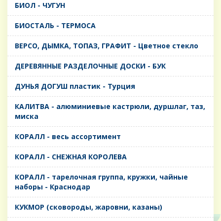
БИОЛ - ЧУГУН
БИОСТАЛЬ - ТЕРМОСА
ВЕРСО, ДЫМКА, ТОПАЗ, ГРАФИТ - Цветное стекло
ДЕРЕВЯННЫЕ РАЗДЕЛОЧНЫЕ ДОСКИ - БУК
ДУНЬЯ ДОГУШ пластик - Турция
КАЛИТВА - алюминиевые кастрюли, дуршлаг, таз,
миска
КОРАЛЛ - весь ассортимент
КОРАЛЛ - СНЕЖНАЯ КОРОЛЕВА
КОРАЛЛ - тарелочная группа, кружки, чайные
наборы - Краснодар
КУКМОР (сковороды, жаровни, казаны)