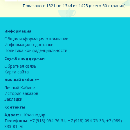
Показано с 1321 по 1344 из 1425 (всего 60 страниц)
Информация
Общая информация о компании
Информация о доставке
Политика конфиденциальности
Служба поддержки
Обратная связь
Карта сайта
Личный Кабинет
Личный Кабинет
История заказов
Закладки
Контакты
Адрес:
г. Краснодар
Телефоны:
+7 (918) 094-76-34
,
+7 (918) 094-76-35
,
+7 (989)
833-81-76