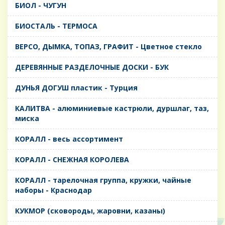
БИОЛ - ЧУГУН
БИОСТАЛЬ - ТЕРМОСА
ВЕРСО, ДЫМКА, ТОПАЗ, ГРАФИТ - Цветное стекло
ДЕРЕВЯННЫЕ РАЗДЕЛОЧНЫЕ ДОСКИ - БУК
ДУНЬЯ ДОГУШ пластик - Турция
КАЛИТВА - алюминиевые кастрюли, дуршлаг, таз,
миска
КОРАЛЛ - весь ассортимент
КОРАЛЛ - СНЕЖНАЯ КОРОЛЕВА
КОРАЛЛ - тарелочная группа, кружки, чайные
наборы - Краснодар
КУКМОР (сковороды, жаровни, казаны)