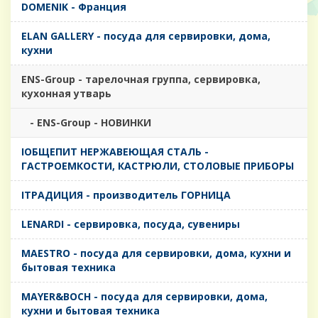
DOMENIK - Франция
ELAN GALLERY - посуда для сервировки, дома,
кухни
ENS-Group - тарелочная группа, сервировка,
кухонная утварь
- ENS-Group - НОВИНКИ
IОБЩЕПИТ НЕРЖАВЕЮЩАЯ СТАЛЬ -
ГАСТРОЕМКОСТИ, КАСТРЮЛИ, СТОЛОВЫЕ ПРИБОРЫ
IТРАДИЦИЯ - производитель ГОРНИЦА
LENARDI - сервировка, посуда, сувениры
MAESTRO - посуда для сервировки, дома, кухни и
бытовая техника
MAYER&BOCH - посуда для сервировки, дома,
кухни и бытовая техника