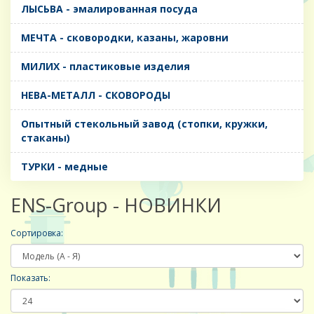
ЛЫСЬВА - эмалированная посуда
МЕЧТА - сковородки, казаны, жаровни
МИЛИХ - пластиковые изделия
НЕВА-МЕТАЛЛ - СКОВОРОДЫ
Опытный стекольный завод (стопки, кружки,
стаканы)
ТУРКИ - медные
ENS-Group - НОВИНКИ
Сортировка:
Показать: