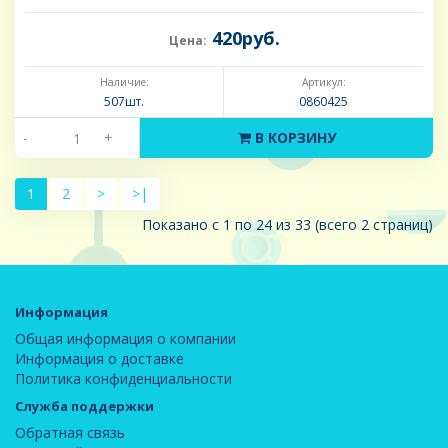
420руб.
Цена:
Наличие:
Артикул:
507шт.
0860425
-
+
В КОРЗИНУ
1
2
>
>|
Показано с 1 по 24 из 33 (всего 2 страниц)
Информация
Общая информация о компании
Информация о доставке
Политика конфиденциальности
Служба поддержки
Обратная связь