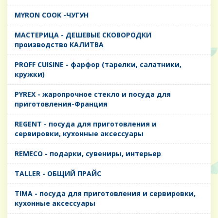
MYRON COOK -ЧУГУН
MАСТЕРИЦА - ДЕШЕВЫЕ СКОВОРОДКИ
производство КАЛИТВА
PROFF CUISINE - фарфор (тарелки, салатники,
кружки)
PYREX - жаропрочное стекло и посуда для
приготовления-Франция
REGENT - посуда для приготовления и
сервировки, кухонные аксессуары
REMECO - подарки, сувениры, интерьер
TALLER - ОБЩИЙ ПРАЙС
TIMA - посуда для приготовления и сервировки,
кухонные аксессуары