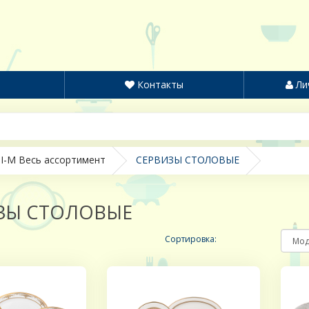
Контакты
Ли
I-M Весь ассортимент
СЕРВИЗЫ СТОЛОВЫЕ
ЗЫ СТОЛОВЫЕ
Сортировка: