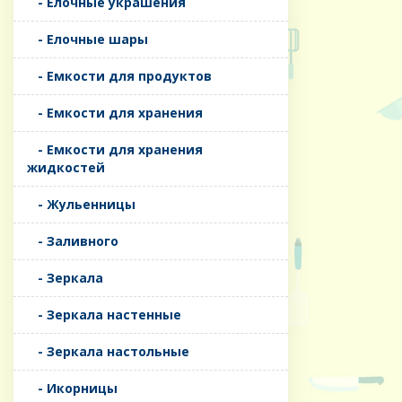
- Елочные украшения
- Елочные шары
- Емкости для продуктов
- Емкости для хранения
- Емкости для хранения
жидкостей
- Жульенницы
- Заливного
- Зеркала
- Зеркала настенные
- Зеркала настольные
- Икорницы