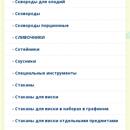
- Сквороды для оладий
- Сковороды
- Сковороды порционные
- СЛИВОЧНИКИ
- Сотейники
- Соусники
- Специальные инструменты
- Стаканы
- Стаканы для виски
- Стаканы для виски в наборах в графином
- Стаканы для виски отдельными предметами