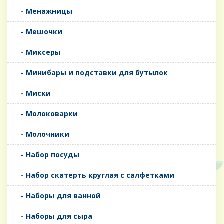
- Менажницы
- Мешочки
- Миксеры
- Минибары и подставки для бутылок
- Миски
- Молоковарки
- Молочники
- Набор посуды
- Набор скатерть круглая с салфетками
- Наборы для ванной
- Наборы для сыра