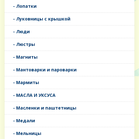
- Лопатки
- Луковницы с крышкой
- Люди
- Люстры
- Магниты
- Мантоварки и пароварки
- Мармиты
- МАСЛА И УКСУСА
- Масленки и паштетницы
- Медали
- Мельницы