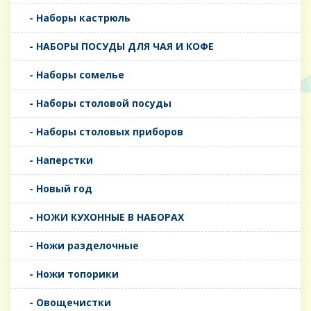
- Наборы кастрюль
- НАБОРЫ ПОСУДЫ ДЛЯ ЧАЯ И КОФЕ
- Наборы сомелье
- Наборы столовой посуды
- Наборы столовых приборов
- Наперстки
- Новый год
- НОЖИ КУХОННЫЕ В НАБОРАХ
- Ножи разделочные
- Ножи топорики
- Овощечистки