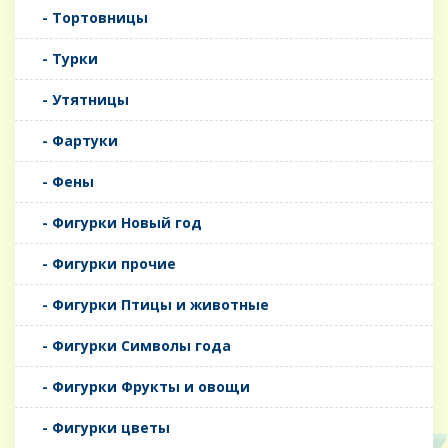
- Тортовницы
- Турки
- Утятницы
- Фартуки
- Фены
- Фигурки Новый год
- Фигурки прочие
- Фигурки Птицы и животные
- Фигурки Символы года
- Фигурки Фрукты и овощи
- Фигурки цветы