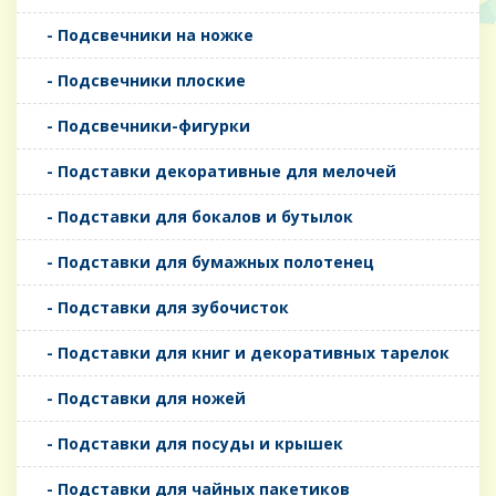
- Подсвечники на ножке
- Подсвечники плоские
- Подсвечники-фигурки
- Подставки декоративные для мелочей
- Подставки для бокалов и бутылок
- Подставки для бумажных полотенец
- Подставки для зубочисток
- Подставки для книг и декоративных тарелок
- Подставки для ножей
- Подставки для посуды и крышек
- Подставки для чайных пакетиков