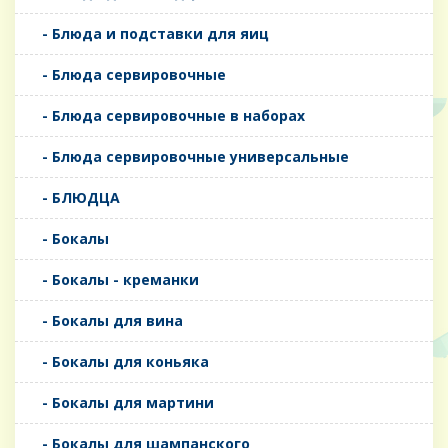
- Блюда и подставки для яиц
- Блюда сервировочные
- Блюда сервировочные в наборах
- Блюда сервировочные универсальные
- БЛЮДЦА
- Бокалы
- Бокалы - креманки
- Бокалы для вина
- Бокалы для коньяка
- Бокалы для мартини
- Бокалы для шампанского