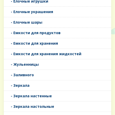
- Елочные игрушки
- Елочные украшения
- Елочные шары
- Емкости для продуктов
- Емкости для хранения
- Емкости для хранения жидкостей
- Жульенницы
- Заливного
- Зеркала
- Зеркала настенные
- Зеркала настольные