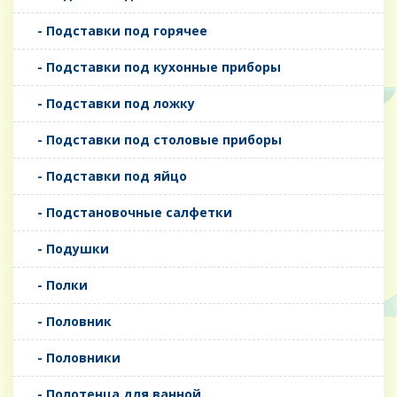
- Подставки под горячее
- Подставки под кухонные приборы
- Подставки под ложку
- Подставки под столовые приборы
- Подставки под яйцо
- Подстановочные салфетки
- Подушки
- Полки
- Половник
- Половники
- Полотенца для ванной