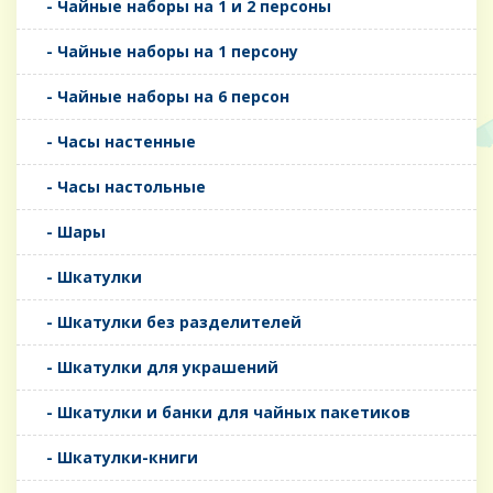
- Чайные наборы на 1 и 2 персоны
- Чайные наборы на 1 персону
- Чайные наборы на 6 персон
- Часы настенные
- Часы настольные
- Шары
- Шкатулки
- Шкатулки без разделителей
- Шкатулки для украшений
- Шкатулки и банки для чайных пакетиков
- Шкатулки-книги