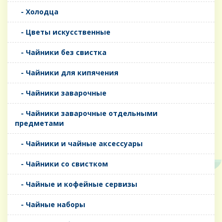
- Холодца
- Цветы искусственные
- Чайники без свистка
- Чайники для кипячения
- Чайники заварочные
- Чайники заварочные отдельными
предметами
- Чайники и чайные аксессуары
- Чайники со свистком
- Чайные и кофейные сервизы
- Чайные наборы