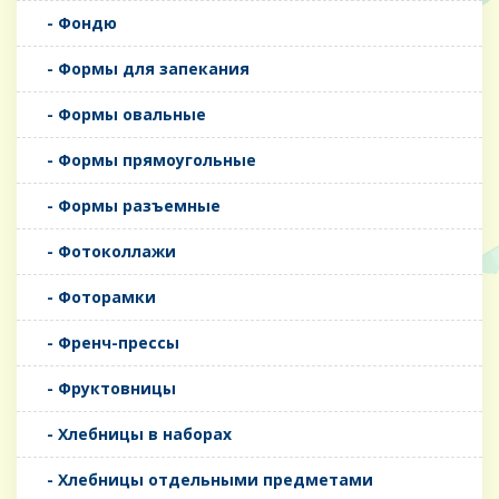
- Фондю
- Формы для запекания
- Формы овальные
- Формы прямоугольные
- Формы разъемные
- Фотоколлажи
- Фоторамки
- Френч-прессы
- Фруктовницы
- Хлебницы в наборах
- Хлебницы отдельными предметами