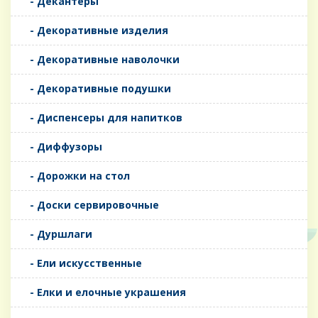
- Декантеры
- Декоративные изделия
- Декоративные наволочки
- Декоративные подушки
- Диспенсеры для напитков
- Диффузоры
- Дорожки на стол
- Доски сервировочные
- Дуршлаги
- Ели искусственные
- Елки и елочные украшения