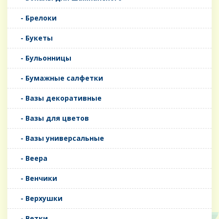
- Брелоки
- Букеты
- Бульонницы
- Бумажные салфетки
- Вазы декоративные
- Вазы для цветов
- Вазы универсальные
- Веера
- Венчики
- Верхушки
- Ветки