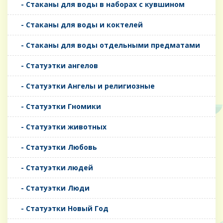
- Стаканы для воды в наборах с кувшином
- Стаканы для воды и коктелей
- Стаканы для воды отдельными предматами
- Статуэтки ангелов
- Статуэтки Ангелы и религиозные
- Статуэтки Гномики
- Статуэтки животных
- Статуэтки Любовь
- Статуэтки людей
- Статуэтки Люди
- Статуэтки Новый Год