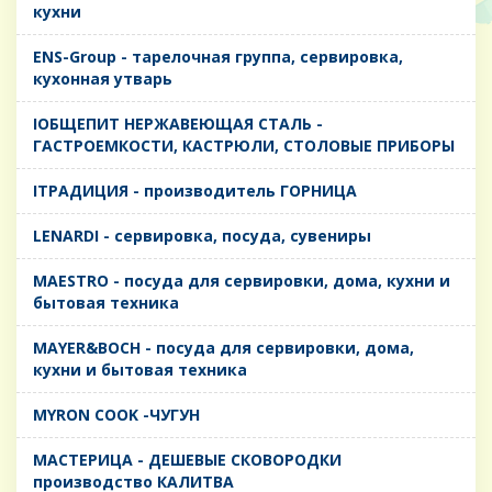
кухни
ENS-Group - тарелочная группа, сервировка,
кухонная утварь
IОБЩЕПИТ НЕРЖАВЕЮЩАЯ СТАЛЬ -
ГАСТРОЕМКОСТИ, КАСТРЮЛИ, СТОЛОВЫЕ ПРИБОРЫ
IТРАДИЦИЯ - производитель ГОРНИЦА
LENARDI - сервировка, посуда, сувениры
MAESTRO - посуда для сервировки, дома, кухни и
бытовая техника
MAYER&BOCH - посуда для сервировки, дома,
кухни и бытовая техника
MYRON COOK -ЧУГУН
MАСТЕРИЦА - ДЕШЕВЫЕ СКОВОРОДКИ
производство КАЛИТВА