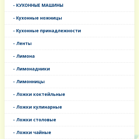
- КУХОННЫЕ МАШИНЫ
- Кухонные ножницы
- Кухонные принадлежности
- Ленты
- Лимона
- Лимонадники
- Лимонницы
- Ложки коктейльные
- Ложки кулинарные
- Ложки столовые
- Ложки чайные