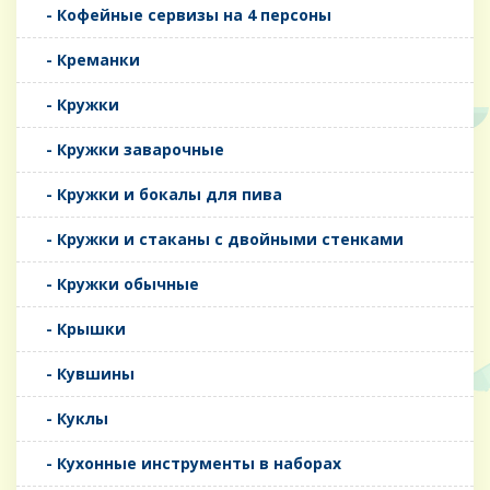
- Кофейные сервизы на 4 персоны
- Креманки
- Кружки
- Кружки заварочные
- Кружки и бокалы для пива
- Кружки и стаканы с двойными стенками
- Кружки обычные
- Крышки
- Кувшины
- Куклы
- Кухонные инструменты в наборах