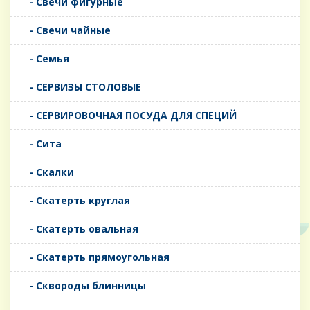
- Свечи фигурные
- Свечи чайные
- Семья
- СЕРВИЗЫ СТОЛОВЫЕ
- СЕРВИРОВОЧНАЯ ПОСУДА ДЛЯ СПЕЦИЙ
- Сита
- Скалки
- Скатерть круглая
- Скатерть овальная
- Скатерть прямоугольная
- Сквороды блинницы