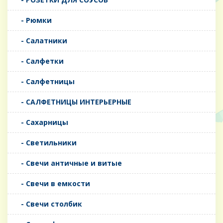
- Рюмки
- Салатники
- Салфетки
- Салфетницы
- САЛФЕТНИЦЫ ИНТЕРЬЕРНЫЕ
- Сахарницы
- Светильники
- Свечи античные и витые
- Свечи в емкости
- Свечи столбик