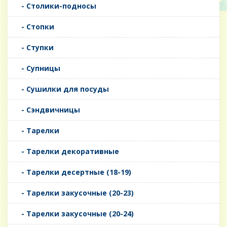
- Столики-подносы
- Стопки
- Ступки
- Супницы
- Сушилки для посуды
- Сэндвичницы
- Тарелки
- Тарелки декоративные
- Тарелки десертные (18-19)
- Тарелки закусочные (20-23)
- Тарелки закусочные (20-24)