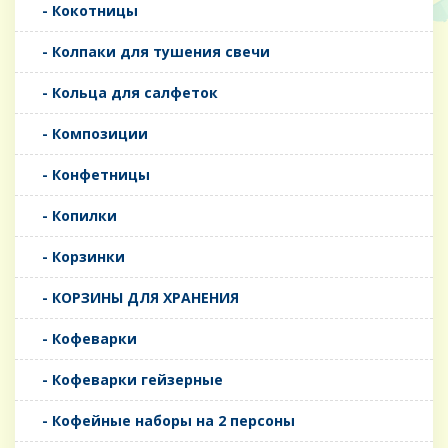
- Кокотницы
- Колпаки для тушения свечи
- Кольца для салфеток
- Композиции
- Конфетницы
- Копилки
- Корзинки
- КОРЗИНЫ ДЛЯ ХРАНЕНИЯ
- Кофеварки
- Кофеварки гейзерные
- Кофейные наборы на 2 персоны