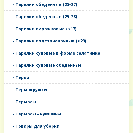
- Тарелки обеденные (25-27)
- Тарелки обеденные (25-28)
- Тарелки пирожковые (<17)
- Тарелки подстановочные (>29)
- Тарелки суповые в форме салатника
- Тарелки суповые обеденные
- Терки
- Термокружки
- Термосы
- Термосы - кувшины
- Товары для уборки