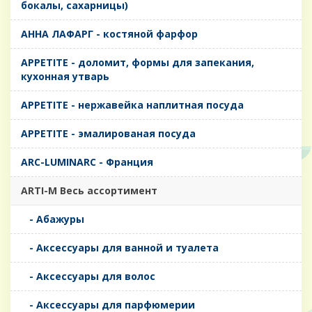
бокалы, сахарницы)
AHHA ЛАФАРГ - костяной фарфор
APPETITE - доломит, формы для запекания,
кухонная утварь
APPETITE - нержавейка наплитная посуда
APPETITE - эмалированая посуда
ARC-LUMINARC - Франция
ARTI-M Весь ассортимент
- Абажуры
- Аксессуары для ванной и туалета
- Аксессуары для волос
- Аксессуары для парфюмерии