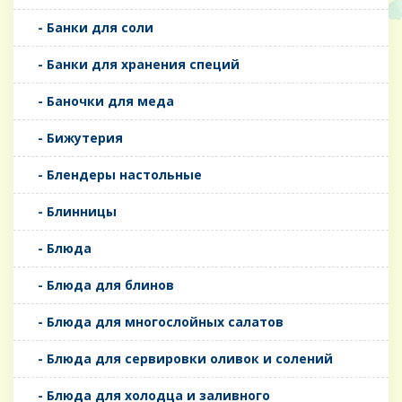
- Банки для соли
- Банки для хранения специй
- Баночки для меда
- Бижутерия
- Блендеры настольные
- Блинницы
- Блюда
- Блюда для блинов
- Блюда для многослойных салатов
- Блюда для сервировки оливок и солений
- Блюда для холодца и заливного