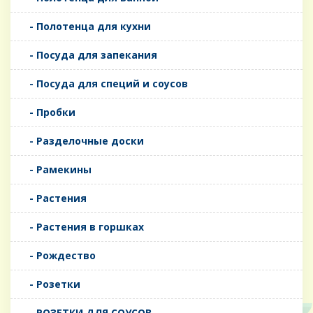
- Полотенца для кухни
- Посуда для запекания
- Посуда для специй и соусов
- Пробки
- Разделочные доски
- Рамекины
- Растения
- Растения в горшках
- Рождество
- Розетки
- РОЗЕТКИ ДЛЯ СОУСОВ