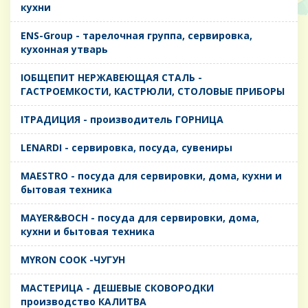
кухни
ENS-Group - тарелочная группа, сервировка,
кухонная утварь
IОБЩЕПИТ НЕРЖАВЕЮЩАЯ СТАЛЬ -
ГАСТРОЕМКОСТИ, КАСТРЮЛИ, СТОЛОВЫЕ ПРИБОРЫ
IТРАДИЦИЯ - производитель ГОРНИЦА
LENARDI - сервировка, посуда, сувениры
MAESTRO - посуда для сервировки, дома, кухни и
бытовая техника
MAYER&BOCH - посуда для сервировки, дома,
кухни и бытовая техника
MYRON COOK -ЧУГУН
MАСТЕРИЦА - ДЕШЕВЫЕ СКОВОРОДКИ
производство КАЛИТВА