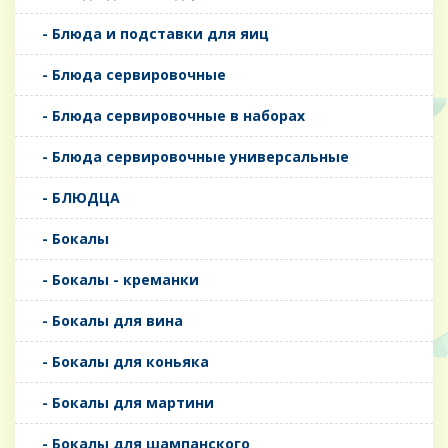
- Блюда и подставки для яиц
- Блюда сервировочные
- Блюда сервировочные в наборах
- Блюда сервировочные универсальные
- БЛЮДЦА
- Бокалы
- Бокалы - креманки
- Бокалы для вина
- Бокалы для коньяка
- Бокалы для мартини
- Бокалы для шампанского