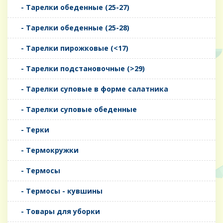
- Тарелки обеденные (25-27)
- Тарелки обеденные (25-28)
- Тарелки пирожковые (<17)
- Тарелки подстановочные (>29)
- Тарелки суповые в форме салатника
- Тарелки суповые обеденные
- Терки
- Термокружки
- Термосы
- Термосы - кувшины
- Товары для уборки