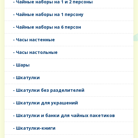
- Чайные наборы на 1 и 2 персоны
- Чайные наборы на 1 персону
- Чайные наборы на 6 персон
- Часы настенные
- Часы настольные
- Шары
- Шкатулки
- Шкатулки без разделителей
- Шкатулки для украшений
- Шкатулки и банки для чайных пакетиков
- Шкатулки-книги