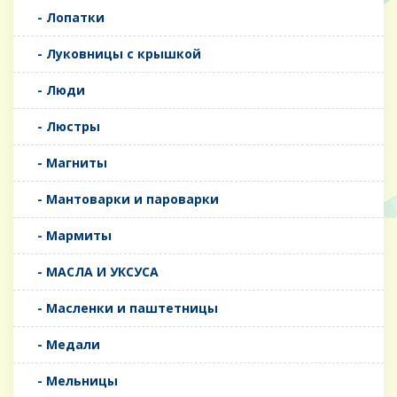
- Лопатки
- Луковницы с крышкой
- Люди
- Люстры
- Магниты
- Мантоварки и пароварки
- Мармиты
- МАСЛА И УКСУСА
- Масленки и паштетницы
- Медали
- Мельницы