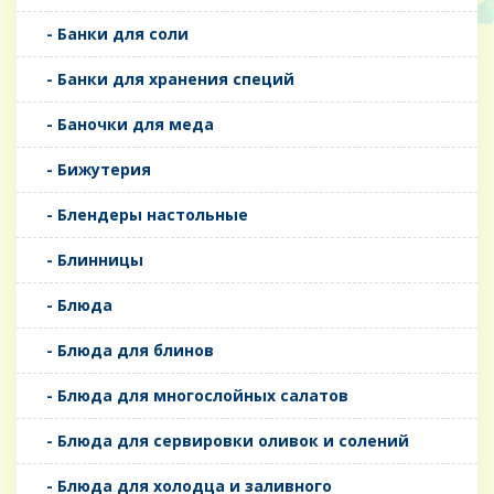
- Банки для соли
- Банки для хранения специй
- Баночки для меда
- Бижутерия
- Блендеры настольные
- Блинницы
- Блюда
- Блюда для блинов
- Блюда для многослойных салатов
- Блюда для сервировки оливок и солений
- Блюда для холодца и заливного