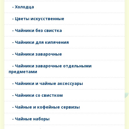
- Холодца
- Цветы искусственные
- Чайники без свистка
- Чайники для кипячения
- Чайники заварочные
- Чайники заварочные отдельными
предметами
- Чайники и чайные аксессуары
- Чайники со свистком
- Чайные и кофейные сервизы
- Чайные наборы