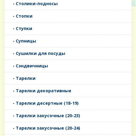
- Столики-подносы
- Стопки
- Ступки
- Супницы
- Сушилки для посуды
- Сэндвичницы
- Тарелки
- Тарелки декоративные
- Тарелки десертные (18-19)
- Тарелки закусочные (20-23)
- Тарелки закусочные (20-24)