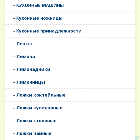
- КУХОННЫЕ МАШИНЫ
- Кухонные ножницы
- Кухонные принадлежности
- Ленты
- Лимона
- Лимонадники
- Лимонницы
- Ложки коктейльные
- Ложки кулинарные
- Ложки столовые
- Ложки чайные