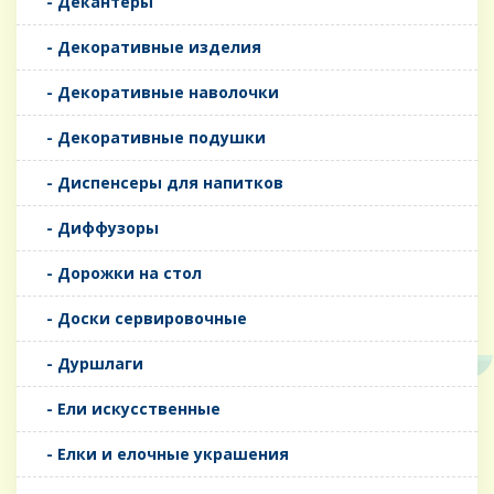
- Декантеры
- Декоративные изделия
- Декоративные наволочки
- Декоративные подушки
- Диспенсеры для напитков
- Диффузоры
- Дорожки на стол
- Доски сервировочные
- Дуршлаги
- Ели искусственные
- Елки и елочные украшения