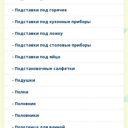
- Подставки под горячее
- Подставки под кухонные приборы
- Подставки под ложку
- Подставки под столовые приборы
- Подставки под яйцо
- Подстановочные салфетки
- Подушки
- Полки
- Половник
- Половники
- Полотенца для ванной