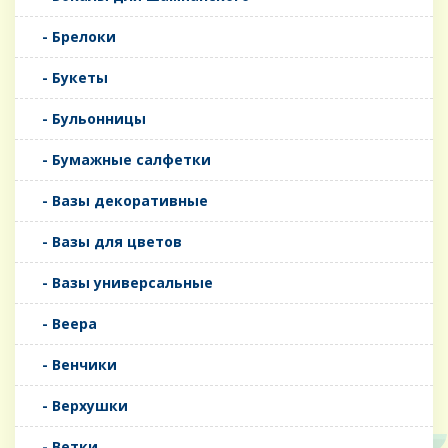
- Брелоки
- Букеты
- Бульонницы
- Бумажные салфетки
- Вазы декоративные
- Вазы для цветов
- Вазы универсальные
- Веера
- Венчики
- Верхушки
- Ветки