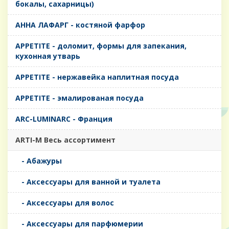
бокалы, сахарницы)
AHHA ЛАФАРГ - костяной фарфор
APPETITE - доломит, формы для запекания,
кухонная утварь
APPETITE - нержавейка наплитная посуда
APPETITE - эмалированая посуда
ARC-LUMINARC - Франция
ARTI-M Весь ассортимент
- Абажуры
- Аксессуары для ванной и туалета
- Аксессуары для волос
- Аксессуары для парфюмерии