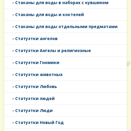
- Стаканы для воды в наборах с кувшином
- Стаканы для воды и коктелей
- Стаканы для воды отдельными предматами
- Статуэтки ангелов
- Статуэтки Ангелы и религиозные
- Статуэтки Гномики
- Статуэтки животных
- Статуэтки Любовь
- Статуэтки людей
- Статуэтки Люди
- Статуэтки Новый Год