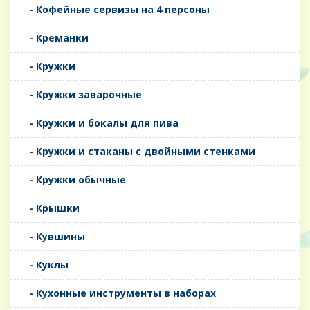
- Кофейные сервизы на 4 персоны
- Креманки
- Кружки
- Кружки заварочные
- Кружки и бокалы для пива
- Кружки и стаканы с двойными стенками
- Кружки обычные
- Крышки
- Кувшины
- Куклы
- Кухонные инструменты в наборах