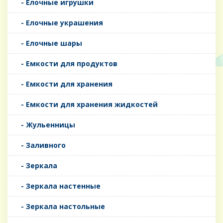
- Елочные игрушки
- Елочные украшения
- Елочные шары
- Емкости для продуктов
- Емкости для хранения
- Емкости для хранения жидкостей
- Жульенницы
- Заливного
- Зеркала
- Зеркала настенные
- Зеркала настольные