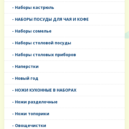
- Наборы кастрюль
- НАБОРЫ ПОСУДЫ ДЛЯ ЧАЯ И КОФЕ
- Наборы сомелье
- Наборы столовой посуды
- Наборы столовых приборов
- Наперстки
- Новый год
- НОЖИ КУХОННЫЕ В НАБОРАХ
- Ножи разделочные
- Ножи топорики
- Овощечистки