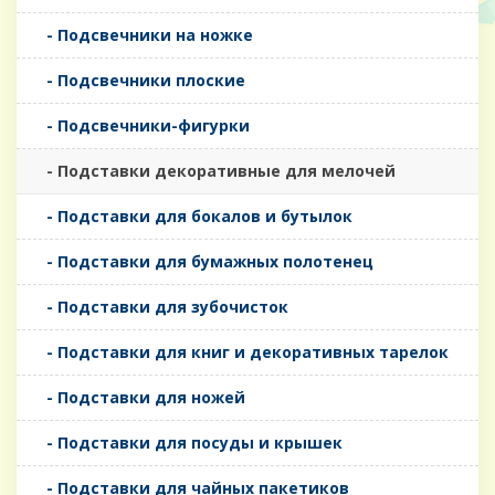
- Подсвечники на ножке
- Подсвечники плоские
- Подсвечники-фигурки
- Подставки декоративные для мелочей
- Подставки для бокалов и бутылок
- Подставки для бумажных полотенец
- Подставки для зубочисток
- Подставки для книг и декоративных тарелок
- Подставки для ножей
- Подставки для посуды и крышек
- Подставки для чайных пакетиков