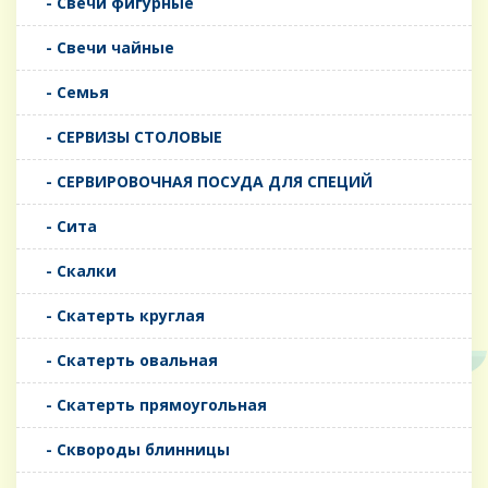
- Свечи фигурные
- Свечи чайные
- Семья
- СЕРВИЗЫ СТОЛОВЫЕ
- СЕРВИРОВОЧНАЯ ПОСУДА ДЛЯ СПЕЦИЙ
- Сита
- Скалки
- Скатерть круглая
- Скатерть овальная
- Скатерть прямоугольная
- Сквороды блинницы