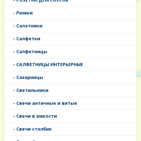
- Рюмки
- Салатники
- Салфетки
- Салфетницы
- САЛФЕТНИЦЫ ИНТЕРЬЕРНЫЕ
- Сахарницы
- Светильники
- Свечи античные и витые
- Свечи в емкости
- Свечи столбик