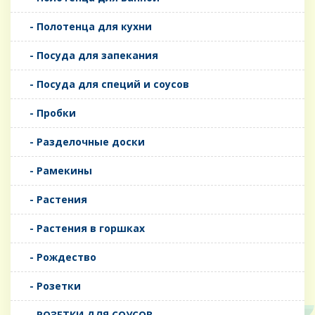
- Полотенца для кухни
- Посуда для запекания
- Посуда для специй и соусов
- Пробки
- Разделочные доски
- Рамекины
- Растения
- Растения в горшках
- Рождество
- Розетки
- РОЗЕТКИ ДЛЯ СОУСОВ