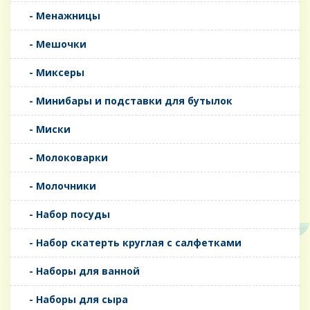
- Менажницы
- Мешочки
- Миксеры
- Минибары и подставки для бутылок
- Миски
- Молоковарки
- Молочники
- Набор посуды
- Набор скатерть круглая с салфетками
- Наборы для ванной
- Наборы для сыра