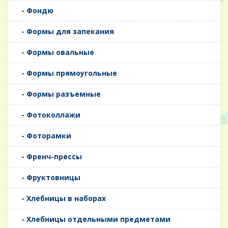
- Фондю
- Формы для запекания
- Формы овальные
- Формы прямоугольные
- Формы разъемные
- Фотоколлажи
- Фоторамки
- Френч-прессы
- Фруктовницы
- Хлебницы в наборах
- Хлебницы отдельными предметами