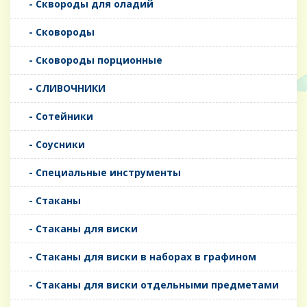
- Сквороды для оладий
- Сковороды
- Сковороды порционные
- СЛИВОЧНИКИ
- Сотейники
- Соусники
- Специальные инструменты
- Стаканы
- Стаканы для виски
- Стаканы для виски в наборах в графином
- Стаканы для виски отдельными предметами