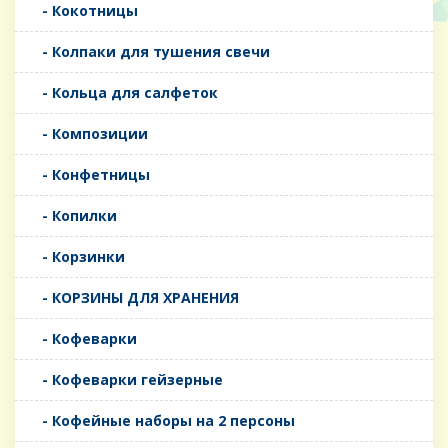
- Кокотницы
- Колпаки для тушения свечи
- Кольца для салфеток
- Композиции
- Конфетницы
- Копилки
- Корзинки
- КОРЗИНЫ ДЛЯ ХРАНЕНИЯ
- Кофеварки
- Кофеварки гейзерные
- Кофейные наборы на 2 персоны