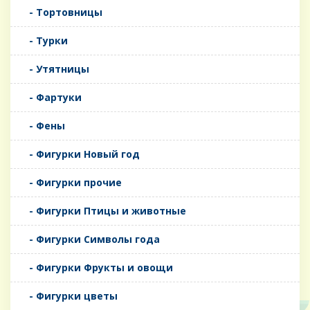
- Тортовницы
- Турки
- Утятницы
- Фартуки
- Фены
- Фигурки Новый год
- Фигурки прочие
- Фигурки Птицы и животные
- Фигурки Символы года
- Фигурки Фрукты и овощи
- Фигурки цветы