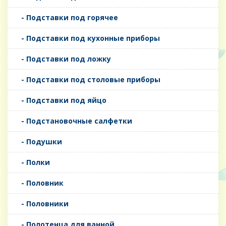
- Подставки под горячее
- Подставки под кухонные приборы
- Подставки под ложку
- Подставки под столовые приборы
- Подставки под яйцо
- Подстановочные салфетки
- Подушки
- Полки
- Половник
- Половники
- Полотенца для ванной