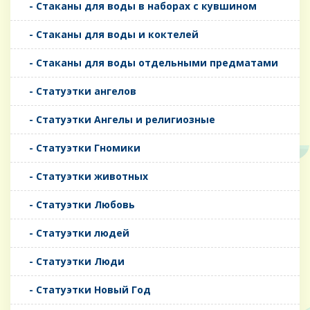
- Стаканы для воды в наборах с кувшином
- Стаканы для воды и коктелей
- Стаканы для воды отдельными предматами
- Статуэтки ангелов
- Статуэтки Ангелы и религиозные
- Статуэтки Гномики
- Статуэтки животных
- Статуэтки Любовь
- Статуэтки людей
- Статуэтки Люди
- Статуэтки Новый Год