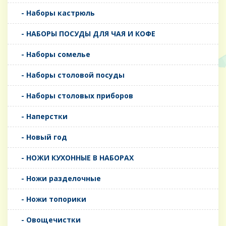
- Наборы кастрюль
- НАБОРЫ ПОСУДЫ ДЛЯ ЧАЯ И КОФЕ
- Наборы сомелье
- Наборы столовой посуды
- Наборы столовых приборов
- Наперстки
- Новый год
- НОЖИ КУХОННЫЕ В НАБОРАХ
- Ножи разделочные
- Ножи топорики
- Овощечистки