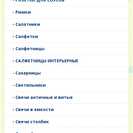
- Рюмки
- Салатники
- Салфетки
- Салфетницы
- САЛФЕТНИЦЫ ИНТЕРЬЕРНЫЕ
- Сахарницы
- Светильники
- Свечи античные и витые
- Свечи в емкости
- Свечи столбик