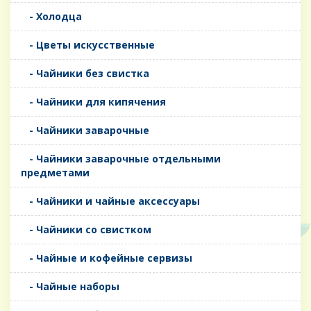
- Холодца
- Цветы искусственные
- Чайники без свистка
- Чайники для кипячения
- Чайники заварочные
- Чайники заварочные отдельными
предметами
- Чайники и чайные аксессуары
- Чайники со свистком
- Чайные и кофейные сервизы
- Чайные наборы