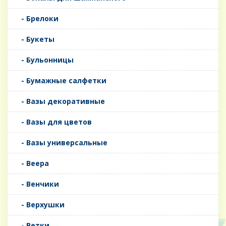
- Брелоки
- Букеты
- Бульонницы
- Бумажные салфетки
- Вазы декоративные
- Вазы для цветов
- Вазы универсальные
- Веера
- Венчики
- Верхушки
- Ветки