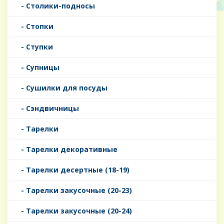
- Столики-подносы
- Стопки
- Ступки
- Супницы
- Сушилки для посуды
- Сэндвичницы
- Тарелки
- Тарелки декоративные
- Тарелки десертные (18-19)
- Тарелки закусочные (20-23)
- Тарелки закусочные (20-24)