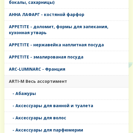
бокалы, сахарницы)
AHHA ЛАФАРГ - костяной фарфор
APPETITE - доломит, формы для запекания,
кухонная утварь
APPETITE - нержавейка наплитная посуда
APPETITE - эмалированая посуда
ARC-LUMINARC - Франция
ARTI-M Весь ассортимент
- Абажуры
- Аксессуары для ванной и туалета
- Аксессуары для волос
- Аксессуары для парфюмерии