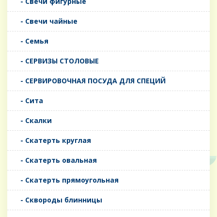
- Свечи фигурные
- Свечи чайные
- Семья
- СЕРВИЗЫ СТОЛОВЫЕ
- СЕРВИРОВОЧНАЯ ПОСУДА ДЛЯ СПЕЦИЙ
- Сита
- Скалки
- Скатерть круглая
- Скатерть овальная
- Скатерть прямоугольная
- Сквороды блинницы