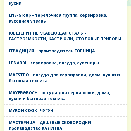
кухни
ENS-Group - тарелочная группа, сервировка,
кухонная утварь
IОБЩЕПИТ НЕРЖАВЕЮЩАЯ СТАЛЬ -
ГАСТРОЕМКОСТИ, КАСТРЮЛИ, СТОЛОВЫЕ ПРИБОРЫ
IТРАДИЦИЯ - производитель ГОРНИЦА
LENARDI - сервировка, посуда, сувениры
MAESTRO - посуда для сервировки, дома, кухни и
бытовая техника
MAYER&BOCH - посуда для сервировки, дома,
кухни и бытовая техника
MYRON COOK -ЧУГУН
MАСТЕРИЦА - ДЕШЕВЫЕ СКОВОРОДКИ
производство КАЛИТВА