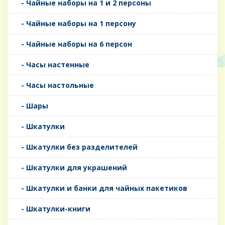
- Чайные наборы на 1 и 2 персоны
- Чайные наборы на 1 персону
- Чайные наборы на 6 персон
- Часы настенные
- Часы настольные
- Шары
- Шкатулки
- Шкатулки без разделителей
- Шкатулки для украшений
- Шкатулки и банки для чайных пакетиков
- Шкатулки-книги