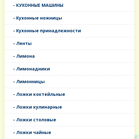
- КУХОННЫЕ МАШИНЫ
- Кухонные ножницы
- Кухонные принадлежности
- Ленты
- Лимона
- Лимонадники
- Лимонницы
- Ложки коктейльные
- Ложки кулинарные
- Ложки столовые
- Ложки чайные