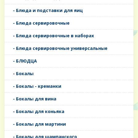
- Блюда и подставки для яиц
- Блюда сервировочные
- Блюда сервировочные в наборах
- Блюда сервировочные универсальные
- БЛЮДЦА
- Бокалы
- Бокалы - креманки
- Бокалы для вина
- Бокалы для коньяка
- Бокалы для мартини
- Бокалы для шампанского