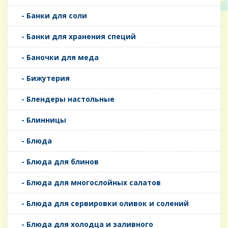
- Банки для соли
- Банки для хранения специй
- Баночки для меда
- Бижутерия
- Блендеры настольные
- Блинницы
- Блюда
- Блюда для блинов
- Блюда для многослойных салатов
- Блюда для сервировки оливок и солений
- Блюда для холодца и заливного