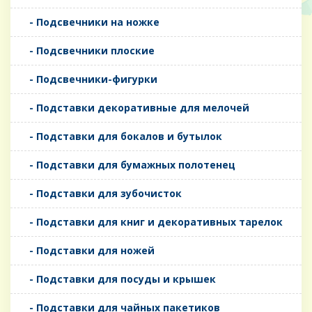
- Подсвечники на ножке
- Подсвечники плоские
- Подсвечники-фигурки
- Подставки декоративные для мелочей
- Подставки для бокалов и бутылок
- Подставки для бумажных полотенец
- Подставки для зубочисток
- Подставки для книг и декоративных тарелок
- Подставки для ножей
- Подставки для посуды и крышек
- Подставки для чайных пакетиков