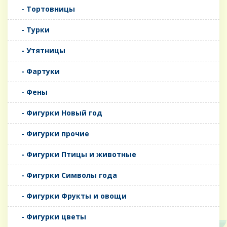
- Тортовницы
- Турки
- Утятницы
- Фартуки
- Фены
- Фигурки Новый год
- Фигурки прочие
- Фигурки Птицы и животные
- Фигурки Символы года
- Фигурки Фрукты и овощи
- Фигурки цветы