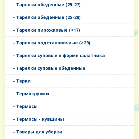
- Тарелки обеденные (25-27)
- Тарелки обеденные (25-28)
- Тарелки пирожковые (<17)
- Тарелки подстановочные (>29)
- Тарелки суповые в форме салатника
- Тарелки суповые обеденные
- Терки
- Термокружки
- Термосы
- Термосы - кувшины
- Товары для уборки