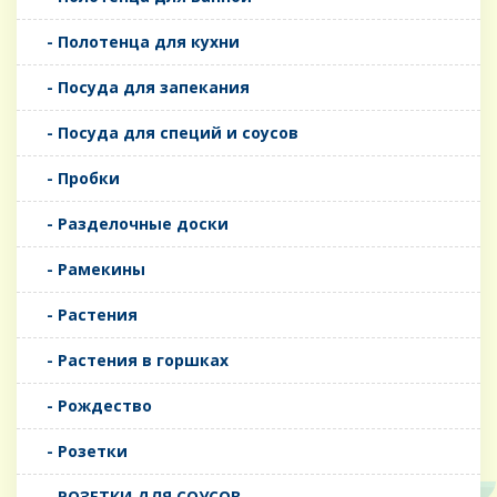
- Полотенца для кухни
- Посуда для запекания
- Посуда для специй и соусов
- Пробки
- Разделочные доски
- Рамекины
- Растения
- Растения в горшках
- Рождество
- Розетки
- РОЗЕТКИ ДЛЯ СОУСОВ