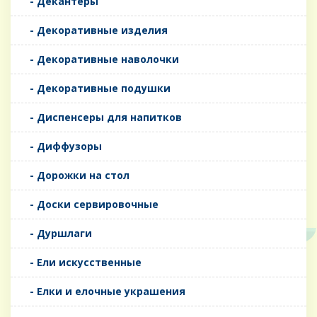
- Декантеры
- Декоративные изделия
- Декоративные наволочки
- Декоративные подушки
- Диспенсеры для напитков
- Диффузоры
- Дорожки на стол
- Доски сервировочные
- Дуршлаги
- Ели искусственные
- Елки и елочные украшения