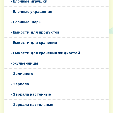
- Елочные игрушки
- Елочные украшения
- Елочные шары
- Емкости для продуктов
- Емкости для хранения
- Емкости для хранения жидкостей
- Жульенницы
- Заливного
- Зеркала
- Зеркала настенные
- Зеркала настольные