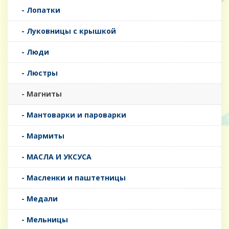
- Лопатки
- Луковницы с крышкой
- Люди
- Люстры
- Магниты
- Мантоварки и пароварки
- Мармиты
- МАСЛА И УКСУСА
- Масленки и паштетницы
- Медали
- Мельницы