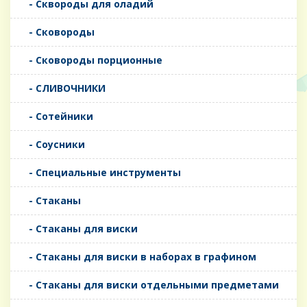
- Сквороды для оладий
- Сковороды
- Сковороды порционные
- СЛИВОЧНИКИ
- Сотейники
- Соусники
- Специальные инструменты
- Стаканы
- Стаканы для виски
- Стаканы для виски в наборах в графином
- Стаканы для виски отдельными предметами