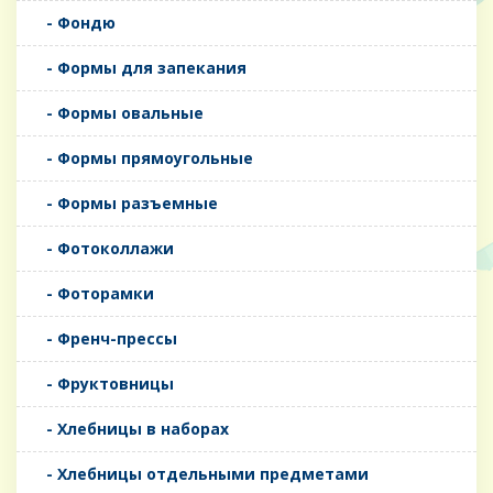
- Фондю
- Формы для запекания
- Формы овальные
- Формы прямоугольные
- Формы разъемные
- Фотоколлажи
- Фоторамки
- Френч-прессы
- Фруктовницы
- Хлебницы в наборах
- Хлебницы отдельными предметами