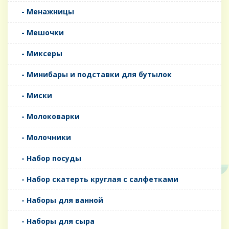
- Менажницы
- Мешочки
- Миксеры
- Минибары и подставки для бутылок
- Миски
- Молоковарки
- Молочники
- Набор посуды
- Набор скатерть круглая с салфетками
- Наборы для ванной
- Наборы для сыра