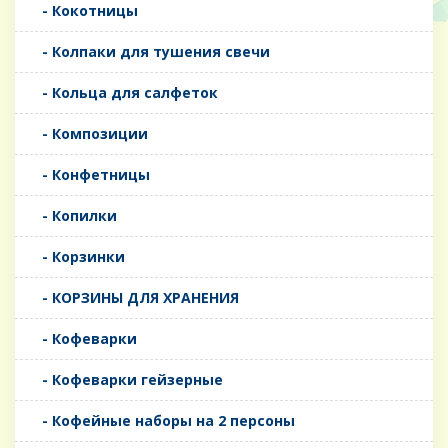
- Кокотницы
- Колпаки для тушения свечи
- Кольца для салфеток
- Композиции
- Конфетницы
- Копилки
- Корзинки
- КОРЗИНЫ ДЛЯ ХРАНЕНИЯ
- Кофеварки
- Кофеварки гейзерные
- Кофейные наборы на 2 персоны