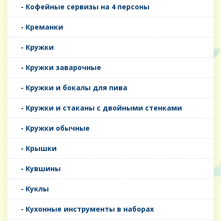
- Кофейные сервизы на 4 персоны
- Креманки
- Кружки
- Кружки заварочные
- Кружки и бокалы для пива
- Кружки и стаканы с двойными стенками
- Кружки обычные
- Крышки
- Кувшины
- Куклы
- Кухонные инструменты в наборах