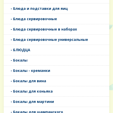
- Блюда и подставки для яиц
- Блюда сервировочные
- Блюда сервировочные в наборах
- Блюда сервировочные универсальные
- БЛЮДЦА
- Бокалы
- Бокалы - креманки
- Бокалы для вина
- Бокалы для коньяка
- Бокалы для мартини
- Бокалы для шампанского