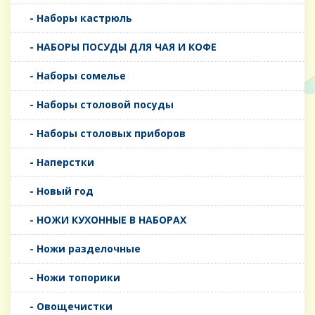
- Наборы кастрюль
- НАБОРЫ ПОСУДЫ ДЛЯ ЧАЯ И КОФЕ
- Наборы сомелье
- Наборы столовой посуды
- Наборы столовых приборов
- Наперстки
- Новый год
- НОЖИ КУХОННЫЕ В НАБОРАХ
- Ножи разделочные
- Ножи топорики
- Овощечистки