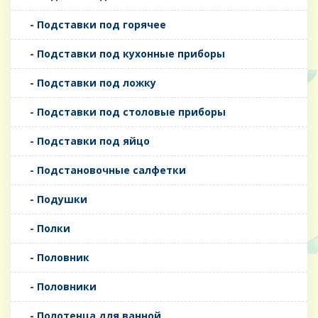
- Подставки под горячее
- Подставки под кухонные приборы
- Подставки под ложку
- Подставки под столовые приборы
- Подставки под яйцо
- Подстановочные салфетки
- Подушки
- Полки
- Половник
- Половники
- Полотенца для ванной