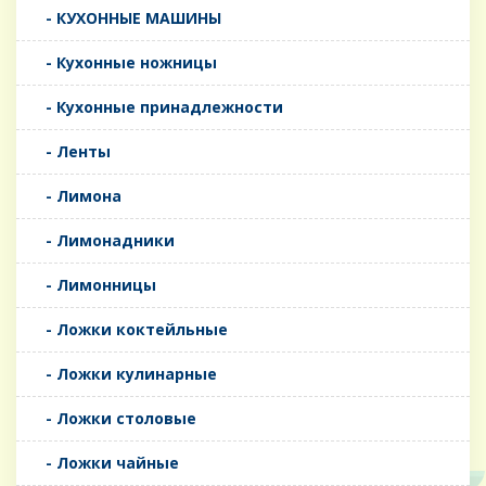
- КУХОННЫЕ МАШИНЫ
- Кухонные ножницы
- Кухонные принадлежности
- Ленты
- Лимона
- Лимонадники
- Лимонницы
- Ложки коктейльные
- Ложки кулинарные
- Ложки столовые
- Ложки чайные