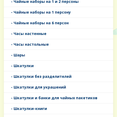
- Чайные наборы на 1 и 2 персоны
- Чайные наборы на 1 персону
- Чайные наборы на 6 персон
- Часы настенные
- Часы настольные
- Шары
- Шкатулки
- Шкатулки без разделителей
- Шкатулки для украшений
- Шкатулки и банки для чайных пакетиков
- Шкатулки-книги