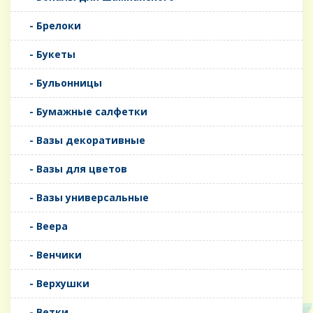
- Брелоки
- Букеты
- Бульонницы
- Бумажные салфетки
- Вазы декоративные
- Вазы для цветов
- Вазы универсальные
- Веера
- Венчики
- Верхушки
- Ветки