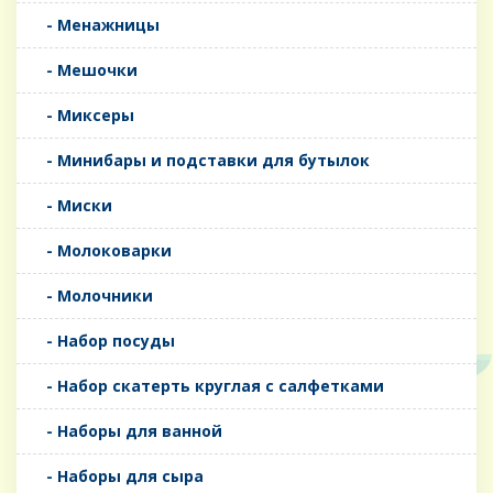
- Менажницы
- Мешочки
- Миксеры
- Минибары и подставки для бутылок
- Миски
- Молоковарки
- Молочники
- Набор посуды
- Набор скатерть круглая с салфетками
- Наборы для ванной
- Наборы для сыра