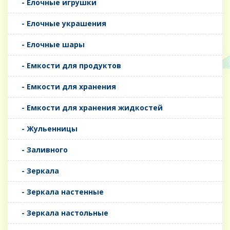
- Елочные игрушки
- Елочные украшения
- Елочные шары
- Емкости для продуктов
- Емкости для хранения
- Емкости для хранения жидкостей
- Жульенницы
- Заливного
- Зеркала
- Зеркала настенные
- Зеркала настольные