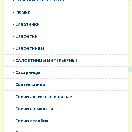
- Рюмки
- Салатники
- Салфетки
- Салфетницы
- САЛФЕТНИЦЫ ИНТЕРЬЕРНЫЕ
- Сахарницы
- Светильники
- Свечи античные и витые
- Свечи в емкости
- Свечи столбик