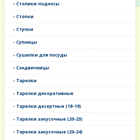
- Столики-подносы
- Стопки
- Ступки
- Супницы
- Сушилки для посуды
- Сэндвичницы
- Тарелки
- Тарелки декоративные
- Тарелки десертные (18-19)
- Тарелки закусочные (20-23)
- Тарелки закусочные (20-24)