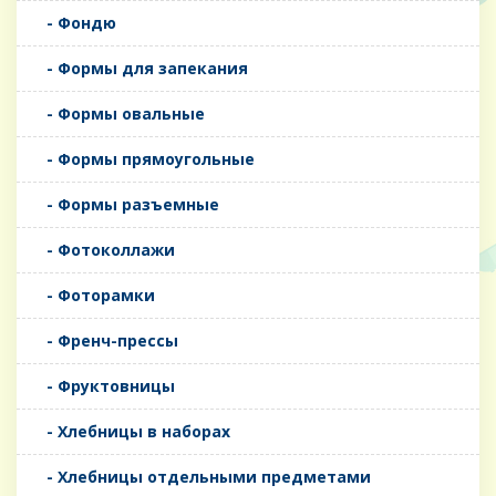
- Фондю
- Формы для запекания
- Формы овальные
- Формы прямоугольные
- Формы разъемные
- Фотоколлажи
- Фоторамки
- Френч-прессы
- Фруктовницы
- Хлебницы в наборах
- Хлебницы отдельными предметами