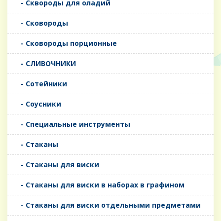
- Сквороды для оладий
- Сковороды
- Сковороды порционные
- СЛИВОЧНИКИ
- Сотейники
- Соусники
- Специальные инструменты
- Стаканы
- Стаканы для виски
- Стаканы для виски в наборах в графином
- Стаканы для виски отдельными предметами