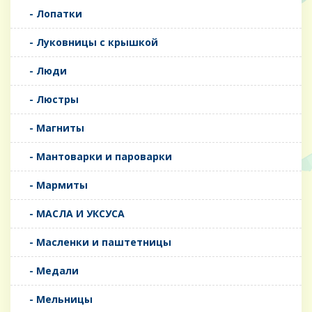
- Лопатки
- Луковницы с крышкой
- Люди
- Люстры
- Магниты
- Мантоварки и пароварки
- Мармиты
- МАСЛА И УКСУСА
- Масленки и паштетницы
- Медали
- Мельницы