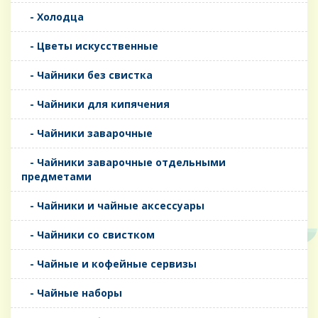
- Холодца
- Цветы искусственные
- Чайники без свистка
- Чайники для кипячения
- Чайники заварочные
- Чайники заварочные отдельными
предметами
- Чайники и чайные аксессуары
- Чайники со свистком
- Чайные и кофейные сервизы
- Чайные наборы