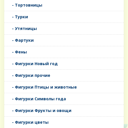
- Тортовницы
- Турки
- Утятницы
- Фартуки
- Фены
- Фигурки Новый год
- Фигурки прочие
- Фигурки Птицы и животные
- Фигурки Символы года
- Фигурки Фрукты и овощи
- Фигурки цветы