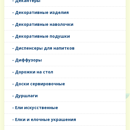
- Декантеры
- Декоративные изделия
- Декоративные наволочки
- Декоративные подушки
- Диспенсеры для напитков
- Диффузоры
- Дорожки на стол
- Доски сервировочные
- Дуршлаги
- Ели искусственные
- Елки и елочные украшения