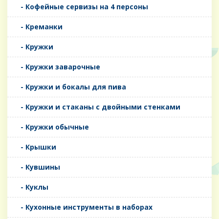
- Кофейные сервизы на 4 персоны
- Креманки
- Кружки
- Кружки заварочные
- Кружки и бокалы для пива
- Кружки и стаканы с двойными стенками
- Кружки обычные
- Крышки
- Кувшины
- Куклы
- Кухонные инструменты в наборах