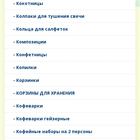
- Кокотницы
- Колпаки для тушения свечи
- Кольца для салфеток
- Композиции
- Конфетницы
- Копилки
- Корзинки
- КОРЗИНЫ ДЛЯ ХРАНЕНИЯ
- Кофеварки
- Кофеварки гейзерные
- Кофейные наборы на 2 персоны