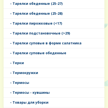
- Тарелки обеденные (25-27)
- Тарелки обеденные (25-28)
- Тарелки пирожковые (<17)
- Тарелки подстановочные (>29)
- Тарелки суповые в форме салатника
- Тарелки суповые обеденные
- Терки
- Термокружки
- Термосы
- Термосы - кувшины
- Товары для уборки