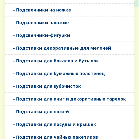
- Подсвечники на ножке
- Подсвечники плоские
- Подсвечники-фигурки
- Подставки декоративные для мелочей
- Подставки для бокалов и бутылок
- Подставки для бумажных полотенец
- Подставки для зубочисток
- Подставки для книг и декоративных тарелок
- Подставки для ножей
- Подставки для посуды и крышек
- Подставки для чайных пакетиков