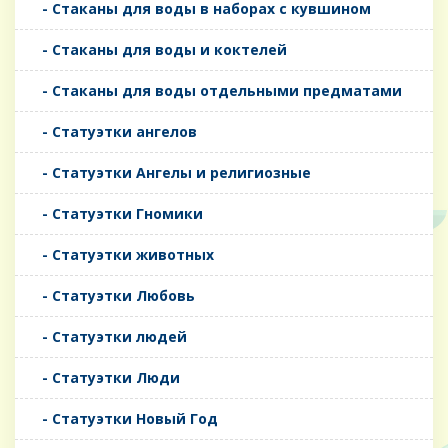
- Стаканы для воды в наборах с кувшином
- Стаканы для воды и коктелей
- Стаканы для воды отдельными предматами
- Статуэтки ангелов
- Статуэтки Ангелы и религиозные
- Статуэтки Гномики
- Статуэтки животных
- Статуэтки Любовь
- Статуэтки людей
- Статуэтки Люди
- Статуэтки Новый Год