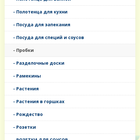
- Полотенца для кухни
- Посуда для запекания
- Посуда для специй и соусов
- Пробки
- Разделочные доски
- Рамекины
- Растения
- Растения в горшках
- Рождество
- Розетки
- РОЗЕТКИ ДЛЯ СОУСОВ