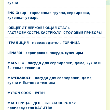
кухни
ENS-Group - тарелочная группа, сервировка,
кухонная утварь
IОБЩЕПИТ НЕРЖАВЕЮЩАЯ СТАЛЬ -
ГАСТРОЕМКОСТИ, КАСТРЮЛИ, СТОЛОВЫЕ ПРИБОРЫ
IТРАДИЦИЯ - производитель ГОРНИЦА
LENARDI - сервировка, посуда, сувениры
MAESTRO - посуда для сервировки, дома, кухни и
бытовая техника
MAYER&BOCH - посуда для сервировки, дома,
кухни и бытовая техника
MYRON COOK -ЧУГУН
MАСТЕРИЦА - ДЕШЕВЫЕ СКОВОРОДКИ
производство КАЛИТВА