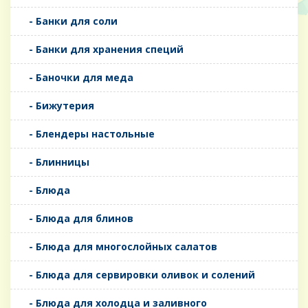
- Банки для соли
- Банки для хранения специй
- Баночки для меда
- Бижутерия
- Блендеры настольные
- Блинницы
- Блюда
- Блюда для блинов
- Блюда для многослойных салатов
- Блюда для сервировки оливок и солений
- Блюда для холодца и заливного