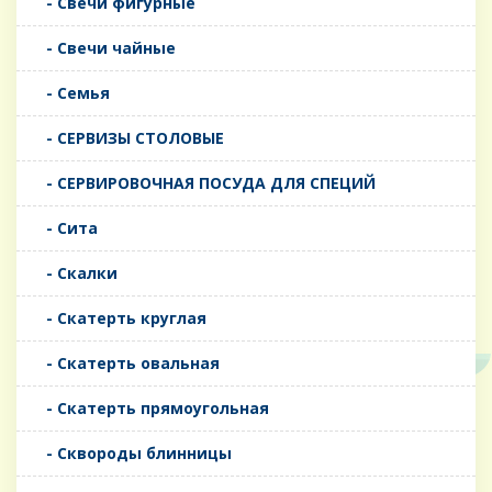
- Свечи фигурные
- Свечи чайные
- Семья
- СЕРВИЗЫ СТОЛОВЫЕ
- СЕРВИРОВОЧНАЯ ПОСУДА ДЛЯ СПЕЦИЙ
- Сита
- Скалки
- Скатерть круглая
- Скатерть овальная
- Скатерть прямоугольная
- Сквороды блинницы