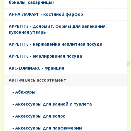
бокалы, сахарницы)
AHHA ЛАФАРГ - костяной фарфор
APPETITE - доломит, формы для запекания,
кухонная утварь
APPETITE - нержавейка наплитная посуда
APPETITE - эмалированая посуда
ARC-LUMINARC - Франция
ARTI-M Весь ассортимент
- Абажуры
- Аксессуары для ванной и туалета
- Аксессуары для волос
- Аксессуары для парфюмерии